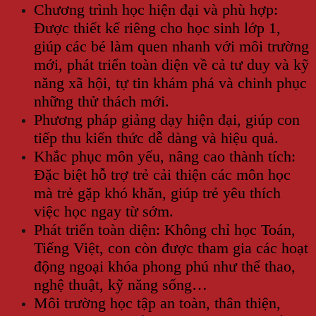
Chương trình học hiện đại và phù hợp:
Được thiết kế riêng cho học sinh lớp 1,
giúp các bé làm quen nhanh với môi trường
mới, phát triển toàn diện về cả tư duy và kỹ
năng xã hội, tự tin khám phá và chinh phục
những thử thách mới.
Phương pháp giảng dạy hiện đại, giúp con
tiếp thu kiến thức dễ dàng và hiệu quả.
Khắc phục môn yếu, nâng cao thành tích:
Đặc biệt hỗ trợ trẻ cải thiện các môn học
mà trẻ gặp khó khăn, giúp trẻ yêu thích
việc học ngay từ sớm.
Phát triển toàn diện: Không chỉ học Toán,
Tiếng Việt, con còn được tham gia các hoạt
động ngoại khóa phong phú như thể thao,
nghệ thuật, kỹ năng sống…
Môi trường học tập an toàn, thân thiện,