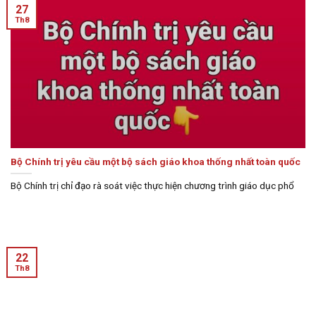
27
Th8
Bộ Chính trị yêu cầu một bộ sách giáo khoa thống nhất toàn quốc
Bộ Chính trị chỉ đạo rà soát việc thực hiện chương trình giáo dục phổ
22
Th8