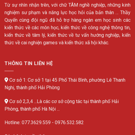
Từ sự nhìn nhận trên, với chữ TÂM nghề nghiệp, những kinh
nghiệm sư phạm và năng lực học hỏi của bản thân … Thầy
Quyến cùng đội ngũ đã hỗ trợ hàng ngàn em học sinh các
kiến thức về các môn học, kiến thức về công nghệ thông tin,
kiến thức về tâm lý, kiến thức về tư vấn hướng nghiệp, kiến
thức về cai nghiện games và kiến thức xã hội khác.
THÔNG TIN LIÊN HỆ
Cơ sở 1: Cơ sở 1 tại 45 Phố Thái Bình, phường Lê Thanh
Nghị, thành phố Hải Phòng
Cơ sở 2,3,4 ...Là các cơ sở cộng tác tại thành phố Hải
Phòng, thành phố Hà Nội ...
Hotline:
077.3629.559
-
0976.532.582