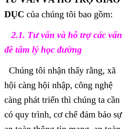
DỤC
của chúng tôi bao gồm:
2.1
.
Tư vấn và hỗ trợ các vấn
đề tâm lý học đường
Chúng tôi nhận thấy rằng, xã
hội càng hội nhập, công nghệ
càng phát triển thì chúng ta cần
có quy trình, cơ chế đảm bảo sự