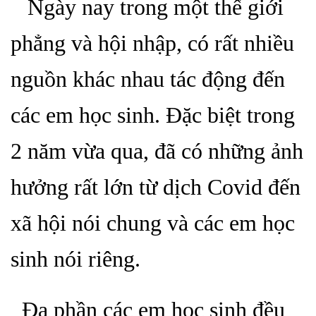
Ngày nay trong một thế giới
phẳng và hội nhập, có rất nhiều
nguồn khác nhau tác động đến
các em học sinh. Đặc biệt trong
2 năm vừa qua, đã có những ảnh
hưởng rất lớn từ dịch Covid đến
xã hội nói chung và các em học
sinh nói riêng.
Đa phần các em học sinh đều