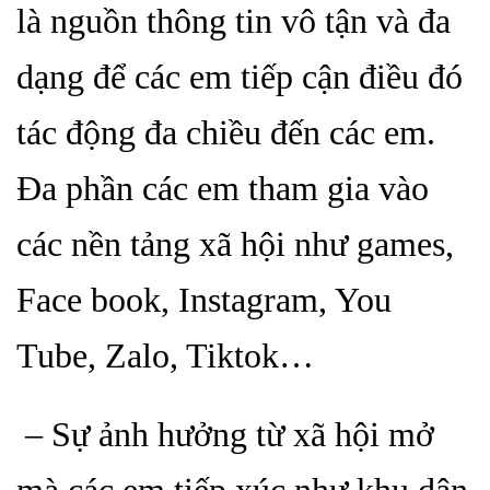
là nguồn thông tin vô tận và đa
dạng để các em tiếp cận điều đó
tác động đa chiều đến các em.
Đa phần các em tham gia vào
các nền tảng xã hội như
games,
Face book, Instagram, You
Tube, Zalo, Tiktok…
– Sự ảnh hưởng từ xã hội mở