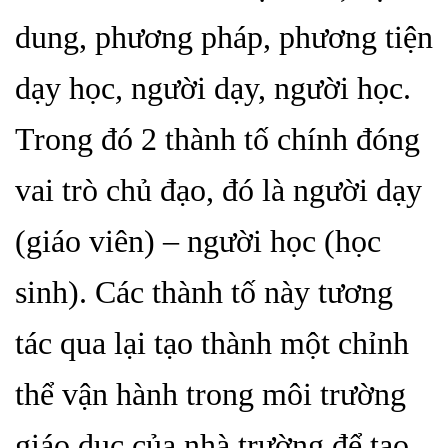
dung, phương pháp, phương tiện
dạy học
,
người dạy, người học.
Trong đó 2 thành tố chính đóng
vai trò chủ đạo, đó là người dạy
(giáo viên) – người học (học
sinh). Các thành tố này tương
tác qua lại tạo thành một chỉnh
thể vận hành trong môi trường
giáo dục của nhà trường để tạo