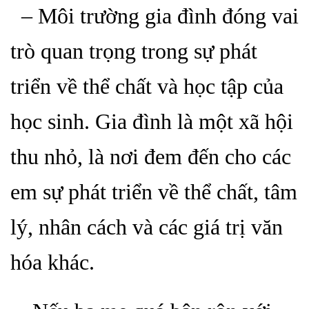
– Môi trường gia đình đóng vai
trò quan trọng trong sự phát
triển về thể chất và học tập của
học sinh. Gia đình là một xã hội
thu nhỏ, là nơi đem đến cho các
em sự phát triển về thể chất, tâm
lý, nhân cách và các giá trị văn
hóa khác.