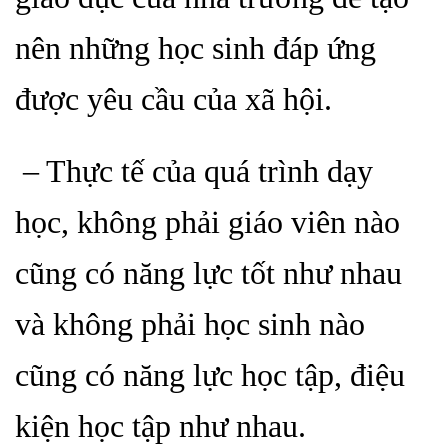
nên những học sinh đáp ứng
được yêu cầu của xã hội.
– Thực tế của quá trình dạy
học, không phải giáo viên nào
cũng có năng lực tốt như nhau
và
không phải học sinh nào
cũng có năng lực học tập, điệu
kiện học tập như nhau.