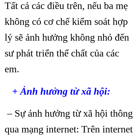
Tất cả các điều trên, nếu ba mẹ
không có cơ chế kiểm soát hợp
lý sẽ ảnh hưởng không nhỏ đến
sư phát triển thể chất của các
em.
+ Ảnh hưởng từ xã hội:
– Sự ảnh hưởng từ xã hội thông
qua mạng internet: Trên internet