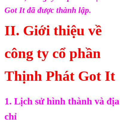
Got It đã được thành lập.
II. Giới thiệu về
công ty cổ phần
Thịnh Phát Got It
1. Lịch sử hình thành và địa
chỉ