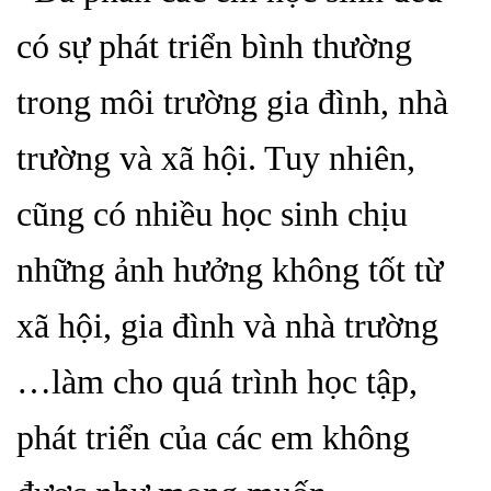
có sự phát triển bình thường
trong môi trường gia đình, nhà
trường và xã hội. Tuy nhiên,
cũng có nhiều học sinh chịu
những ảnh hưởng không tốt từ
xã hội, gia đình và nhà trường
…làm cho quá trình học tập,
phát triển của các em không