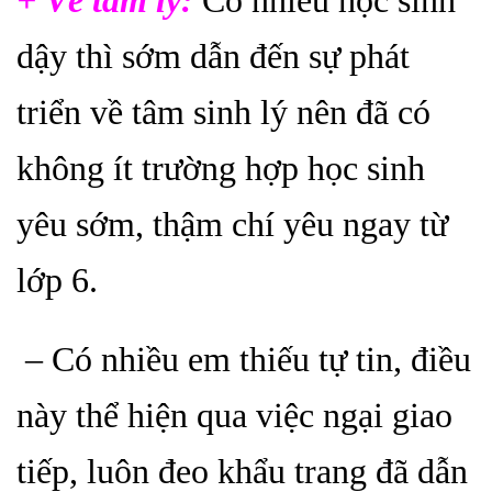
dậy thì sớm dẫn đến sự phát
triển về tâm sinh lý nên đã có
không ít trường hợp học sinh
yêu sớm, thậm chí yêu ngay từ
lớp 6.
– Có nhiều em thiếu tự tin, điều
này thể hiện qua việc ngại giao
tiếp, luôn đeo khẩu trang đã dẫn