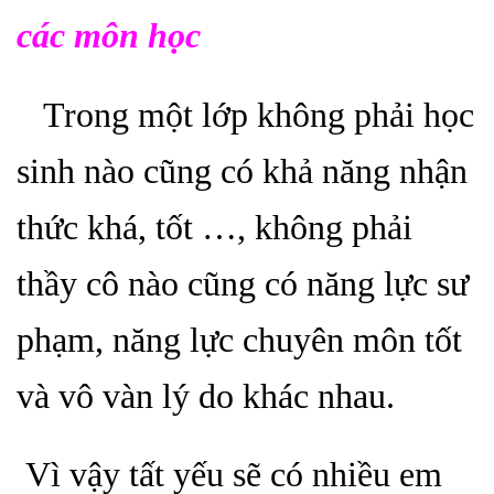
các môn học
Trong một lớp không phải học
sinh nào cũng có khả năng nhận
thức khá, tốt …, không phải
thầy cô nào cũng có năng lực sư
phạm, năng lực chuyên môn tốt
và vô vàn lý do khác nhau.
Vì vậy tất yếu sẽ có nhiều em