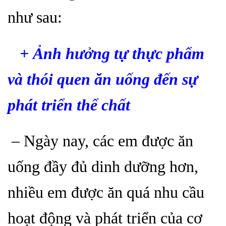
như sau:
+ Ảnh hưởng tự thực phẩm
và thói quen ăn uống đến sự
phát triển thể chất
– Ngày nay, các em được ăn
uống đầy đủ dinh dưỡng hơn,
nhiều em được ăn quá nhu cầu
hoạt động và phát triển của cơ