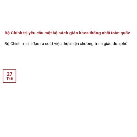
Bộ Chính trị yêu cầu một bộ sách giáo khoa thống nhất toàn quốc
Bộ Chính trị chỉ đạo rà soát việc thực hiện chương trình giáo dục phổ
27
Th8