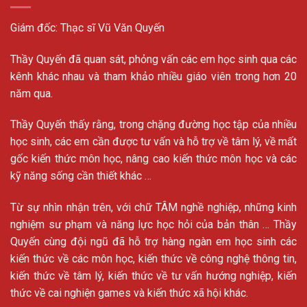
Giám đốc: Thạc sĩ Vũ Văn Quyến
Thầy Quyến đã quan sát, phỏng vấn các em học sinh qua các
kênh khác nhau và tham khảo nhiều giáo viên trong hơn 20
năm qua.
Thầy Quyến thấy rằng, trong chặng đường học tập của nhiều
học sinh, các em cần được tư vấn và hỗ trợ về tâm lý, về mất
gốc kiến thức môn học, nâng cao kiến thức môn học và các
kỹ năng sống cần thiết khác …
Từ sự nhìn nhận trên, với chữ TÂM nghề nghiệp, những kinh
nghiệm sư phạm và năng lực học hỏi của bản thân … Thầy
Quyến cùng đội ngũ đã hỗ trợ hàng ngàn em học sinh các
kiến thức về các môn học, kiến thức về công nghệ thông tin,
kiến thức về tâm lý, kiến thức về tư vấn hướng nghiệp, kiến
thức về cai nghiện games và kiến thức xã hội khác.