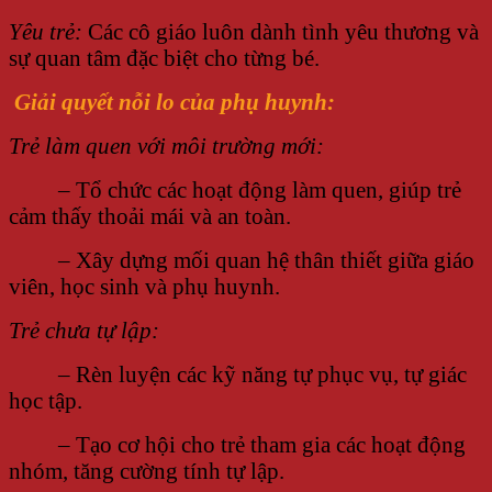
Yêu trẻ:
Các cô giáo luôn dành tình yêu thương và
sự quan tâm đặc biệt cho từng bé.
Giải quyết nỗi lo của phụ huynh:
Trẻ làm quen với môi trường mới:
– Tổ chức các hoạt động làm quen, giúp trẻ
cảm thấy thoải mái và an toàn.
– Xây dựng mối quan hệ thân thiết giữa giáo
viên, học sinh và phụ huynh.
Trẻ chưa tự lập:
– Rèn luyện các kỹ năng tự phục vụ, tự giác
học tập.
– Tạo cơ hội cho trẻ tham gia các hoạt động
nhóm, tăng cường tính tự lập.