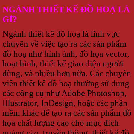
NGÀNH THIẾT KẾ ĐỒ HOẠ LÀ
GÌ?
Ngành thiết kế đồ hoạ là lĩnh vực
chuyên về việc tạo ra các sản phẩm
đồ hoạ như hình ảnh, đồ họa vector,
hoạt hình, thiết kế giao diện người
dùng, và nhiều hơn nữa. Các chuyên
viên thiết kế đồ hoạ thường sử dụng
các công cụ như Adobe Photoshop,
Illustrator, InDesign, hoặc các phần
mềm khác để tạo ra các sản phẩm đồ
họa chất lượng cao cho mục đích
quảng cáo, truyền thông, thiết kế đồ