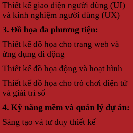
Thiết kế giao diện người dùng (UI)
và kinh nghiệm người dùng (UX)
3. Đồ họa đa phương tiện:
Thiết kế đồ họa cho trang web và
ứng dụng di động
Thiết kế đồ họa động và hoạt hình
Thiết kế đồ họa cho trò chơi điện tử
và giải trí số
4. Kỹ năng mềm và quản lý dự án:
Sáng tạo và tư duy thiết kế