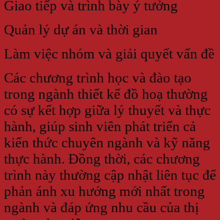
Giao tiếp và trình bày ý tưởng
Quản lý dự án và thời gian
Làm việc nhóm và giải quyết vấn đề
Các chương trình học và đào tạo
trong ngành thiết kế đồ hoạ thường
có sự kết hợp giữa lý thuyết và thực
hành, giúp sinh viên phát triển cả
kiến thức chuyên ngành và kỹ năng
thực hành. Đồng thời, các chương
trình này thường cập nhật liên tục để
phản ánh xu hướng mới nhất trong
ngành và đáp ứng nhu cầu của thị