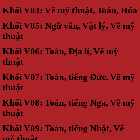
Khối V03: Vẽ mỹ thuật, Toán, Hóa
Khối V05: Ngữ văn, Vật lý, Vẽ mỹ
thuật
Khối V06: Toán, Địa lí, Vẽ mỹ
thuật
Khối V07: Toán, tiếng Đức, Vẽ mỹ
thuật
Khối V08: Toán, tiếng Nga, Vẽ mỹ
thuật
Khối V09: Toán, tiếng Nhật, Vẽ
mỹ thuật