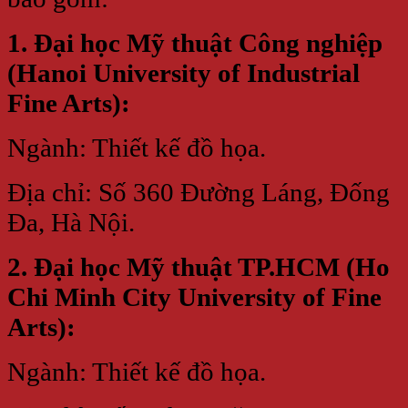
1. Đại học Mỹ thuật Công nghiệp
(Hanoi University of Industrial
Fine Arts):
Ngành: Thiết kế đồ họa.
Địa chỉ: Số 360 Đường Láng, Đống
Đa, Hà Nội.
2. Đại học Mỹ thuật TP.HCM (Ho
Chi Minh City University of Fine
Arts):
Ngành: Thiết kế đồ họa.