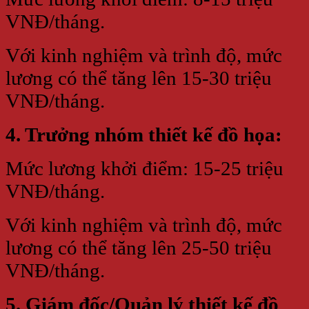
VNĐ/tháng.
Với kinh nghiệm và trình độ, mức
lương có thể tăng lên 15-30 triệu
VNĐ/tháng.
4. Trưởng nhóm thiết kế đồ họa:
Mức lương khởi điểm: 15-25 triệu
VNĐ/tháng.
Với kinh nghiệm và trình độ, mức
lương có thể tăng lên 25-50 triệu
VNĐ/tháng.
5. Giám đốc/Quản lý thiết kế đồ