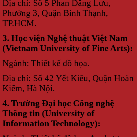
Địa chỉ: Số 5 Phan Đăng Lưu,
Phường 3, Quận Bình Thạnh,
TP.HCM.
3. Học viện Nghệ thuật Việt Nam
(Vietnam University of Fine Arts):
Ngành: Thiết kế đồ họa.
Địa chỉ: Số 42 Yết Kiêu, Quận Hoàn
Kiếm, Hà Nội.
4. Trường Đại học Công nghệ
Thông tin (University of
Information Technology):