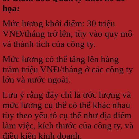
họa:
Mức lương khởi điểm: 30 triệu
VNĐ/tháng trở lên, tùy vào quy mô
và thành tích của công ty.
Mức lương có thể tăng lên hàng
trăm triệu VNĐ/tháng ở các công ty
lớn và nước ngoài.
Lưu ý rằng đây chỉ là ước lượng và
mức lương cụ thể có thể khác nhau
tùy theo yếu tố cụ thể như địa điểm
làm việc, kích thước của công ty, và
điều kiện kinh doanh.