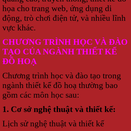
họa cho trang web, ứng dụng di
động, trò chơi điện tử, và nhiều lĩnh
vực khác.
CHƯƠNG TRÌNH HỌC VÀ ĐÀO
TẠO CỦA NGÀNH THIẾT KẾ
ĐỒ HOẠ
Chương trình học và đào tạo trong
ngành thiết kế đồ hoạ thường bao
gồm các môn học sau:
1. Cơ sở nghệ thuật và thiết kế:
Lịch sử nghệ thuật và thiết kế