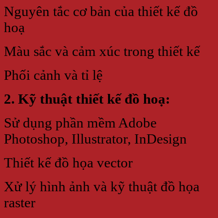
Nguyên tắc cơ bản của thiết kế đồ
hoạ
Màu sắc và cảm xúc trong thiết kế
Phối cảnh và tỉ lệ
2. Kỹ thuật thiết kế đồ hoạ:
Sử dụng phần mềm Adobe
Photoshop, Illustrator, InDesign
Thiết kế đồ họa vector
Xử lý hình ảnh và kỹ thuật đồ họa
raster