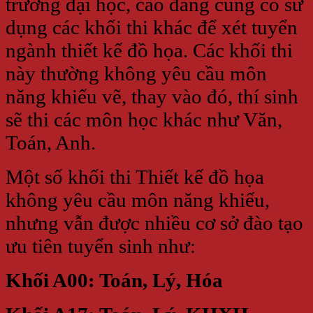
trường đại học, cao đẳng cũng có sử
dụng các khối thi khác để xét tuyển
ngành thiết kế đồ họa. Các khối thi
này thường không yêu cầu môn
năng khiếu vẽ, thay vào đó, thí sinh
sẽ thi các môn học khác như Văn,
Toán, Anh.
Một số khối thi Thiết kế đồ họa
không yêu cầu môn năng khiếu,
nhưng vẫn được nhiều cơ sở đào tạo
ưu tiên tuyển sinh như:
Khối A00: Toán, Lý, Hóa