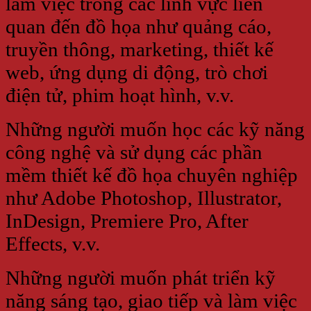
làm việc trong các lĩnh vực liên
quan đến đồ họa như quảng cáo,
truyền thông, marketing, thiết kế
web, ứng dụng di động, trò chơi
điện tử, phim hoạt hình, v.v.
Những người muốn học các kỹ năng
công nghệ và sử dụng các phần
mềm thiết kế đồ họa chuyên nghiệp
như Adobe Photoshop, Illustrator,
InDesign, Premiere Pro, After
Effects, v.v.
Những người muốn phát triển kỹ
năng sáng tạo, giao tiếp và làm việc