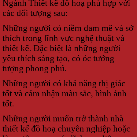
Ngành Thiết kế đồ hoạ phù hợp với
các đối tượng sau:
Những người có niềm đam mê và sở
thích trong lĩnh vực nghệ thuật và
thiết kế. Đặc biệt là những người
yêu thích sáng tạo, có óc tưởng
tượng phong phú.
Những người có khả năng thị giác
tốt và cảm nhận màu sắc, hình ảnh
tốt.
Những người muốn trở thành nhà
thiết kế đồ hoạ chuyên nghiệp hoặc