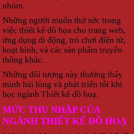
nhóm.
Những người muốn thử sức trong
việc thiết kế đồ họa cho trang web,
ứng dụng di động, trò chơi điện tử,
hoạt hình, và các sản phẩm truyền
thông khác.
Những đối tượng này thường thấy
mình hài lòng và phát triển tốt khi
học ngành Thiết kế đồ hoạ.
MỨC THU NHẬP CỦA
NGÀNH THIẾT KẾ ĐỒ HOẠ