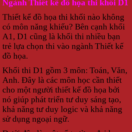
Ngành Thiết kế đồ họa thi khối D1
Thiết kế đồ họa thi khối nào không
có môn năng khiếu? Bên cạnh khối
A1, D1 cũng là khối thi nhiều bạn
trẻ lựa chọn thi vào ngành Thiết kế
đồ họa.
Khối thi D1 gồm 3 môn: Toán, Văn,
Anh. Đây là các môn học cần thiết
cho một người thiết kế đồ họa bởi
nó giúp phát triển tư duy sáng tạo,
khả năng tư duy logic và khả năng
sử dụng ngoại ngữ.