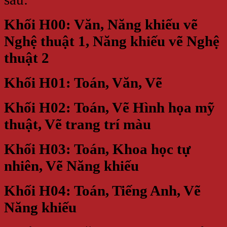
Khối H00: Văn, Năng khiếu vẽ
Nghệ thuật 1, Năng khiếu vẽ Nghệ
thuật 2
Khối H01: Toán, Văn, Vẽ
Khối H02: Toán, Vẽ Hình họa mỹ
thuật, Vẽ trang trí màu
Khối H03: Toán, Khoa học tự
nhiên, Vẽ Năng khiếu
Khối H04: Toán, Tiếng Anh, Vẽ
Năng khiếu