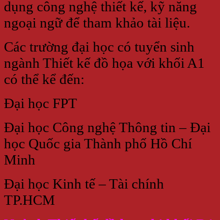
dụng công nghệ thiết kế, kỹ năng
ngoại ngữ để tham khảo tài liệu.
Các trường đại học có tuyển sinh
ngành Thiết kế đồ họa với khối A1
có thể kể đến:
Đại học FPT
Đại học Công nghệ Thông tin – Đại
học Quốc gia Thành phố Hồ Chí
Minh
Đại học Kinh tế – Tài chính
TP.HCM