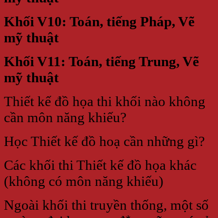
Khối V10: Toán, tiếng Pháp, Vẽ
mỹ thuật
Khối V11: Toán, tiếng Trung, Vẽ
mỹ thuật
Thiết kế đồ họa thi khối nào không
cần môn năng khiếu?
Học Thiết kế đồ hoạ cần những gì?
Các khối thi Thiết kế đồ họa khác
(không có môn năng khiếu)
Ngoài khối thi truyền thống, một số