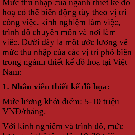
Mức thu nhập của ngành thiết kế đồ
hoạ có thể biến động tùy theo vị trí
công việc, kinh nghiệm làm việc,
trình độ chuyên môn và nơi làm
việc. Dưới đây là một ước lượng về
mức thu nhập của các vị trí phổ biến
trong ngành thiết kế đồ hoạ tại Việt
Nam:
1. Nhân viên thiết kế đồ họa:
Mức lương khởi điểm: 5-10 triệu
VNĐ/tháng.
Với kinh nghiệm và trình độ, mức