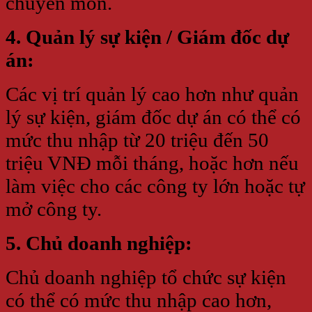
chuyên môn.
4. Quản lý sự kiện / Giám đốc dự
án:
Các vị trí quản lý cao hơn như quản
lý sự kiện, giám đốc dự án có thể có
mức thu nhập từ 20 triệu đến 50
triệu VNĐ mỗi tháng, hoặc hơn nếu
làm việc cho các công ty lớn hoặc tự
mở công ty.
5. Chủ doanh nghiệp:
Chủ doanh nghiệp tổ chức sự kiện
có thể có mức thu nhập cao hơn,