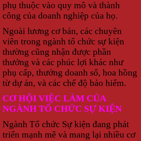
phụ thuộc vào quy mô và thành
công của doanh nghiệp của họ.
Ngoài lương cơ bản, các chuyên
viên trong ngành tổ chức sự kiện
thường cũng nhận được phần
thưởng và các phúc lợi khác như
phụ cấp, thưởng doanh số, hoa hồng
từ dự án, và các chế độ bảo hiểm.
CƠ HỘI VIỆC LÀM CỦA
NGÀNH TỔ CHỨC SỰ KIỆN
Ngành Tổ chức Sự kiện đang phát
triển mạnh mẽ và mang lại nhiều cơ