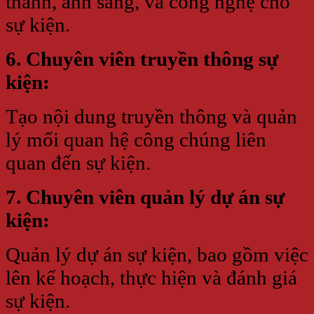
thanh, ánh sáng, và công nghệ cho
sự kiện.
6. Chuyên viên truyền thông sự
kiện:
Tạo nội dung truyền thông và quản
lý mối quan hệ công chúng liên
quan đến sự kiện.
7. Chuyên viên quản lý dự án sự
kiện:
Quản lý dự án sự kiện, bao gồm việc
lên kế hoạch, thực hiện và đánh giá
sự kiện.