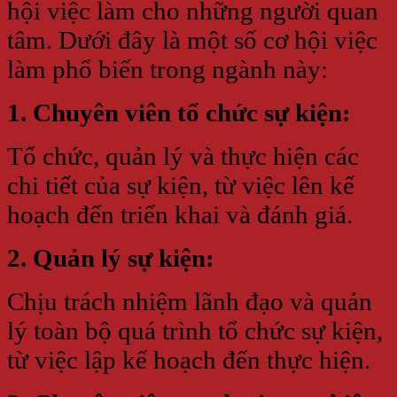
hội việc làm cho những người quan
tâm. Dưới đây là một số cơ hội việc
làm phổ biến trong ngành này:
1. Chuyên viên tổ chức sự kiện:
Tổ chức, quản lý và thực hiện các
chi tiết của sự kiện, từ việc lên kế
hoạch đến triển khai và đánh giá.
2. Quản lý sự kiện:
Chịu trách nhiệm lãnh đạo và quản
lý toàn bộ quá trình tổ chức sự kiện,
từ việc lập kế hoạch đến thực hiện.