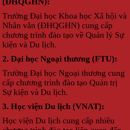
(ĐHQGHN):
Trường Đại học Khoa học Xã hội và
Nhân văn (ĐHQGHN) cung cấp
chương trình đào tạo về Quản lý Sự
kiện và Du lịch.
2. Đại học Ngoại thương (FTU):
Trường Đại học Ngoại thương cung
cấp chương trình đào tạo Quản trị
Sự kiện và Du lịch.
3. Học viện Du lịch (VNAT):
Học viện Du lịch cung cấp nhiều
chương trình đào tạo liên quan đến