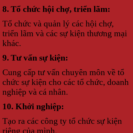
8. Tổ chức hội chợ, triển lãm:
Tổ chức và quản lý các hội chợ,
triển lãm và các sự kiện thương mại
khác.
9. Tư vấn sự kiện:
Cung cấp tư vấn chuyên môn về tổ
chức sự kiện cho các tổ chức, doanh
nghiệp và cá nhân.
10. Khởi nghiệp:
Tạo ra các công ty tổ chức sự kiện
riêng của mình.