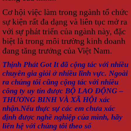
Cơ hội việc làm trong ngành tổ chức
sự kiện rất đa dạng và liên tục mở ra
với sự phát triển của ngành này, đặc
biệt là trong môi trường kinh doanh
đang tăng trưởng của Việt Nam.
Thịnh Phát Got It đã cộng tác với nhiều
chuyên gia giỏi ở nhiều lĩnh vực. Ngoài
ra chúng tôi cũng cộng tác với nhiều
công ty uy tín được BỘ LAO ĐỘNG –
THƯƠNG BINH VÀ XÃ HỘI xác
nhận.Nếu thực sự các em chưa xác
định được nghề nghiệp của mình, hãy
liên hệ với chúng tôi theo số