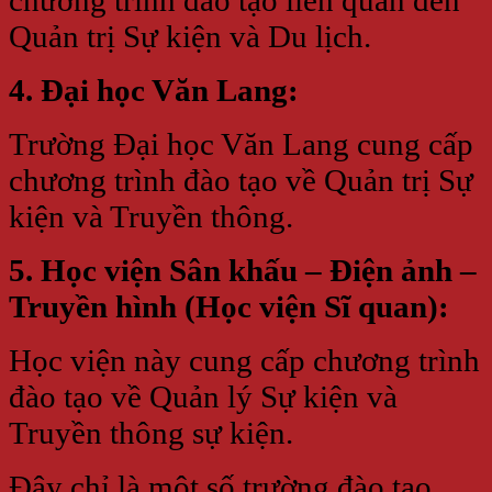
Quản trị Sự kiện và Du lịch.
4. Đại học Văn Lang:
Trường Đại học Văn Lang cung cấp
chương trình đào tạo về Quản trị Sự
kiện và Truyền thông.
5. Học viện Sân khấu – Điện ảnh –
Truyền hình (Học viện Sĩ quan):
Học viện này cung cấp chương trình
đào tạo về Quản lý Sự kiện và
Truyền thông sự kiện.
Đây chỉ là một số trường đào tạo