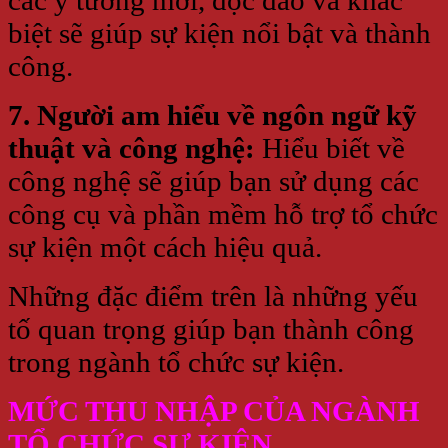
biệt sẽ giúp sự kiện nổi bật và thành
công.
7. Người am hiểu về ngôn ngữ kỹ
thuật và công nghệ:
Hiểu biết về
công nghệ sẽ giúp bạn sử dụng các
công cụ và phần mềm hỗ trợ tổ chức
sự kiện một cách hiệu quả.
Những đặc điểm trên là những yếu
tố quan trọng giúp bạn thành công
trong ngành tổ chức sự kiện.
MỨC THU NHẬP CỦA NGÀNH
TỔ CHỨC SỰ KIỆN