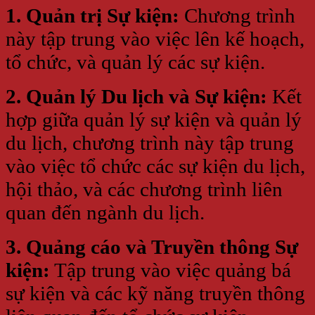
1. Quản trị Sự kiện:
Chương trình
này tập trung vào việc lên kế hoạch,
tổ chức, và quản lý các sự kiện.
2. Quản lý Du lịch và Sự kiện:
Kết
hợp giữa quản lý sự kiện và quản lý
du lịch, chương trình này tập trung
vào việc tổ chức các sự kiện du lịch,
hội thảo, và các chương trình liên
quan đến ngành du lịch.
3. Quảng cáo và Truyền thông Sự
kiện:
Tập trung vào việc quảng bá
sự kiện và các kỹ năng truyền thông