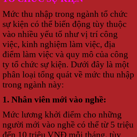
Mức thu nhập trong ngành tổ chức
sự kiện có thể biến động tùy thuộc
vào nhiều yếu tố như vị trí công
việc, kinh nghiệm làm việc, địa
điểm làm việc và quy mô của công
ty tổ chức sự kiện. Dưới đây là một
phân loại tổng quát về mức thu nhập
trong ngành này:
1. Nhân viên mới vào nghề:
Mức lương khởi điểm cho những
người mới vào nghề có thể từ 5 triệu
đến 10 triệu VNĐ mỗi tháng, tùy