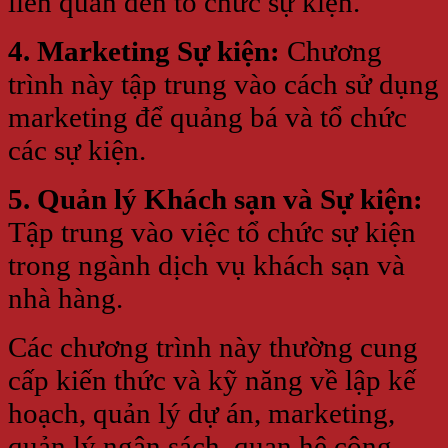
liên quan đến tổ chức sự kiện.
4. Marketing Sự kiện:
Chương
trình này tập trung vào cách sử dụng
marketing để quảng bá và tổ chức
các sự kiện.
5. Quản lý Khách sạn và Sự kiện:
Tập trung vào việc tổ chức sự kiện
trong ngành dịch vụ khách sạn và
nhà hàng.
Các chương trình này thường cung
cấp kiến thức và kỹ năng về lập kế
hoạch, quản lý dự án, marketing,
quản lý ngân sách, quan hệ công