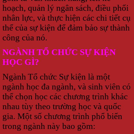
hoạch, quản lý ngân sách, điều phối
nhân lực, và thực hiện các chi tiết cụ
thể của sự kiện để đảm bảo sự thành
công của nó.
NGÀNH TỔ CHỨC SỰ KIỆN
HỌC GÌ?
Ngành Tổ chức Sự kiện là một
ngành học đa ngành, và sinh viên có
thể chọn học các chương trình khác
nhau tùy theo trường học và quốc
gia. Một số chương trình phổ biến
trong ngành này bao gồm: