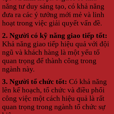
năng tư duy sáng tạo, có khả năng
đưa ra các ý tưởng mới mẻ và linh
hoạt trong việc giải quyết vấn đề.
2. Người có kỹ năng giao tiếp tốt:
Khả năng giao tiếp hiệu quả với đội
ngũ và khách hàng là một yếu tố
quan trọng để thành công trong
ngành này.
3. Người tổ chức tốt:
Có khả năng
lên kế hoạch, tổ chức và điều phối
công việc một cách hiệu quả là rất
quan trọng trong ngành tổ chức sự