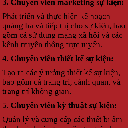
3. Chuyên viên marketing sự kiện:
Phát triển và thực hiện kế hoạch
quảng bá và tiếp thị cho sự kiện, bao
gồm cả sử dụng mạng xã hội và các
kênh truyền thông trực tuyến.
4. Chuyên viên thiết kế sự kiện:
Tạo ra các ý tưởng thiết kế sự kiện,
bao gồm cả trang trí, cảnh quan, và
trang trí không gian.
5. Chuyên viên kỹ thuật sự kiện:
Quản lý và cung cấp các thiết bị âm