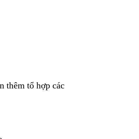
n thêm tổ hợp các