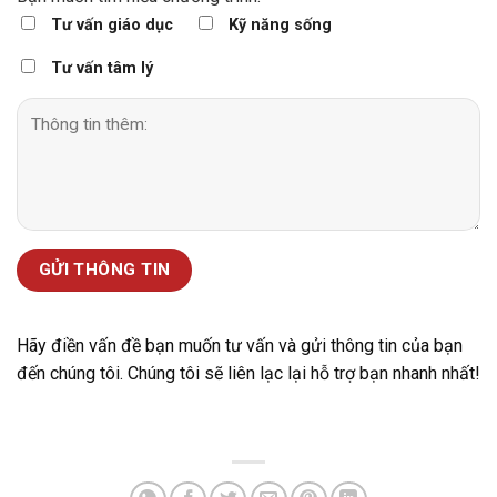
Tư vấn giáo dục
Kỹ năng sống
Tư vấn tâm lý
Hãy điền vấn đề bạn muốn tư vấn và gửi thông tin của bạn
đến chúng tôi. Chúng tôi sẽ liên lạc lại hỗ trợ bạn nhanh nhất!