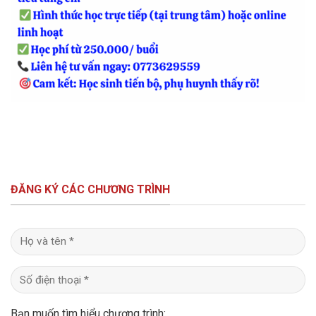
ĐĂNG KÝ CÁC CHƯƠNG TRÌNH
Bạn muốn tìm hiểu chương trình: