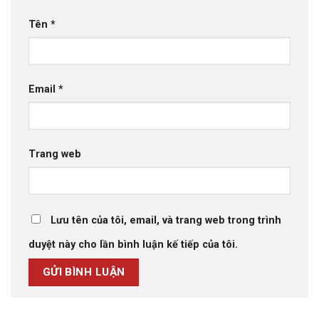
Tên
*
Email
*
Trang web
Lưu tên của tôi, email, và trang web trong trình
duyệt này cho lần bình luận kế tiếp của tôi.