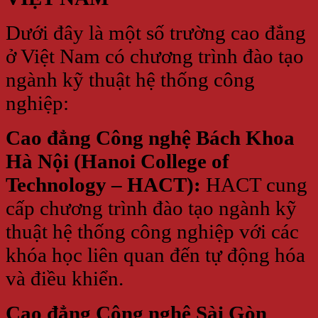
Dưới đây là một số trường cao đẳng
ở Việt Nam có chương trình đào tạo
ngành kỹ thuật hệ thống công
nghiệp:
Cao đẳng Công nghệ Bách Khoa
Hà Nội (Hanoi College of
Technology – HACT):
HACT cung
cấp chương trình đào tạo ngành kỹ
thuật hệ thống công nghiệp với các
khóa học liên quan đến tự động hóa
và điều khiển.
Cao đẳng Công nghệ Sài Gòn