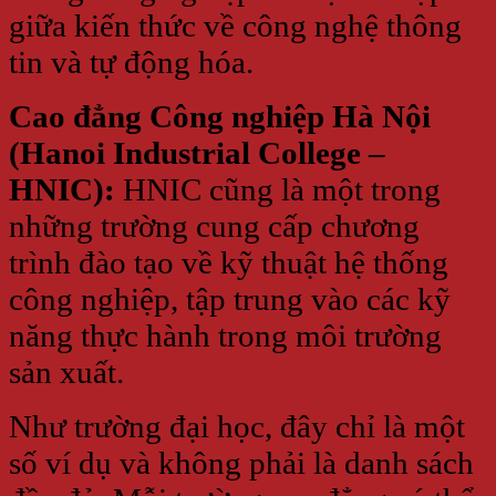
giữa kiến thức về công nghệ thông
tin và tự động hóa.
Cao đẳng Công nghiệp Hà Nội
(Hanoi Industrial College –
HNIC):
HNIC cũng là một trong
những trường cung cấp chương
trình đào tạo về kỹ thuật hệ thống
công nghiệp, tập trung vào các kỹ
năng thực hành trong môi trường
sản xuất.
Như trường đại học, đây chỉ là một
số ví dụ và không phải là danh sách