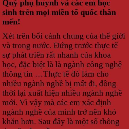
Quý phụ huynh và các em học
sinh trên mọi miền tổ quốc thân
mến!
Xét trên bối cảnh chung của thế giới
và trong nước. Đứng trước thực tế
sự phát triển rất nhanh của khoa
học, đặc biệt là là ngành công nghệ
thông tin …Thực tế đó làm cho
nhiều ngành nghề bị mất đi, đồng
thời lại xuất hiện nhiều ngành nghề
mới. Vì vậy mà các em xác định
ngành nghề của mình trở nên khó
khăn hơn. Sau đây là một số thông