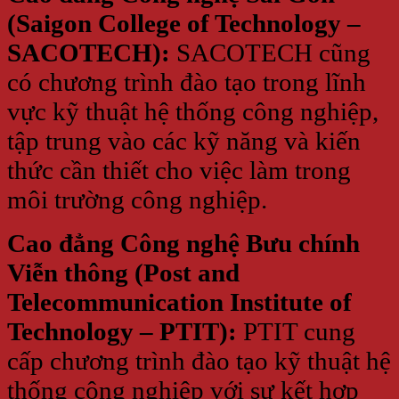
(Saigon College of Technology –
SACOTECH):
SACOTECH cũng
có chương trình đào tạo trong lĩnh
vực kỹ thuật hệ thống công nghiệp,
tập trung vào các kỹ năng và kiến
thức cần thiết cho việc làm trong
môi trường công nghiệp.
Cao đẳng Công nghệ Bưu chính
Viễn thông (Post and
Telecommunication Institute of
Technology – PTIT):
PTIT cung
cấp chương trình đào tạo kỹ thuật hệ
thống công nghiệp với sự kết hợp