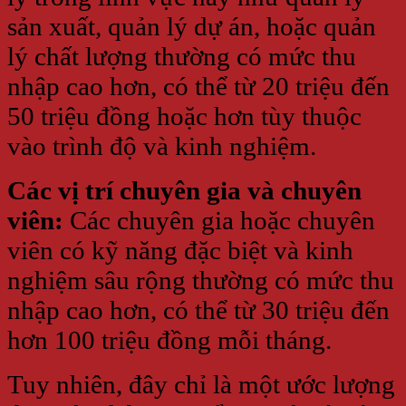
sản xuất, quản lý dự án, hoặc quản
lý chất lượng thường có mức thu
nhập cao hơn, có thể từ 20 triệu đến
50 triệu đồng hoặc hơn tùy thuộc
vào trình độ và kinh nghiệm.
Các vị trí chuyên gia và chuyên
viên:
Các chuyên gia hoặc chuyên
viên có kỹ năng đặc biệt và kinh
nghiệm sâu rộng thường có mức thu
nhập cao hơn, có thể từ 30 triệu đến
hơn 100 triệu đồng mỗi tháng.
Tuy nhiên, đây chỉ là một ước lượng