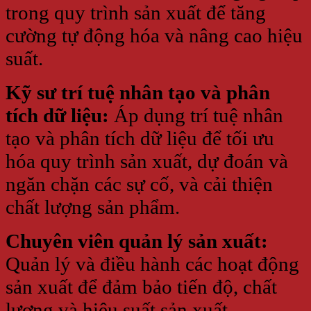
trong quy trình sản xuất để tăng
cường tự động hóa và nâng cao hiệu
suất.
Kỹ sư trí tuệ nhân tạo và phân
tích dữ liệu:
Áp dụng trí tuệ nhân
tạo và phân tích dữ liệu để tối ưu
hóa quy trình sản xuất, dự đoán và
ngăn chặn các sự cố, và cải thiện
chất lượng sản phẩm.
Chuyên viên quản lý sản xuất:
Quản lý và điều hành các hoạt động
sản xuất để đảm bảo tiến độ, chất
lượng và hiệu suất sản xuất.