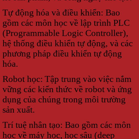
Tự động hóa và điều khiển: Bao
gồm các môn học về lập trình PLC
(Programmable Logic Controller),
hệ thống điều khiển tự động, và các
phương pháp điều khiển tự động
hóa.
Robot học: Tập trung vào việc nắm
vững các kiến thức về robot và ứng
dụng của chúng trong môi trường
sản xuất.
Trí tuệ nhân tạo: Bao gồm các môn
học về máy học, học sâu (deep