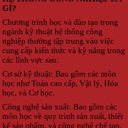
GÌ?
Chương trình học và đào tạo trong
ngành kỹ thuật hệ thống công
nghiệp thường tập trung vào việc
cung cấp kiến thức và kỹ năng trong
các lĩnh vực sau:
Cơ sở kỹ thuật: Bao gồm các môn
học như Toán cao cấp, Vật lý, Hóa
học, và Cơ học.
Công nghệ sản xuất: Bao gồm các
môn học về quy trình sản xuất, thiết
kế sản phẩm, và công nghệ chế tạo.