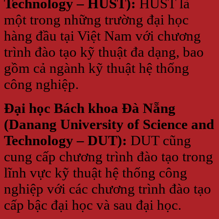
Technology – HUST):
HUST là
một trong những trường đại học
hàng đầu tại Việt Nam với chương
trình đào tạo kỹ thuật đa dạng, bao
gồm cả ngành kỹ thuật hệ thống
công nghiệp.
Đại học Bách khoa Đà Nẵng
(Danang University of Science and
Technology – DUT):
DUT cũng
cung cấp chương trình đào tạo trong
lĩnh vực kỹ thuật hệ thống công
nghiệp với các chương trình đào tạo
cấp bậc đại học và sau đại học.