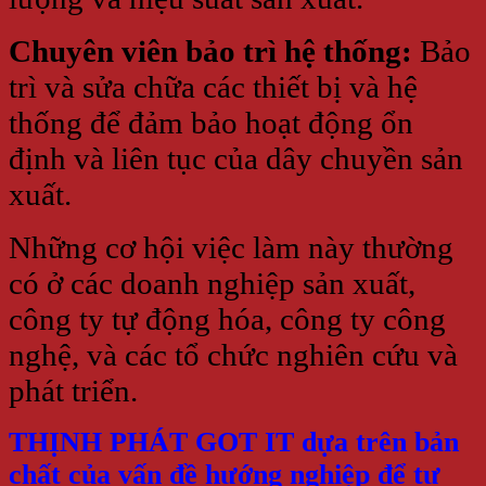
Chuyên viên bảo trì hệ thống:
Bảo
trì và sửa chữa các thiết bị và hệ
thống để đảm bảo hoạt động ổn
định và liên tục của dây chuyền sản
xuất.
Những cơ hội việc làm này thường
có ở các doanh nghiệp sản xuất,
công ty tự động hóa, công ty công
nghệ, và các tổ chức nghiên cứu và
phát triển.
THỊNH PHÁT GOT IT dựa trên bản
chất của vấn đề hướng nghiệp để tư