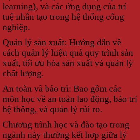
learning), và các ứng dụng của trí
tuệ nhân tạo trong hệ thống công
nghiệp.
Quản lý sản xuất: Hướng dẫn về
cách quản lý hiệu quả quy trình sản
xuất, tối ưu hóa sản xuất và quản lý
chất lượng.
An toàn và bảo trì: Bao gồm các
môn học về an toàn lao động, bảo trì
hệ thống, và quản lý rủi ro.
Chương trình học và đào tạo trong
ngành này thường kết hợp giữa lý