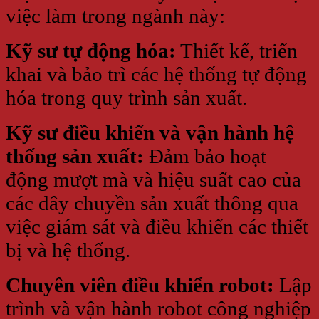
việc làm trong ngành này:
Kỹ sư tự động hóa:
Thiết kế, triển
khai và bảo trì các hệ thống tự động
hóa trong quy trình sản xuất.
Kỹ sư điều khiển và vận hành hệ
thống sản xuất:
Đảm bảo hoạt
động mượt mà và hiệu suất cao của
các dây chuyền sản xuất thông qua
việc giám sát và điều khiển các thiết
bị và hệ thống.
Chuyên viên điều khiển robot:
Lập
trình và vận hành robot công nghiệp