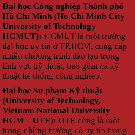
Đại học Công nghiệp Thành phố
Hồ Chí Minh (Ho Chi Minh City
University of Technology –
HCMUT):
HCMUT là một trường
đại học uy tín ở TP.HCM, cung cấp
nhiều chương trình đào tạo trong
lĩnh vực kỹ thuật, bao gồm cả kỹ
thuật hệ thống công nghiệp.
Đại học Sư phạm Kỹ thuật
(University of Technology,
Vietnam National University –
HCM – UTE):
UTE cũng là một
trong những trường có uy tín trong