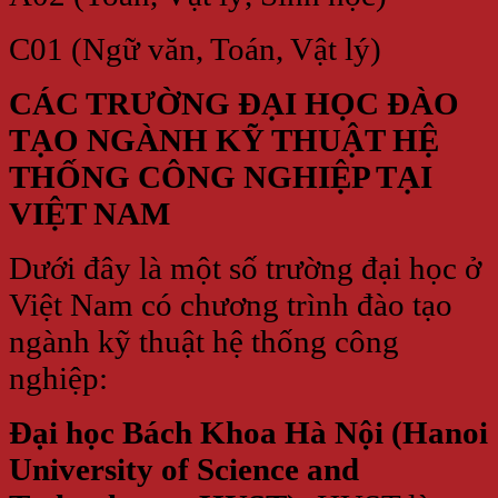
C01 (Ngữ văn, Toán, Vật lý)
CÁC TRƯỜNG ĐẠI HỌC ĐÀO
TẠO NGÀNH KỸ THUẬT HỆ
THỐNG CÔNG NGHIỆP TẠI
VIỆT NAM
Dưới đây là một số trường đại học ở
Việt Nam có chương trình đào tạo
ngành kỹ thuật hệ thống công
nghiệp:
Đại học Bách Khoa Hà Nội (Hanoi
University of Science and