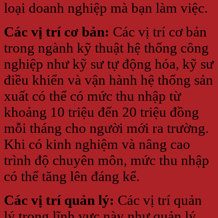
loại doanh nghiệp mà bạn làm việc.
Các vị trí cơ bản:
Các vị trí cơ bản
trong ngành kỹ thuật hệ thống công
nghiệp như kỹ sư tự động hóa, kỹ sư
điều khiển và vận hành hệ thống sản
xuất có thể có mức thu nhập từ
khoảng 10 triệu đến 20 triệu đồng
mỗi tháng cho người mới ra trường.
Khi có kinh nghiệm và nâng cao
trình độ chuyên môn, mức thu nhập
có thể tăng lên đáng kể.
Các vị trí quản lý:
Các vị trí quản
lý trong lĩnh vực này như quản lý