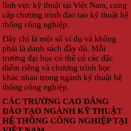
lĩnh vực kỹ thuật tại Việt Nam, cung
cấp chương trình đào tạo kỹ thuật hệ
thống công nghiệp.
Đây chỉ là một số ví dụ và không
phải là danh sách đầy đủ. Mỗi
trường đại học có thể có các đặc
điểm riêng và chương trình học
khác nhau trong ngành kỹ thuật hệ
thống công nghiệp.
CÁC TRƯỜNG CAO ĐẲNG
ĐÀO TẠO NGÀNH KỸ THUẬT
HỆ THỐNG CÔNG NGHIỆP TẠI
VIỆT NAM