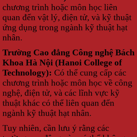
chương trình hoặc môn học liên
quan đến vật lý, điện tử, và kỹ thuật
ứng dụng trong ngành kỹ thuật hạt
nhân.
Trường Cao đẳng Công nghệ Bách
Khoa Hà Nội (Hanoi College of
Technology):
Có thể cung cấp các
chương trình hoặc môn học về công
nghệ, điện tử, và các lĩnh vực kỹ
thuật khác có thể liên quan đến
ngành kỹ thuật hạt nhân.
Tuy nhiên, cần lưu ý rằng các