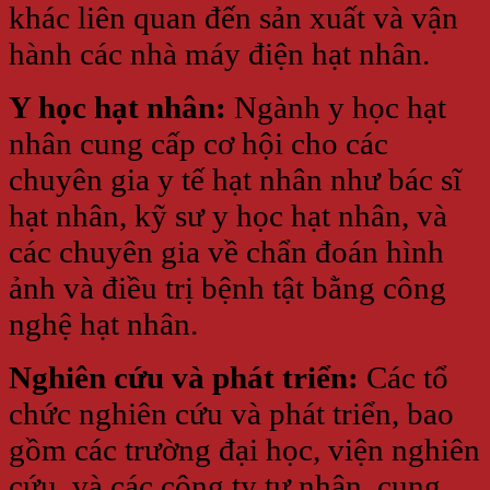
khác liên quan đến sản xuất và vận
hành các nhà máy điện hạt nhân.
Y học hạt nhân:
Ngành y học hạt
nhân cung cấp cơ hội cho các
chuyên gia y tế hạt nhân như bác sĩ
hạt nhân, kỹ sư y học hạt nhân, và
các chuyên gia về chẩn đoán hình
ảnh và điều trị bệnh tật bằng công
nghệ hạt nhân.
Nghiên cứu và phát triển:
Các tổ
chức nghiên cứu và phát triển, bao
gồm các trường đại học, viện nghiên
cứu, và các công ty tư nhân, cung