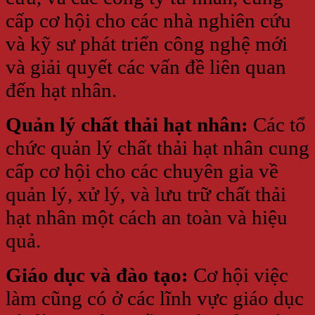
cấp cơ hội cho các nhà nghiên cứu
và kỹ sư phát triển công nghệ mới
và giải quyết các vấn đề liên quan
đến hạt nhân.
Quản lý chất thải hạt nhân:
Các tổ
chức quản lý chất thải hạt nhân cung
cấp cơ hội cho các chuyên gia về
quản lý, xử lý, và lưu trữ chất thải
hạt nhân một cách an toàn và hiệu
quả.
Giáo dục và đào tạo:
Cơ hội việc
làm cũng có ở các lĩnh vực giáo dục