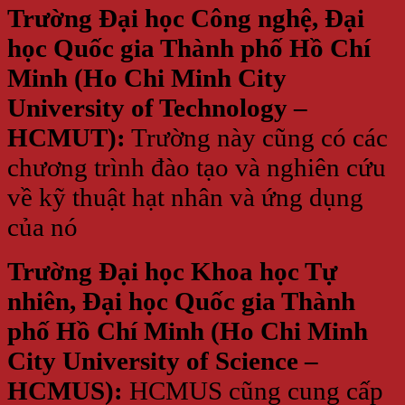
Trường Đại học Công nghệ, Đại
học Quốc gia Thành phố Hồ Chí
Minh (Ho Chi Minh City
University of Technology –
HCMUT):
Trường này cũng có các
chương trình đào tạo và nghiên cứu
về kỹ thuật hạt nhân và ứng dụng
của nó
Trường Đại học Khoa học Tự
nhiên, Đại học Quốc gia Thành
phố Hồ Chí Minh (Ho Chi Minh
City University of Science –
HCMUS):
HCMUS cũng cung cấp