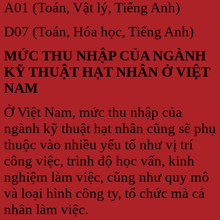
A01 (Toán, Vật lý, Tiếng Anh)
D07 (Toán, Hóa học, Tiếng Anh)
MỨC THU NHẬP CỦA NGÀNH
KỸ THUẬT HẠT NHÂN Ở VIỆT
NAM
Ở Việt Nam, mức thu nhập của
ngành kỹ thuật hạt nhân cũng sẽ phụ
thuộc vào nhiều yếu tố như vị trí
công việc, trình độ học vấn, kinh
nghiệm làm việc, cũng như quy mô
và loại hình công ty, tổ chức mà cá
nhân làm việc.