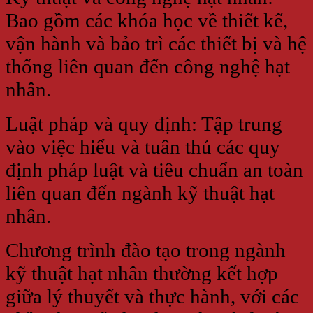
Bao gồm các khóa học về thiết kế,
vận hành và bảo trì các thiết bị và hệ
thống liên quan đến công nghệ hạt
nhân.
Luật pháp và quy định: Tập trung
vào việc hiểu và tuân thủ các quy
định pháp luật và tiêu chuẩn an toàn
liên quan đến ngành kỹ thuật hạt
nhân.
Chương trình đào tạo trong ngành
kỹ thuật hạt nhân thường kết hợp
giữa lý thuyết và thực hành, với các