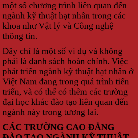
một số chương trình liên quan đến
ngành kỹ thuật hạt nhân trong các
khoa như Vật lý và Công nghệ
thông tin.
Đây chỉ là một số ví dụ và không
phải là danh sách hoàn chỉnh. Việc
phát triển ngành kỹ thuật hạt nhân ở
Việt Nam đang trong quá trình tiến
triển, và có thể có thêm các trường
đại học khác đào tạo liên quan đến
ngành này trong tương lai.
CÁC TRƯỜNG CAO ĐẲNG
ĐÀO TẠO NGÀNH KỸ THUẬT