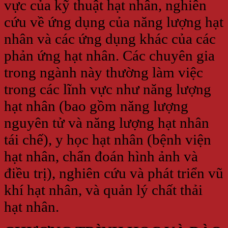
vực của kỹ thuật hạt nhân, nghiên
cứu về ứng dụng của năng lượng hạt
nhân và các ứng dụng khác của các
phản ứng hạt nhân. Các chuyên gia
trong ngành này thường làm việc
trong các lĩnh vực như năng lượng
hạt nhân (bao gồm năng lượng
nguyên tử và năng lượng hạt nhân
tái chế), y học hạt nhân (bệnh viện
hạt nhân, chẩn đoán hình ảnh và
điều trị), nghiên cứu và phát triển vũ
khí hạt nhân, và quản lý chất thải
hạt nhân.