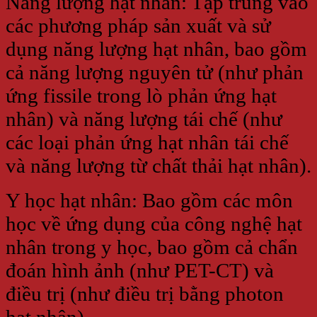
Năng lượng hạt nhân: Tập trung vào
các phương pháp sản xuất và sử
dụng năng lượng hạt nhân, bao gồm
cả năng lượng nguyên tử (như phản
ứng fissile trong lò phản ứng hạt
nhân) và năng lượng tái chế (như
các loại phản ứng hạt nhân tái chế
và năng lượng từ chất thải hạt nhân).
Y học hạt nhân: Bao gồm các môn
học về ứng dụng của công nghệ hạt
nhân trong y học, bao gồm cả chẩn
đoán hình ảnh (như PET-CT) và
điều trị (như điều trị bằng photon
hạt nhân).