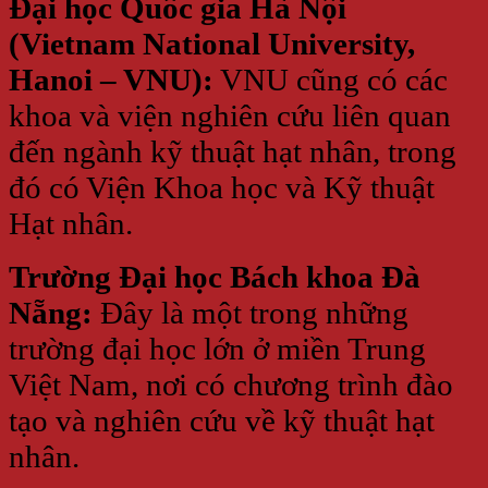
Đại học Quốc gia Hà Nội
(Vietnam National University,
Hanoi – VNU):
VNU cũng có các
khoa và viện nghiên cứu liên quan
đến ngành kỹ thuật hạt nhân, trong
đó có Viện Khoa học và Kỹ thuật
Hạt nhân.
Trường Đại học Bách khoa Đà
Nẵng:
Đây là một trong những
trường đại học lớn ở miền Trung
Việt Nam, nơi có chương trình đào
tạo và nghiên cứu về kỹ thuật hạt
nhân.