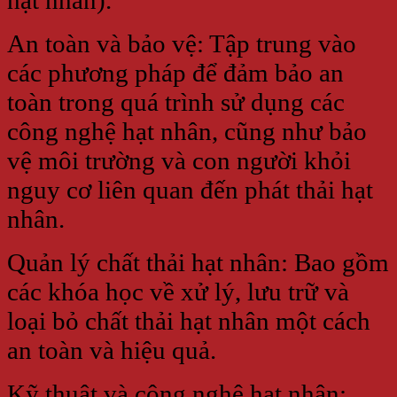
An toàn và bảo vệ: Tập trung vào
các phương pháp để đảm bảo an
toàn trong quá trình sử dụng các
công nghệ hạt nhân, cũng như bảo
vệ môi trường và con người khỏi
nguy cơ liên quan đến phát thải hạt
nhân.
Quản lý chất thải hạt nhân: Bao gồm
các khóa học về xử lý, lưu trữ và
loại bỏ chất thải hạt nhân một cách
an toàn và hiệu quả.
Kỹ thuật và công nghệ hạt nhân: