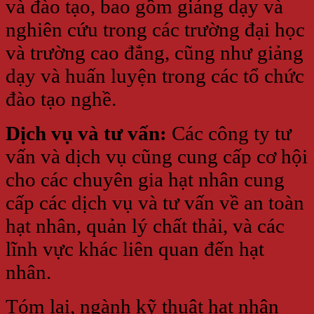
và đào tạo, bao gồm giảng dạy và
nghiên cứu trong các trường đại học
và trường cao đẳng, cũng như giảng
dạy và huấn luyện trong các tổ chức
đào tạo nghề.
Dịch vụ và tư vấn:
Các công ty tư
vấn và dịch vụ cũng cung cấp cơ hội
cho các chuyên gia hạt nhân cung
cấp các dịch vụ và tư vấn về an toàn
hạt nhân, quản lý chất thải, và các
lĩnh vực khác liên quan đến hạt
nhân.
Tóm lại, ngành kỹ thuật hạt nhân