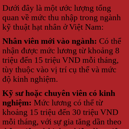
Dưới đây là một ước lượng tổng
quan về mức thu nhập trong ngành
kỹ thuật hạt nhân ở Việt Nam:
Nhân viên mới vào ngành:
Có thể
nhận được mức lương từ khoảng 8
triệu đến 15 triệu VND mỗi tháng,
tùy thuộc vào vị trí cụ thể và mức
độ kinh nghiệm.
Kỹ sư hoặc chuyên viên có kinh
nghiệm:
Mức lương có thể từ
khoảng 15 triệu đến 30 triệu VND
mỗi tháng, với sự gia tăng dần theo