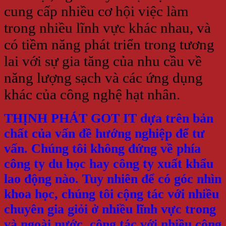
cung cấp nhiều cơ hội việc làm
trong nhiều lĩnh vực khác nhau, và
có tiềm năng phát triển trong tương
lai với sự gia tăng của nhu cầu về
năng lượng sạch và các ứng dụng
khác của công nghệ hạt nhân.
THỊNH PHÁT GOT IT dựa trên bản
chất của vấn đề hướng nghiệp để tư
vấn. Chúng tôi không đứng về phía
công ty du học hay công ty xuất khẩu
lao động nào. Tuy nhiên để có góc nhìn
khoa học, chúng tôi cộng tác với nhiều
chuyên gia giỏi ở nhiều lĩnh vực trong
và ngoài nước, cộng tác với nhiều công