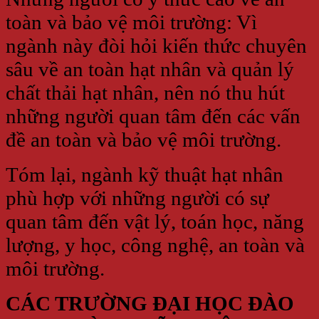
toàn và bảo vệ môi trường: Vì
ngành này đòi hỏi kiến thức chuyên
sâu về an toàn hạt nhân và quản lý
chất thải hạt nhân, nên nó thu hút
những người quan tâm đến các vấn
đề an toàn và bảo vệ môi trường.
Tóm lại, ngành kỹ thuật hạt nhân
phù hợp với những người có sự
quan tâm đến vật lý, toán học, năng
lượng, y học, công nghệ, an toàn và
môi trường.
CÁC TRƯỜNG ĐẠI HỌC ĐÀO