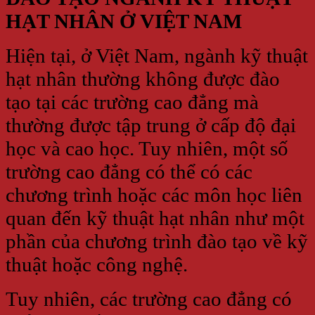
HẠT NHÂN Ở VIỆT NAM
Hiện tại, ở Việt Nam, ngành kỹ thuật
hạt nhân thường không được đào
tạo tại các trường cao đẳng mà
thường được tập trung ở cấp độ đại
học và cao học. Tuy nhiên, một số
trường cao đẳng có thể có các
chương trình hoặc các môn học liên
quan đến kỹ thuật hạt nhân như một
phần của chương trình đào tạo về kỹ
thuật hoặc công nghệ.
Tuy nhiên, các trường cao đẳng có