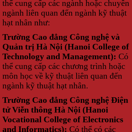
thể cung cấp các ngành hoặc chuyên
ngành liên quan đến ngành kỹ thuật
hạt nhân như:
Trường Cao đẳng Công nghệ và
Quản trị Hà Nội (Hanoi College of
Technology and Management):
Có
thể cung cấp các chương trình hoặc
môn học về kỹ thuật liên quan đến
ngành kỹ thuật hạt nhân.
Trường Cao đẳng Công nghệ Điện
tử Viễn thông Hà Nội (Hanoi
Vocational College of Electronics
and Informatics):
Có thể có các