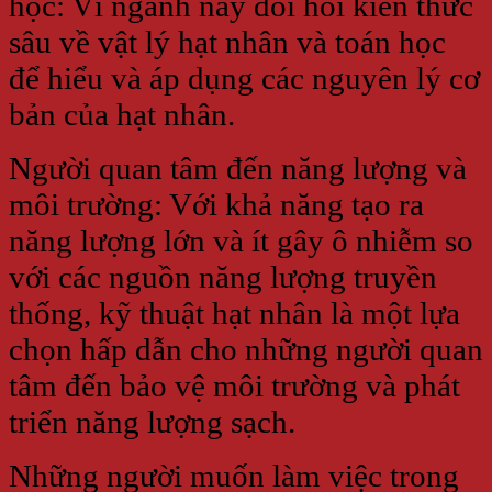
học: Vì ngành này đòi hỏi kiến thức
sâu về vật lý hạt nhân và toán học
để hiểu và áp dụng các nguyên lý cơ
bản của hạt nhân.
Người quan tâm đến năng lượng và
môi trường: Với khả năng tạo ra
năng lượng lớn và ít gây ô nhiễm so
với các nguồn năng lượng truyền
thống, kỹ thuật hạt nhân là một lựa
chọn hấp dẫn cho những người quan
tâm đến bảo vệ môi trường và phát
triển năng lượng sạch.
Những người muốn làm việc trong