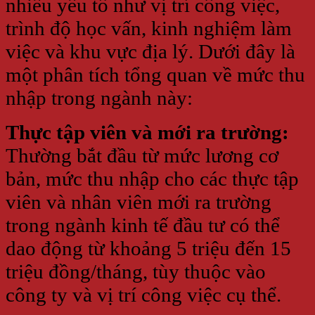
nhiều yếu tố như vị trí công việc,
trình độ học vấn, kinh nghiệm làm
việc và khu vực địa lý. Dưới đây là
một phân tích tổng quan về mức thu
nhập trong ngành này:
Thực tập viên và mới ra trường:
Thường bắt đầu từ mức lương cơ
bản, mức thu nhập cho các thực tập
viên và nhân viên mới ra trường
trong ngành kinh tế đầu tư có thể
dao động từ khoảng 5 triệu đến 15
triệu đồng/tháng, tùy thuộc vào
công ty và vị trí công việc cụ thể.