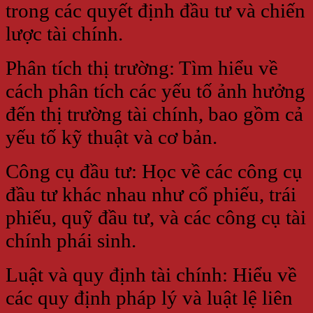
trong các quyết định đầu tư và chiến
lược tài chính.
Phân tích thị trường: Tìm hiểu về
cách phân tích các yếu tố ảnh hưởng
đến thị trường tài chính, bao gồm cả
yếu tố kỹ thuật và cơ bản.
Công cụ đầu tư: Học về các công cụ
đầu tư khác nhau như cổ phiếu, trái
phiếu, quỹ đầu tư, và các công cụ tài
chính phái sinh.
Luật và quy định tài chính: Hiểu về
các quy định pháp lý và luật lệ liên