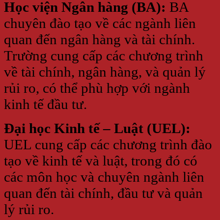
Học viện Ngân hàng (BA):
BA
chuyên đào tạo về các ngành liên
quan đến ngân hàng và tài chính.
Trường cung cấp các chương trình
về tài chính, ngân hàng, và quản lý
rủi ro, có thể phù hợp với ngành
kinh tế đầu tư.
Đại học Kinh tế – Luật (UEL):
UEL cung cấp các chương trình đào
tạo về kinh tế và luật, trong đó có
các môn học và chuyên ngành liên
quan đến tài chính, đầu tư và quản
lý rủi ro.