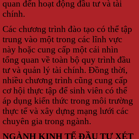
quan đến hoạt động đầu tư và tài
chính.
Các chương trình đào tạo có thể tập
trung vào một trong các lĩnh vực
này hoặc cung cấp một cái nhìn
tổng quan về toàn bộ quy trình đầu
tư và quản lý tài chính. Đồng thời,
nhiều chương trình cũng cung cấp
cơ hội thực tập để sinh viên có thể
áp dụng kiến thức trong môi trường
thực tế và xây dựng mạng lưới các
chuyên gia trong ngành.
NGÀNH KINH TẾ ĐẦU TƯ XÉT