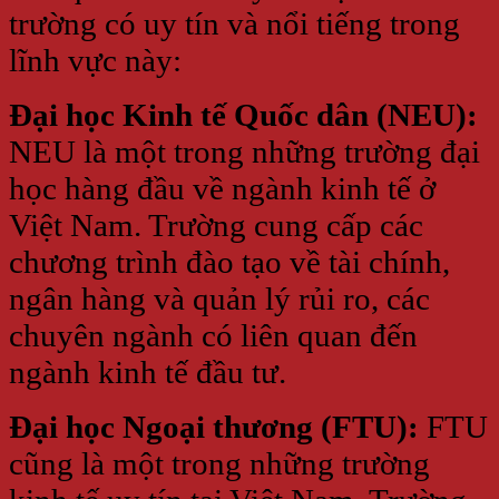
trường có uy tín và nổi tiếng trong
lĩnh vực này:
Đại học Kinh tế Quốc dân (NEU):
NEU là một trong những trường đại
học hàng đầu về ngành kinh tế ở
Việt Nam. Trường cung cấp các
chương trình đào tạo về tài chính,
ngân hàng và quản lý rủi ro, các
chuyên ngành có liên quan đến
ngành kinh tế đầu tư.
Đại học Ngoại thương (FTU):
FTU
cũng là một trong những trường