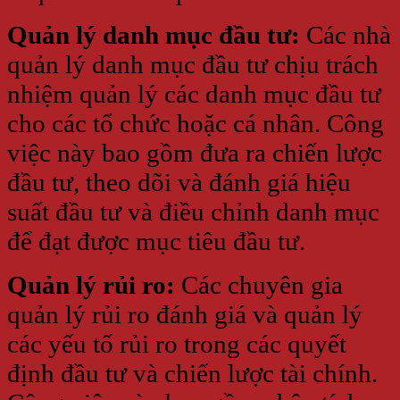
Quản lý danh mục đầu tư:
Các nhà
quản lý danh mục đầu tư chịu trách
nhiệm quản lý các danh mục đầu tư
cho các tổ chức hoặc cá nhân. Công
việc này bao gồm đưa ra chiến lược
đầu tư, theo dõi và đánh giá hiệu
suất đầu tư và điều chỉnh danh mục
để đạt được mục tiêu đầu tư.
Quản lý rủi ro:
Các chuyên gia
quản lý rủi ro đánh giá và quản lý
các yếu tố rủi ro trong các quyết
định đầu tư và chiến lược tài chính.