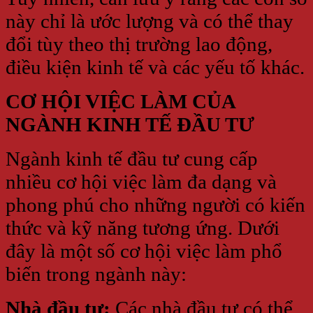
này chỉ là ước lượng và có thể thay
đổi tùy theo thị trường lao động,
điều kiện kinh tế và các yếu tố khác.
CƠ HỘI VIỆC LÀM CỦA
NGÀNH KINH TẾ ĐẦU TƯ
Ngành kinh tế đầu tư cung cấp
nhiều cơ hội việc làm đa dạng và
phong phú cho những người có kiến
thức và kỹ năng tương ứng. Dưới
đây là một số cơ hội việc làm phổ
biến trong ngành này:
Nhà đầu tư:
Các nhà đầu tư có thể