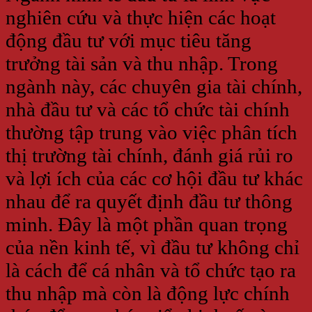
nghiên cứu và thực hiện các hoạt
động đầu tư với mục tiêu tăng
trưởng tài sản và thu nhập. Trong
ngành này, các chuyên gia tài chính,
nhà đầu tư và các tổ chức tài chính
thường tập trung vào việc phân tích
thị trường tài chính, đánh giá rủi ro
và lợi ích của các cơ hội đầu tư khác
nhau để ra quyết định đầu tư thông
minh. Đây là một phần quan trọng
của nền kinh tế, vì đầu tư không chỉ
là cách để cá nhân và tổ chức tạo ra
thu nhập mà còn là động lực chính