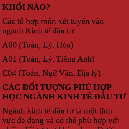
KHỐI NÀO?
Các tổ hợp môn xét tuyển vào
ngành Kinh tế đầu tư
:
A00 (Toán, Lý, Hóa)
A01 (Toán, Lý, Tiếng Anh)
C04 (Toán, Ngữ Văn, Địa lý)
CÁC ĐỐI TƯỢNG PHÙ HỢP
HỌC NGÀNH KINH TẾ ĐẦU TƯ
Ngành kinh tế đầu tư là một lĩnh
vực đa dạng và có thể phù hợp với