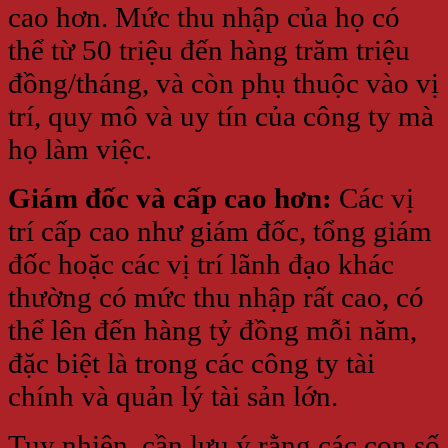
cao hơn. Mức thu nhập của họ có
thể từ 50 triệu đến hàng trăm triệu
đồng/tháng, và còn phụ thuộc vào vị
trí, quy mô và uy tín của công ty mà
họ làm việc.
Giám đốc và cấp cao hơn:
Các vị
trí cấp cao như giám đốc, tổng giám
đốc hoặc các vị trí lãnh đạo khác
thường có mức thu nhập rất cao, có
thể lên đến hàng tỷ đồng mỗi năm,
đặc biệt là trong các công ty tài
chính và quản lý tài sản lớn.
Tuy nhiên, cần lưu ý rằng các con số