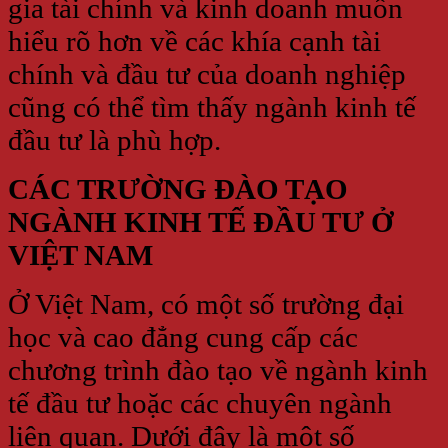
gia tài chính và kinh doanh muốn
hiểu rõ hơn về các khía cạnh tài
chính và đầu tư của doanh nghiệp
cũng có thể tìm thấy ngành kinh tế
đầu tư là phù hợp.
CÁC TRƯỜNG ĐÀO TẠO
NGÀNH KINH TẾ ĐẦU TƯ Ở
VIỆT NAM
Ở Việt Nam, có một số trường đại
học và cao đẳng cung cấp các
chương trình đào tạo về ngành kinh
tế đầu tư hoặc các chuyên ngành
liên quan. Dưới đây là một số