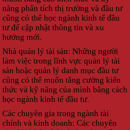
năng phân tích thị trường và đầu tư
cũng có thể học ngành kinh tế đầu
tư để cập nhật thông tin và xu
hướng mới.
Nhà quản lý tài sản: Những người
làm việc trong lĩnh vực quản lý tài
sản hoặc quản lý danh mục đầu tư
cũng có thể muốn tăng cường kiến
thức và kỹ năng của mình bằng cách
học ngành kinh tế đầu tư.
Các chuyên gia trong ngành tài
chính và kinh doanh: Các chuyên