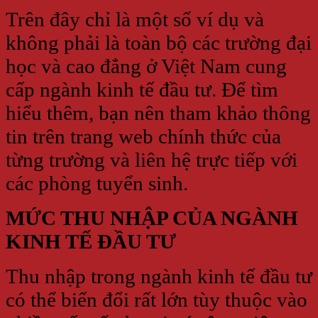
Trên đây chỉ là một số ví dụ và
không phải là toàn bộ các trường đại
học và cao đẳng ở Việt Nam cung
cấp ngành kinh tế đầu tư. Để tìm
hiểu thêm, bạn nên tham khảo thông
tin trên trang web chính thức của
từng trường và liên hệ trực tiếp với
các phòng tuyển sinh.
MỨC THU NHẬP CỦA NGÀNH
KINH TẾ ĐẦU TƯ
Thu nhập trong ngành kinh tế đầu tư
có thể biến đổi rất lớn tùy thuộc vào