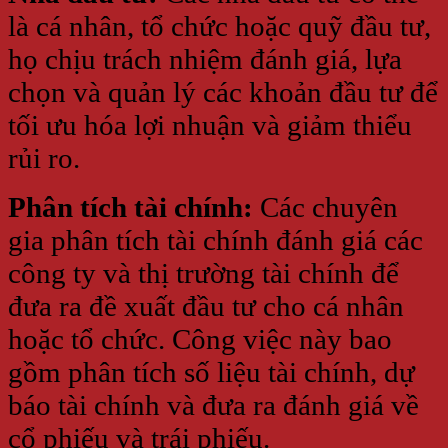
là cá nhân, tổ chức hoặc quỹ đầu tư,
họ chịu trách nhiệm đánh giá, lựa
chọn và quản lý các khoản đầu tư để
tối ưu hóa lợi nhuận và giảm thiểu
rủi ro.
Phân tích tài chính:
Các chuyên
gia phân tích tài chính đánh giá các
công ty và thị trường tài chính để
đưa ra đề xuất đầu tư cho cá nhân
hoặc tổ chức. Công việc này bao
gồm phân tích số liệu tài chính, dự
báo tài chính và đưa ra đánh giá về
cổ phiếu và trái phiếu.