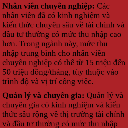
Nhân viên chuyên nghiệp:
Các
nhân viên đã có kinh nghiệm và
kiến thức chuyên sâu về tài chính và
đầu tư thường có mức thu nhập cao
hơn. Trong ngành này, mức thu
nhập trung bình cho nhân viên
chuyên nghiệp có thể từ 15 triệu đến
50 triệu đồng/tháng, tùy thuộc vào
trình độ và vị trí công việc.
Quản lý và chuyên gia:
Quản lý và
chuyên gia có kinh nghiệm và kiến
thức sâu rộng về thị trường tài chính
và đầu tư thường có mức thu nhập