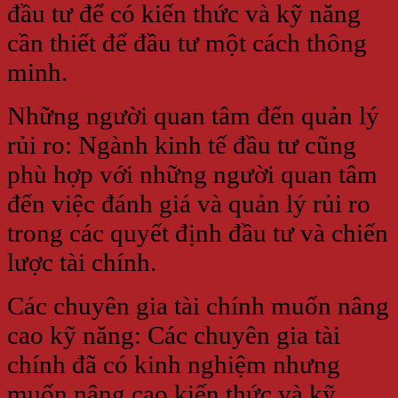
đầu tư để có kiến thức và kỹ năng
cần thiết để đầu tư một cách thông
minh.
Những người quan tâm đến quản lý
rủi ro: Ngành kinh tế đầu tư cũng
phù hợp với những người quan tâm
đến việc đánh giá và quản lý rủi ro
trong các quyết định đầu tư và chiến
lược tài chính.
Các chuyên gia tài chính muốn nâng
cao kỹ năng: Các chuyên gia tài
chính đã có kinh nghiệm nhưng
muốn nâng cao kiến thức và kỹ