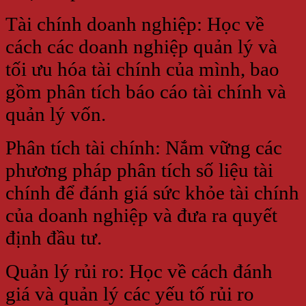
Tài chính doanh nghiệp: Học về
cách các doanh nghiệp quản lý và
tối ưu hóa tài chính của mình, bao
gồm phân tích báo cáo tài chính và
quản lý vốn.
Phân tích tài chính: Nắm vững các
phương pháp phân tích số liệu tài
chính để đánh giá sức khỏe tài chính
của doanh nghiệp và đưa ra quyết
định đầu tư.
Quản lý rủi ro: Học về cách đánh
giá và quản lý các yếu tố rủi ro