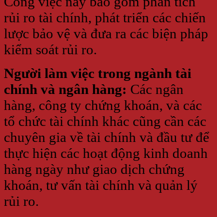
Công việc này bao gồm phân tích
rủi ro tài chính, phát triển các chiến
lược bảo vệ và đưa ra các biện pháp
kiểm soát rủi ro.
Người làm việc trong ngành tài
chính và ngân hàng:
Các ngân
hàng, công ty chứng khoán, và các
tổ chức tài chính khác cũng cần các
chuyên gia về tài chính và đầu tư để
thực hiện các hoạt động kinh doanh
hàng ngày như giao dịch chứng
khoán, tư vấn tài chính và quản lý
rủi ro.