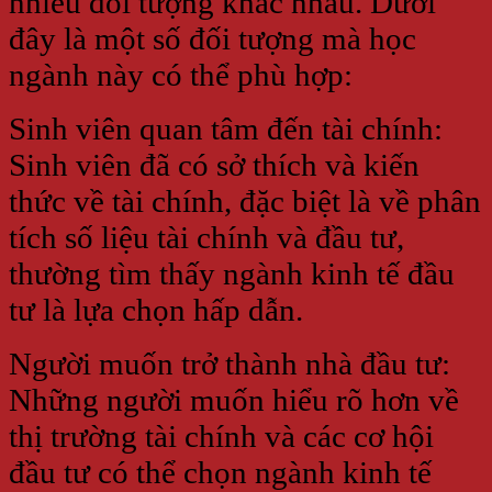
nhiều đối tượng khác nhau. Dưới
đây là một số đối tượng mà học
ngành này có thể phù hợp:
Sinh viên quan tâm đến tài chính:
Sinh viên đã có sở thích và kiến
thức về tài chính, đặc biệt là về phân
tích số liệu tài chính và đầu tư,
thường tìm thấy ngành kinh tế đầu
tư là lựa chọn hấp dẫn.
Người muốn trở thành nhà đầu tư:
Những người muốn hiểu rõ hơn về
thị trường tài chính và các cơ hội
đầu tư có thể chọn ngành kinh tế