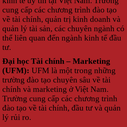
kinh tế uy tín tại Việt Nam. Trường
cung cấp các chương trình đào tạo
về tài chính, quản trị kinh doanh và
quản lý tài sản, các chuyên ngành có
thể liên quan đến ngành kinh tế đầu
tư.
Đại học Tài chính – Marketing
(UFM):
UFM là một trong những
trường đào tạo chuyên sâu về tài
chính và marketing ở Việt Nam.
Trường cung cấp các chương trình
đào tạo về tài chính, đầu tư và quản
lý rủi ro.