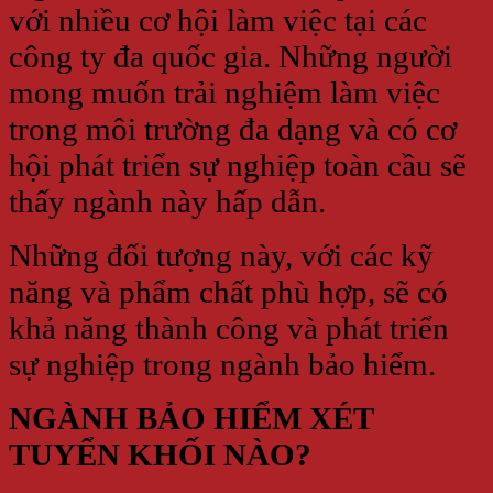
với nhiều cơ hội làm việc tại các
công ty đa quốc gia. Những người
mong muốn trải nghiệm làm việc
trong môi trường đa dạng và có cơ
hội phát triển sự nghiệp toàn cầu sẽ
thấy ngành này hấp dẫn.
Những đối tượng này, với các kỹ
năng và phẩm chất phù hợp, sẽ có
khả năng thành công và phát triển
sự nghiệp trong ngành bảo hiểm.
NGÀNH BẢO HIỂM XÉT
TUYỂN KHỐI NÀO?