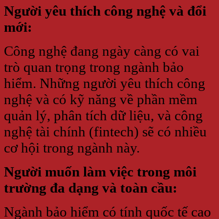
Người yêu thích công nghệ và đổi
mới:
Công nghệ đang ngày càng có vai
trò quan trọng trong ngành bảo
hiểm. Những người yêu thích công
nghệ và có kỹ năng về phần mềm
quản lý, phân tích dữ liệu, và công
nghệ tài chính (fintech) sẽ có nhiều
cơ hội trong ngành này.
Người muốn làm việc trong môi
trường đa dạng và toàn cầu:
Ngành bảo hiểm có tính quốc tế cao