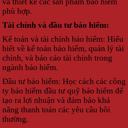
và thiết kế các sản phẩm bảo hiểm
phù hợp.
Tài chính và đầu tư bảo hiểm:
Kế toán và tài chính bảo hiểm: Hiểu
biết về kế toán bảo hiểm, quản lý tài
chính, và báo cáo tài chính trong
ngành bảo hiểm.
Đầu tư bảo hiểm: Học cách các công
ty bảo hiểm đầu tư quỹ bảo hiểm để
tạo ra lợi nhuận và đảm bảo khả
năng thanh toán các yêu cầu bồi
thường.