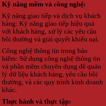
Kỹ năng mềm và công nghệ:
Kỹ năng giao tiếp và dịch vụ khách
hàng: Kỹ năng giao tiếp hiệu quả
với khách hàng, xử lý các yêu cầu
bồi thường và giải quyết khiếu nại.
Công nghệ thông tin trong bảo
hiểm: Sử dụng công nghệ thông tin
và phần mềm chuyên dụng để quản
lý dữ liệu khách hàng, yêu cầu bồi
thường, và các quy trình kinh doanh
khác.
Thực hành và thực tập: