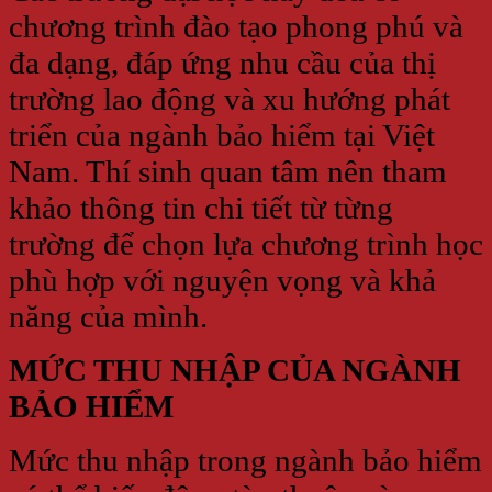
chương trình đào tạo phong phú và
đa dạng, đáp ứng nhu cầu của thị
trường lao động và xu hướng phát
triển của ngành bảo hiểm tại Việt
Nam. Thí sinh quan tâm nên tham
khảo thông tin chi tiết từ từng
trường để chọn lựa chương trình học
phù hợp với nguyện vọng và khả
năng của mình.
MỨC THU NHẬP CỦA NGÀNH
BẢO HIỂM
Mức thu nhập trong ngành bảo hiểm