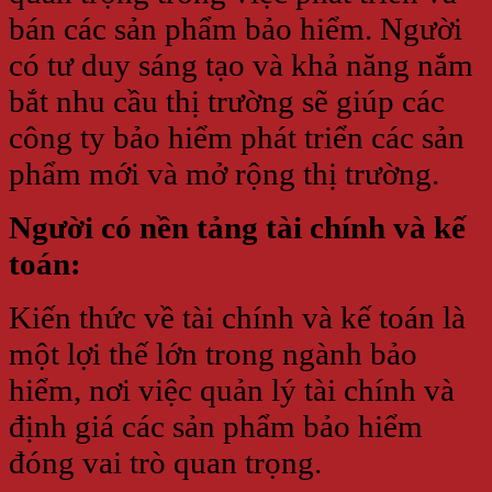
bán các sản phẩm bảo hiểm. Người
có tư duy sáng tạo và khả năng nắm
bắt nhu cầu thị trường sẽ giúp các
công ty bảo hiểm phát triển các sản
phẩm mới và mở rộng thị trường.
Người có nền tảng tài chính và kế
toán:
Kiến thức về tài chính và kế toán là
một lợi thế lớn trong ngành bảo
hiểm, nơi việc quản lý tài chính và
định giá các sản phẩm bảo hiểm
đóng vai trò quan trọng.