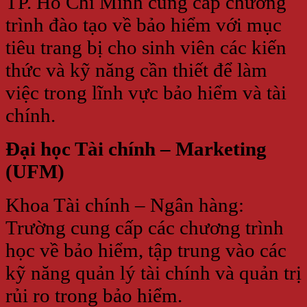
TP. Hồ Chí Minh cung cấp chương
trình đào tạo về bảo hiểm với mục
tiêu trang bị cho sinh viên các kiến
thức và kỹ năng cần thiết để làm
việc trong lĩnh vực bảo hiểm và tài
chính.
Đại học Tài chính – Marketing
(UFM)
Khoa Tài chính – Ngân hàng:
Trường cung cấp các chương trình
học về bảo hiểm, tập trung vào các
kỹ năng quản lý tài chính và quản trị
rủi ro trong bảo hiểm.