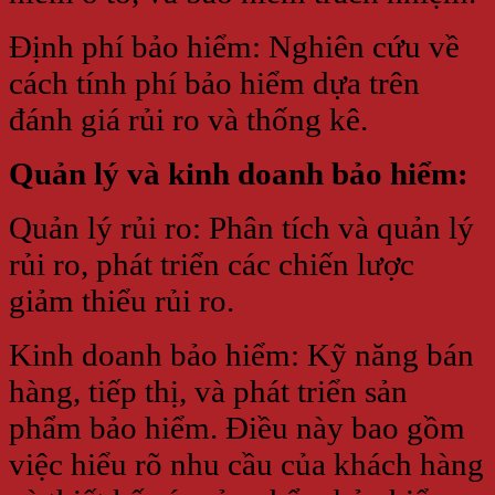
Định phí bảo hiểm: Nghiên cứu về
cách tính phí bảo hiểm dựa trên
đánh giá rủi ro và thống kê.
Quản lý và kinh doanh bảo hiểm:
Quản lý rủi ro: Phân tích và quản lý
rủi ro, phát triển các chiến lược
giảm thiểu rủi ro.
Kinh doanh bảo hiểm: Kỹ năng bán
hàng, tiếp thị, và phát triển sản
phẩm bảo hiểm. Điều này bao gồm
việc hiểu rõ nhu cầu của khách hàng