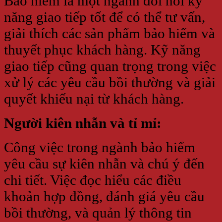
Bảo hiểm là một ngành đòi hỏi kỹ
năng giao tiếp tốt để có thể tư vấn,
giải thích các sản phẩm bảo hiểm và
thuyết phục khách hàng. Kỹ năng
giao tiếp cũng quan trọng trong việc
xử lý các yêu cầu bồi thường và giải
quyết khiếu nại từ khách hàng.
Người kiên nhẫn và tỉ mỉ:
Công việc trong ngành bảo hiểm
yêu cầu sự kiên nhẫn và chú ý đến
chi tiết. Việc đọc hiểu các điều
khoản hợp đồng, đánh giá yêu cầu
bồi thường, và quản lý thông tin