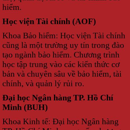
hiểm.
Học viện Tài chính (AOF)
Khoa Bảo hiểm: Học viện Tài chính
cũng là một trường uy tín trong đào
tạo ngành bảo hiểm. Chương trình
học tập trung vào các kiến thức cơ
bản và chuyên sâu về bảo hiểm, tài
chính, và quản lý rủi ro.
Đại học Ngân hàng TP. Hồ Chí
Minh (BUH)
Khoa Kinh tế: Đại học Ngân hàng