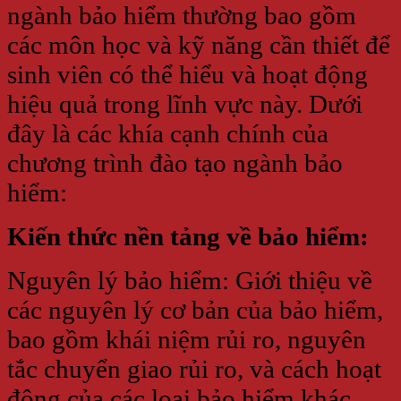
ngành bảo hiểm thường bao gồm
các môn học và kỹ năng cần thiết để
sinh viên có thể hiểu và hoạt động
hiệu quả trong lĩnh vực này. Dưới
đây là các khía cạnh chính của
chương trình đào tạo ngành bảo
hiểm:
Kiến thức nền tảng về bảo hiểm:
Nguyên lý bảo hiểm: Giới thiệu về
các nguyên lý cơ bản của bảo hiểm,
bao gồm khái niệm rủi ro, nguyên
tắc chuyển giao rủi ro, và cách hoạt
động của các loại bảo hiểm khác