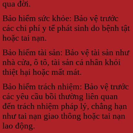
qua đời.
Bảo hiểm sức khỏe: Bảo vệ trước
các chi phí y tế phát sinh do bệnh tật
hoặc tai nạn.
Bảo hiểm tài sản: Bảo vệ tài sản như
nhà cửa, ô tô, tài sản cá nhân khỏi
thiệt hại hoặc mất mát.
Bảo hiểm trách nhiệm: Bảo vệ trước
các yêu cầu bồi thường liên quan
đến trách nhiệm pháp lý, chẳng hạn
như tai nạn giao thông hoặc tai nạn
lao động.