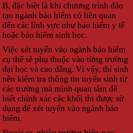
B, đặc biệt là khi chương trình đào
tạo ngành bảo hiểm có liên quan
đến các lĩnh vực như bảo hiểm y tế
hoặc bảo hiểm sinh học.
Việc xét tuyển vào ngành bảo hiểm
cụ thể sẽ phụ thuộc vào từng trường
đại học và cao đẳng. Vì vậy, thí sinh
nên kiểm tra thông tin tuyển sinh từ
các trường mà mình quan tâm để
biết chính xác các khối thi được sử
dụng để xét tuyển vào ngành bảo
hiểm.
Ngoài ra, nhiều trường hiện nay