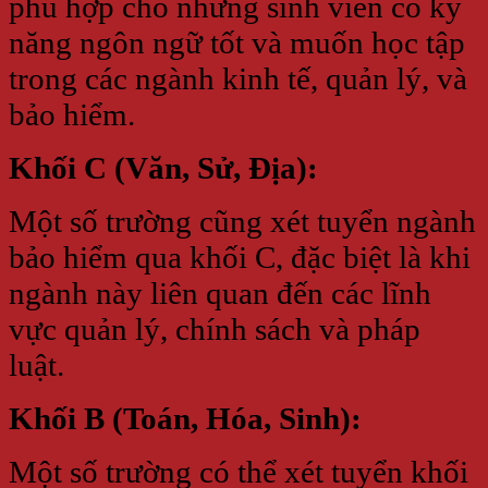
phù hợp cho những sinh viên có kỹ
năng ngôn ngữ tốt và muốn học tập
trong các ngành kinh tế, quản lý, và
bảo hiểm.
Khối C (Văn, Sử, Địa):
Một số trường cũng xét tuyển ngành
bảo hiểm qua khối C, đặc biệt là khi
ngành này liên quan đến các lĩnh
vực quản lý, chính sách và pháp
luật.
Khối B (Toán, Hóa, Sinh):
Một số trường có thể xét tuyển khối