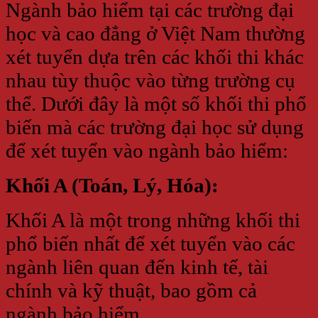
Ngành bảo hiểm tại các trường đại
học và cao đẳng ở Việt Nam thường
xét tuyển dựa trên các khối thi khác
nhau tùy thuộc vào từng trường cụ
thể. Dưới đây là một số khối thi phổ
biến mà các trường đại học sử dụng
để xét tuyển vào ngành bảo hiểm:
Khối A (Toán, Lý, Hóa):
Khối A là một trong những khối thi
phổ biến nhất để xét tuyển vào các
ngành liên quan đến kinh tế, tài
chính và kỹ thuật, bao gồm cả
ngành bảo hiểm.