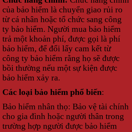
của bảo hiểm là chuyển giao rủi ro
từ cá nhân hoặc tổ chức sang công
ty bảo hiểm. Người mua bảo hiểm
trả một khoản phí, được gọi là phí
bảo hiểm, để đổi lấy cam kết từ
công ty bảo hiểm rằng họ sẽ được
bồi thường nếu một sự kiện được
bảo hiểm xảy ra.
Các loại bảo hiểm phổ biến
:
Bảo hiểm nhân thọ: Bảo vệ tài chính
cho gia đình hoặc người thân trong
trường hợp người được bảo hiểm