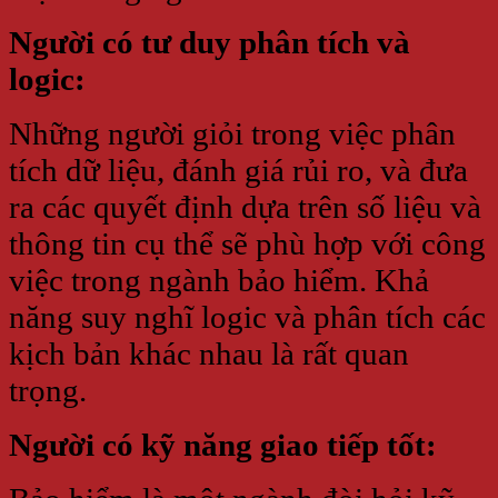
Người có tư duy phân tích và
logic:
Những người giỏi trong việc phân
tích dữ liệu, đánh giá rủi ro, và đưa
ra các quyết định dựa trên số liệu và
thông tin cụ thể sẽ phù hợp với công
việc trong ngành bảo hiểm. Khả
năng suy nghĩ logic và phân tích các
kịch bản khác nhau là rất quan
trọng.
Người có kỹ năng giao tiếp tốt: