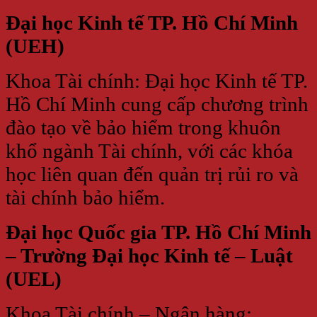
Đại học Kinh tế TP. Hồ Chí Minh
(UEH)
Khoa Tài chính: Đại học Kinh tế TP.
Hồ Chí Minh cung cấp chương trình
đào tạo về bảo hiểm trong khuôn
khổ ngành Tài chính, với các khóa
học liên quan đến quản trị rủi ro và
tài chính bảo hiểm.
Đại học Quốc gia TP. Hồ Chí Minh
– Trường Đại học Kinh tế – Luật
(UEL)
Khoa Tài chính – Ngân hàng: