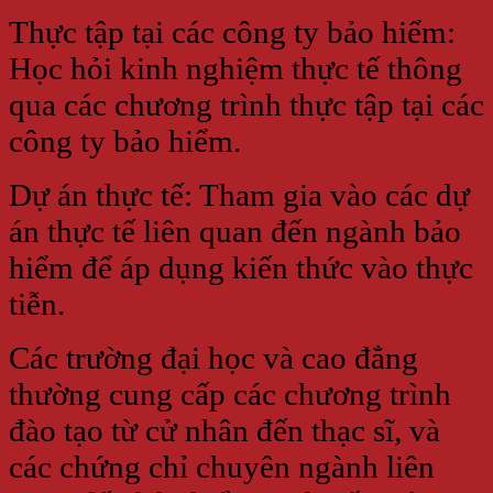
Thực tập tại các công ty bảo hiểm:
Học hỏi kinh nghiệm thực tế thông
qua các chương trình thực tập tại các
công ty bảo hiểm.
Dự án thực tế: Tham gia vào các dự
án thực tế liên quan đến ngành bảo
hiểm để áp dụng kiến thức vào thực
tiễn.
Các trường đại học và cao đẳng
thường cung cấp các chương trình
đào tạo từ cử nhân đến thạc sĩ, và
các chứng chỉ chuyên ngành liên