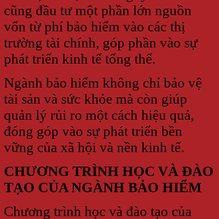
cũng đầu tư một phần lớn nguồn
vốn từ phí bảo hiểm vào các thị
trường tài chính, góp phần vào sự
phát triển kinh tế tổng thể.
Ngành bảo hiểm không chỉ bảo vệ
tài sản và sức khỏe mà còn giúp
quản lý rủi ro một cách hiệu quả,
đóng góp vào sự phát triển bền
vững của xã hội và nền kinh tế.
CHƯƠNG TRÌNH HỌC VÀ ĐÀO
TẠO CỦA NGÀNH BẢO HIỂM
Chương trình học và đào tạo của