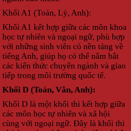
Khối A1 (Toán, Lý, Anh):
Khối A1 kết hợp giữa các môn khoa
học tự nhiên và ngoại ngữ, phù hợp
với những sinh viên có nền tảng về
tiếng Anh, giúp họ có thể nắm bắt
các kiến thức chuyên ngành và giao
tiếp trong môi trường quốc tế.
Khối D (Toán, Văn, Anh):
Khối D là một khối thi kết hợp giữa
các môn học tự nhiên và xã hội
cùng với ngoại ngữ. Đây là khối thi