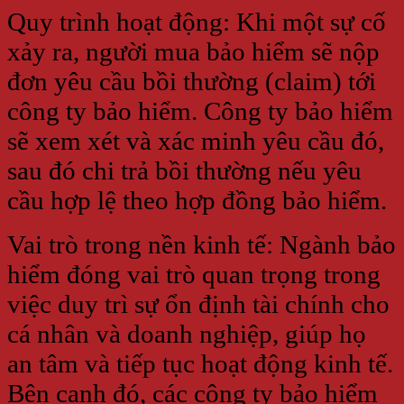
Quy trình hoạt động: Khi một sự cố
xảy ra, người mua bảo hiểm sẽ nộp
đơn yêu cầu bồi thường (claim) tới
công ty bảo hiểm. Công ty bảo hiểm
sẽ xem xét và xác minh yêu cầu đó,
sau đó chi trả bồi thường nếu yêu
cầu hợp lệ theo hợp đồng bảo hiểm.
Vai trò trong nền kinh tế: Ngành bảo
hiểm đóng vai trò quan trọng trong
việc duy trì sự ổn định tài chính cho
cá nhân và doanh nghiệp, giúp họ
an tâm và tiếp tục hoạt động kinh tế.
Bên cạnh đó, các công ty bảo hiểm