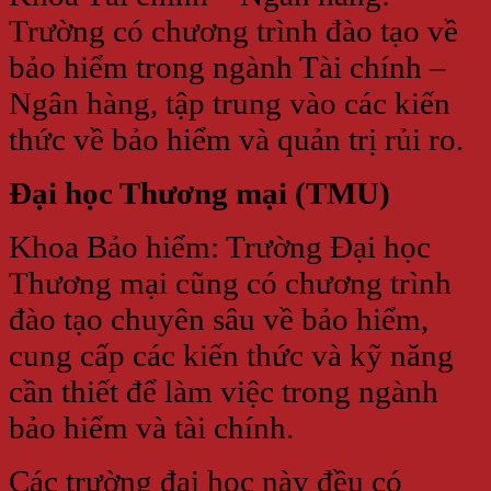
Trường có chương trình đào tạo về
bảo hiểm trong ngành Tài chính –
Ngân hàng, tập trung vào các kiến
thức về bảo hiểm và quản trị rủi ro.
Đại học Thương mại (TMU)
Khoa Bảo hiểm: Trường Đại học
Thương mại cũng có chương trình
đào tạo chuyên sâu về bảo hiểm,
cung cấp các kiến thức và kỹ năng
cần thiết để làm việc trong ngành
bảo hiểm và tài chính.
Các trường đại học này đều có