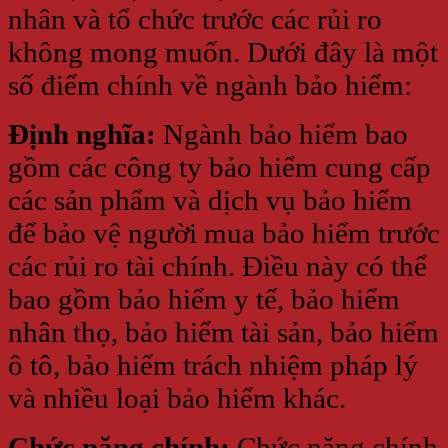
nhân và tổ chức trước các rủi ro
không mong muốn. Dưới đây là một
số điểm chính về ngành bảo hiểm:
Định nghĩa:
Ngành bảo hiểm bao
gồm các công ty bảo hiểm cung cấp
các sản phẩm và dịch vụ bảo hiểm
để bảo vệ người mua bảo hiểm trước
các rủi ro tài chính. Điều này có thể
bao gồm bảo hiểm y tế, bảo hiểm
nhân thọ, bảo hiểm tài sản, bảo hiểm
ô tô, bảo hiểm trách nhiệm pháp lý
và nhiều loại bảo hiểm khác.
Chức năng chính:
Chức năng chính