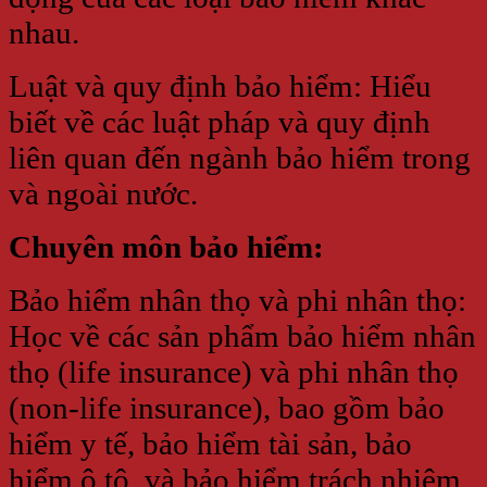
nhau.
Luật và quy định bảo hiểm: Hiểu
biết về các luật pháp và quy định
liên quan đến ngành bảo hiểm trong
và ngoài nước.
Chuyên môn bảo hiểm:
Bảo hiểm nhân thọ và phi nhân thọ:
Học về các sản phẩm bảo hiểm nhân
thọ (life insurance) và phi nhân thọ
(non-life insurance), bao gồm bảo
hiểm y tế, bảo hiểm tài sản, bảo
hiểm ô tô, và bảo hiểm trách nhiệm.