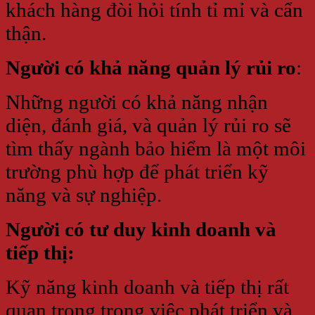
khách hàng đòi hỏi tính tỉ mỉ và cẩn
thận.
Người có khả năng quản lý rủi ro
:
Những người có khả năng nhận
diện, đánh giá, và quản lý rủi ro sẽ
tìm thấy ngành bảo hiểm là một môi
trường phù hợp để phát triển kỹ
năng và sự nghiệp.
Người có tư duy kinh doanh và
tiếp thị:
Kỹ năng kinh doanh và tiếp thị rất
quan trọng trong việc phát triển và