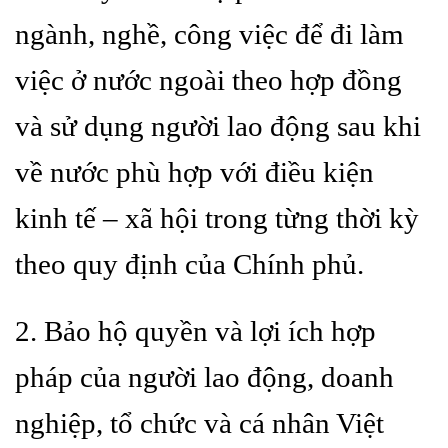
ngành, nghề, công việc để đi làm
việc ở nước ngoài theo hợp đồng
và sử dụng người lao động sau khi
về nước phù hợp với điều kiện
kinh tế – xã hội trong từng thời kỳ
theo quy định của Chính phủ.
2. Bảo hộ quyền và lợi ích hợp
pháp của người lao động, doanh
nghiệp, tổ chức và cá nhân Việt