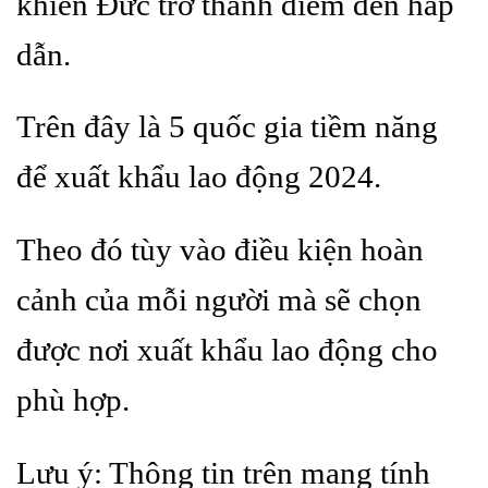
khiến Đức trở thành điểm đến hấp
dẫn.
Trên đây là 5 quốc gia tiềm năng
để xuất khẩu lao động 2024.
Theo đó tùy vào điều kiện hoàn
cảnh của mỗi người mà sẽ chọn
được nơi xuất khẩu lao động cho
phù hợp.
Lưu ý: Thông tin trên mang tính