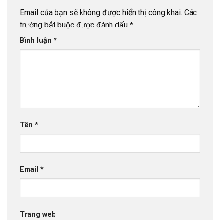
Email của bạn sẽ không được hiển thị công khai.
Các
trường bắt buộc được đánh dấu
*
Bình luận
*
Tên
*
Email
*
Trang web