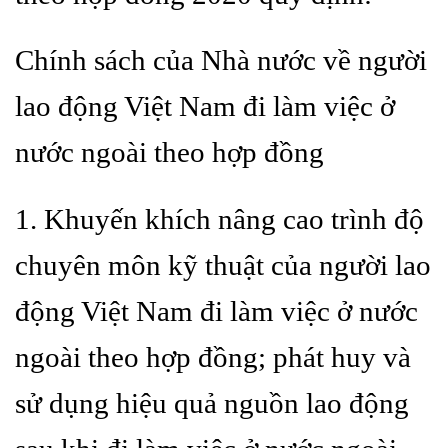
Chính sách của Nhà nước về người
lao động Việt Nam đi làm việc ở
nước ngoài theo hợp đồng
1. Khuyến khích nâng cao trình độ
chuyên môn kỹ thuật của người lao
động Việt Nam đi làm việc ở nước
ngoài theo hợp đồng; phát huy và
sử dụng hiệu quả nguồn lao động