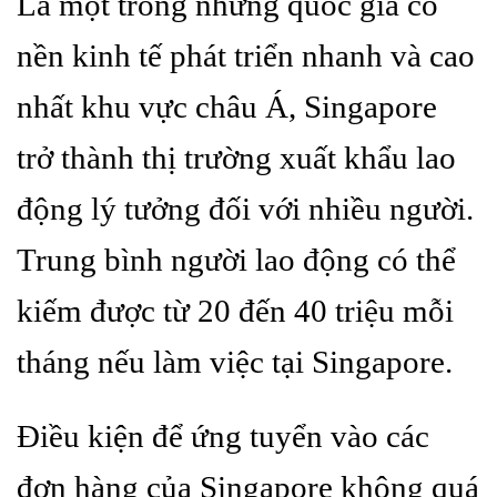
Là một trong những quốc gia có
nền kinh tế phát triển nhanh và cao
nhất khu vực châu Á, Singapore
trở thành thị trường xuất khẩu lao
động lý tưởng đối với nhiều người.
Trung bình người lao động có thể
kiếm được từ 20 đến 40 triệu mỗi
tháng nếu làm việc tại Singapore.
Điều kiện để ứng tuyển vào các
đơn hàng của Singapore không quá