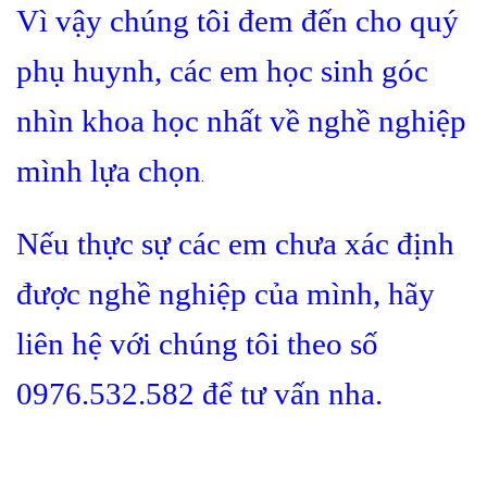
Vì vậy chúng tôi đem đến cho quý
phụ huynh, các em học sinh góc
nhìn khoa học nhất về nghề nghiệp
mình lựa chọn
.
Nếu thực sự các em chưa xác định
được nghề nghiệp của mình, hãy
liên hệ với chúng tôi theo số
0976.532.582 để tư vấn nha.