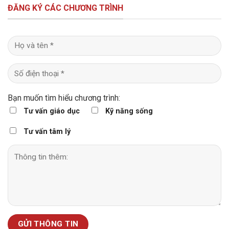
ĐĂNG KÝ CÁC CHƯƠNG TRÌNH
Bạn muốn tìm hiểu chương trình:
Tư vấn giáo dục
Kỹ năng sống
Tư vấn tâm lý