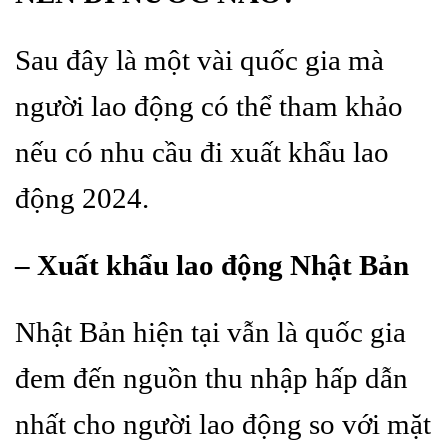
Sau đây là một vài quốc gia mà
người lao động có thể tham khảo
nếu có nhu cầu đi xuất khẩu lao
động 2024.
– Xuất khẩu lao động Nhật Bản
Nhật Bản hiện tại vẫn là quốc gia
đem đến nguồn thu nhập hấp dẫn
nhất cho người lao động so với mặt