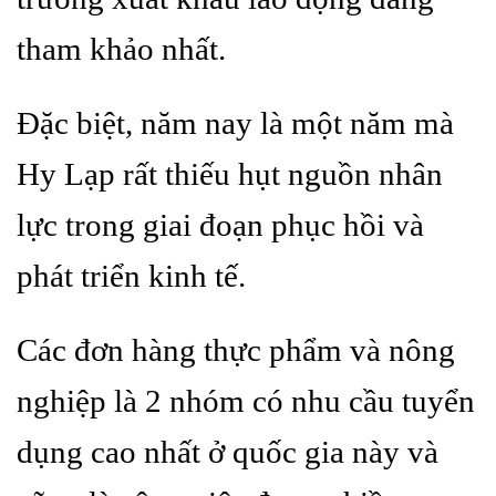
tham khảo nhất.
Đặc biệt, năm nay là một năm mà
Hy Lạp rất thiếu hụt nguồn nhân
lực trong giai đoạn phục hồi và
phát triển kinh tế.
Các đơn hàng thực phẩm và nông
nghiệp là 2 nhóm có nhu cầu tuyển
dụng cao nhất ở quốc gia này và