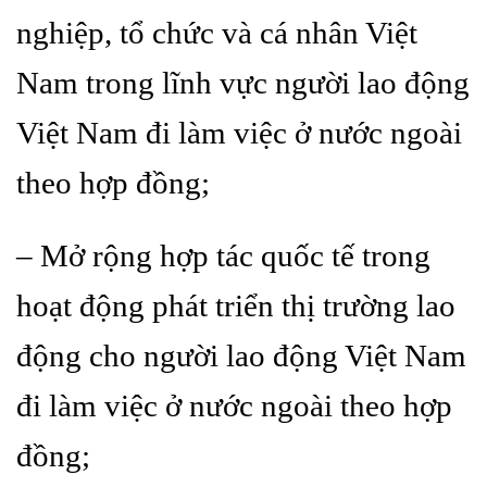
nghiệp, tổ chức và cá nhân Việt
Nam trong lĩnh vực người lao động
Việt Nam đi làm việc ở nước ngoài
theo hợp đồng;
– Mở rộng hợp tác quốc tế trong
hoạt động phát triển thị trường lao
động cho người lao động Việt Nam
đi làm việc ở nước ngoài theo hợp
đồng;