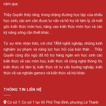
năm qua.
Thầy Quyến thấy rằng, trong chặng đường học tập của nhiều
học sinh, các em cần được tư vấn và hỗ trợ về tâm lý, về mất
gốc kiến thức môn học, nâng cao kiến thức môn học và các
kỹ năng sống cần thiết khác …
Từ sự nhìn nhận trên, với chữ TÂM nghề nghiệp, những kinh
nghiệm sư phạm và năng lực học hỏi của bản thân … Thầy
Quyến cùng đội ngũ đã hỗ trợ hàng ngàn em học sinh các
kiến thức về các môn học, kiến thức về công nghệ thông tin,
kiến thức về tâm lý, kiến thức về tư vấn hướng nghiệp, kiến
thức về cai nghiện games và kiến thức xã hội khác.
THÔNG TIN LIÊN HỆ
Cơ sở 1: Cơ sở 1 tại 45 Phố Thái Bình, phường Lê Thanh