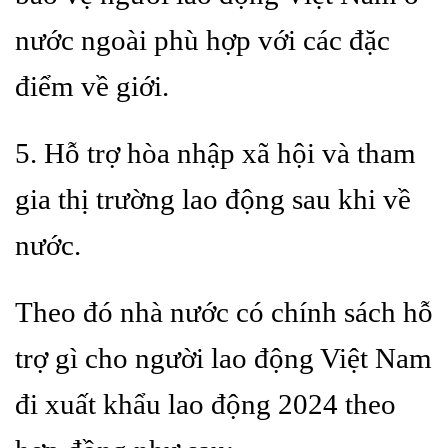
nước ngoài phù hợp với các đặc
điểm về giới.
5. Hỗ trợ hòa nhập xã hội và tham
gia thị trường lao động sau khi về
nước.
Theo đó nhà nước có chính sách hỗ
trợ gì cho người lao động Việt Nam
đi xuất khẩu lao động 2024 theo