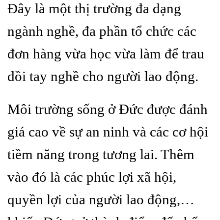
Đây là một thị trường đa dạng
ngành nghề, đa phần tổ chức các
đơn hàng vừa học vừa làm để trau
dồi tay nghề cho người lao động.
Môi trường sống ở Đức được đánh
giá cao về sự an ninh và các cơ hội
tiềm năng trong tương lai. Thêm
vào đó là các phúc lợi xã hội,
quyền lợi của người lao động,…