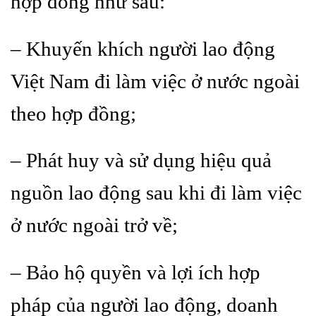
hợp đồng như sau:
– Khuyến khích người lao động
Việt Nam đi làm việc ở nước ngoài
theo hợp đồng;
– Phát huy và sử dụng hiệu quả
nguồn lao động sau khi đi làm việc
ở nước ngoài trở về;
– Bảo hộ quyền và lợi ích hợp
pháp của người lao động, doanh