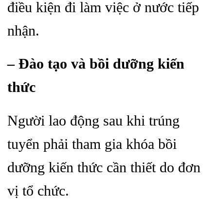
điều kiện đi làm việc ở nước tiếp
nhận.
– Đào tạo và bồi dưỡng kiến
thức
Người lao động sau khi trúng
tuyển phải tham gia khóa bồi
dưỡng kiến thức cần thiết do đơn
vị tổ chức.