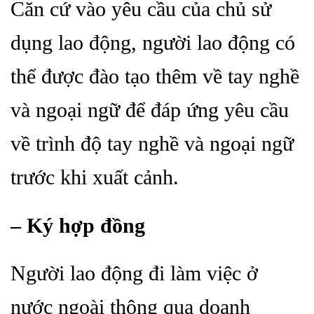
Căn cứ vào yêu cầu của chủ sử
dụng lao động, người lao động có
thể được đào tạo thêm về tay nghề
và ngoại ngữ để đáp ứng yêu cầu
về trình độ tay nghề và ngoại ngữ
trước khi xuất cảnh.
– Ký hợp đồng
Người lao động đi làm việc ở
nước ngoài thông qua doanh