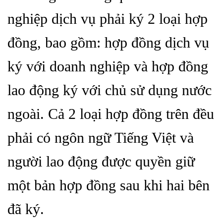
nghiệp dịch vụ phải ký 2 loại hợp
đồng, bao gồm: hợp đồng dịch vụ
ký với doanh nghiệp và hợp đồng
lao động ký với chủ sử dụng nước
ngoài. Cả 2 loại hợp đồng trên đều
phải có ngôn ngữ Tiếng Việt và
người lao động được quyền giữ
một bản hợp đồng sau khi hai bên
đã ký.