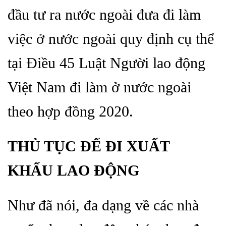
đầu tư ra nước ngoài đưa đi làm
việc ở nước ngoài quy định cụ thể
tại Điều 45 Luật Người lao động
Việt Nam đi làm ở nước ngoài
theo hợp đồng 2020.
THỦ TỤC ĐỂ ĐI XUẤT
KHẨU LAO ĐỘNG
Như đã nói, đa dạng về các nhà