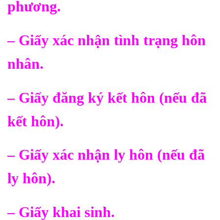
phương.
– Giấy xác nhận tình trạng hôn
nhân.
– Giấy đăng ký kết hôn (nếu đã
kết hôn).
– Giấy xác nhận ly hôn (nếu đã
ly hôn).
– Giấy khai sinh.