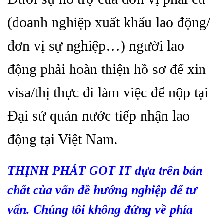
(doanh nghiệp xuất khẩu lao động/
đơn vị sự nghiệp…) người lao
động phải hoàn thiện hồ sơ để xin
visa/thị thực đi làm việc để nộp tại
Đại sứ quán nước tiếp nhận lao
động tại Việt Nam.
THỊNH PHÁT GOT IT dựa trên bản
chất của vấn đề hướng nghiệp để tư
vấn. Chúng tôi không đứng về phía