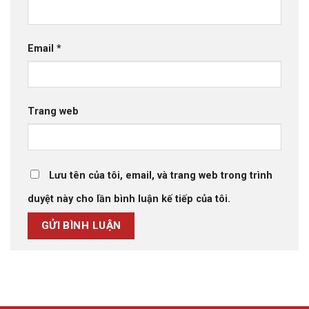
Email
*
Trang web
Lưu tên của tôi, email, và trang web trong trình
duyệt này cho lần bình luận kế tiếp của tôi.