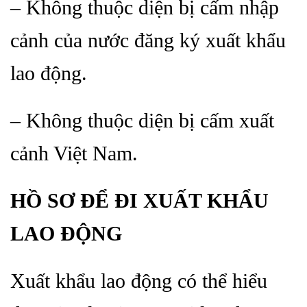
– Không thuộc diện bị cấm nhập
cảnh của nước đăng ký xuất khẩu
lao động.
– Không thuộc diện bị cấm xuất
cảnh Việt Nam.
HỒ SƠ ĐỂ ĐI XUẤT KHẨU
LAO ĐỘNG
Xuất khẩu lao động có thể hiểu