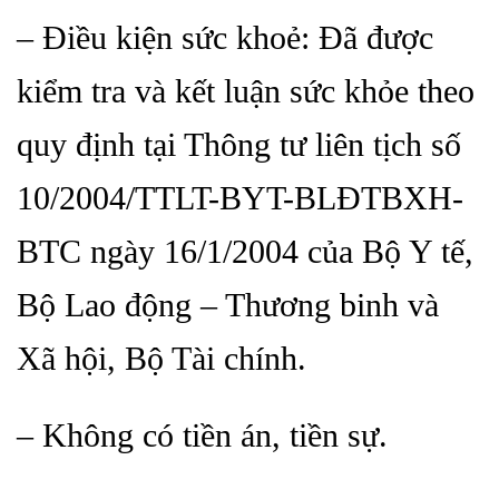
– Điều kiện sức khoẻ: Đã được
kiểm tra và kết luận sức khỏe theo
quy định tại Thông tư liên tịch số
10/2004/TTLT-BYT-BLĐTBXH-
BTC ngày 16/1/2004 của Bộ Y tế,
Bộ Lao động – Thương binh và
Xã hội, Bộ Tài chính.
– Không có tiền án, tiền sự.