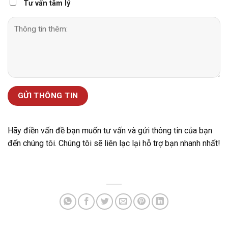
Tư vấn tâm lý
Hãy điền vấn đề bạn muốn tư vấn và gửi thông tin của bạn
đến chúng tôi. Chúng tôi sẽ liên lạc lại hỗ trợ bạn nhanh nhất!