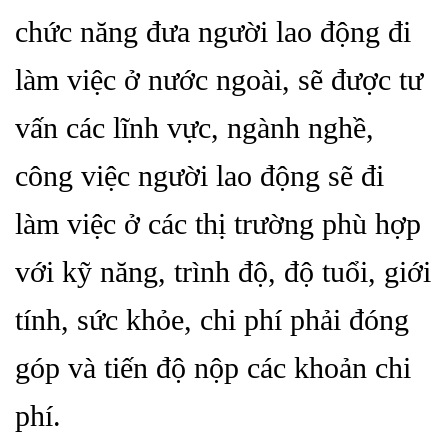
chức năng đưa người lao động đi
làm việc ở nước ngoài, sẽ được tư
vấn các lĩnh vực, ngành nghề,
công việc người lao động sẽ đi
làm việc ở các thị trường phù hợp
với kỹ năng, trình độ, độ tuổi, giới
tính, sức khỏe, chi phí phải đóng
góp và tiến độ nộp các khoản chi
phí.