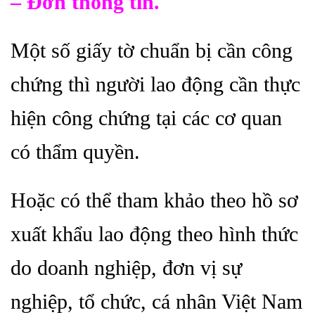
– Đơn thông tin.
Một số giấy tờ chuẩn bị cần công
chứng thì người lao động cần thực
hiện công chứng tại các cơ quan
có thẩm quyền.
Hoặc có thể tham khảo theo hồ sơ
xuất khẩu lao động theo hình thức
do doanh nghiệp, đơn vị sự
nghiệp, tổ chức, cá nhân Việt Nam