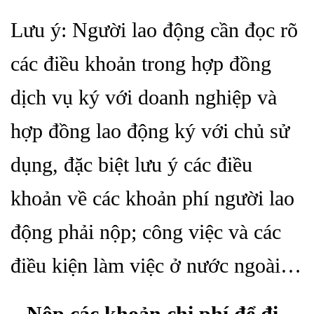
Lưu ý: Người lao động cần đọc rõ
các điều khoản trong hợp đồng
dịch vụ ký với doanh nghiệp và
hợp đồng lao động ký với chủ sử
dụng, đặc biệt lưu ý các điều
khoản về các khoản phí người lao
động phải nộp; công việc và các
điều kiện làm việc ở nước ngoài…