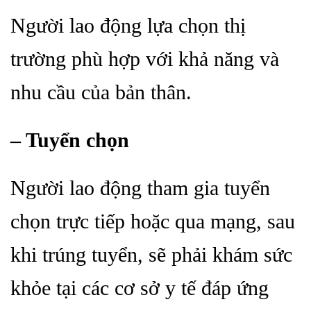
Người lao động lựa chọn thị
trường phù hợp với khả năng và
nhu cầu của bản thân.
– Tuyển chọn
Người lao động tham gia tuyển
chọn trực tiếp hoặc qua mạng, sau
khi trúng tuyển, sẽ phải khám sức
khỏe tại các cơ sở y tế đáp ứng