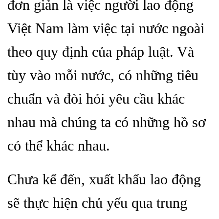
đơn giản là việc người lao động
Việt Nam làm việc tại nước ngoài
theo quy định của pháp luật. Và
tùy vào mỗi nước, có những tiêu
chuẩn và đòi hỏi yêu cầu khác
nhau mà chúng ta có những hồ sơ
có thể khác nhau.
Chưa kể đến, xuất khẩu lao động
sẽ thực hiện chủ yếu qua trung