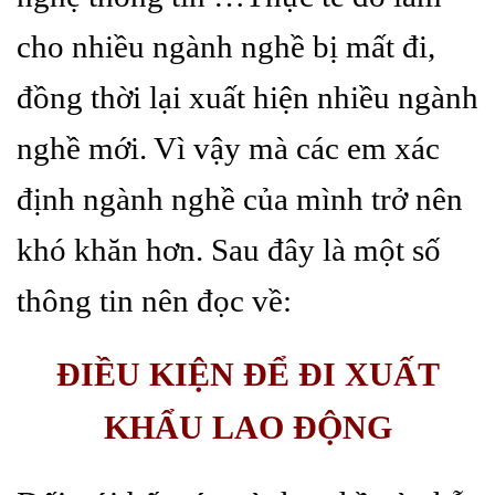
cho nhiều ngành nghề bị mất đi,
đồng thời lại xuất hiện nhiều ngành
nghề mới. Vì vậy mà các em xác
định ngành nghề của mình trở nên
khó khăn hơn. Sau đây là một số
thông tin nên đọc về:
ĐIỀU KIỆN ĐỂ ĐI XUẤT
KHẨU LAO ĐỘNG