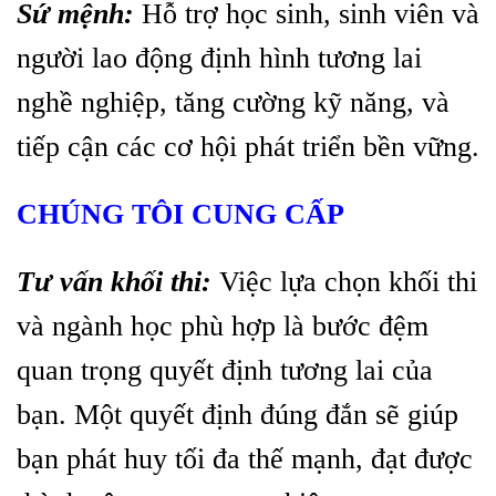
Sứ mệnh:
Hỗ trợ học sinh, sinh viên và
người lao động định hình tương lai
nghề nghiệp, tăng cường kỹ năng, và
tiếp cận các cơ hội phát triển bền vững.
CHÚNG TÔI CUNG CẤP
Tư vấn khối thi:
Việc lựa chọn khối thi
và ngành học phù hợp là bước đệm
quan trọng quyết định tương lai của
bạn. Một quyết định đúng đắn sẽ giúp
bạn phát huy tối đa thế mạnh, đạt được