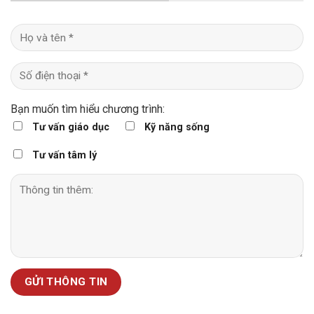
Bạn muốn tìm hiểu chương trình:
Tư vấn giáo dục
Kỹ năng sống
Tư vấn tâm lý