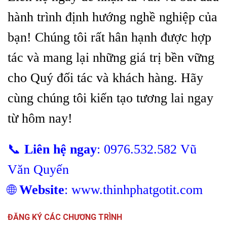
hành trình định hướng nghề nghiệp của
bạn! Chúng tôi rất hân hạnh được hợp
tác và mang lại những giá trị bền vững
cho Quý đối tác và khách hàng. Hãy
cùng chúng tôi kiến tạo tương lai ngay
từ hôm nay!
📞
Liên hệ ngay
: 0976.532.582 Vũ
Văn Quyến
🌐
Website
:
www.thinhphatgotit.com
ĐĂNG KÝ CÁC CHƯƠNG TRÌNH