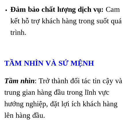
Đảm bảo chất lượng dịch vụ:
Cam
kết hỗ trợ khách hàng trong suốt quá
trình.
TẦM NHÌN VÀ SỨ MỆNH
Tầm nhìn
: Trở thành đối tác tin cậy và
trung gian hàng đầu trong lĩnh vực
hướng nghiệp, đặt lợi ích khách hàng
lên hàng đầu.