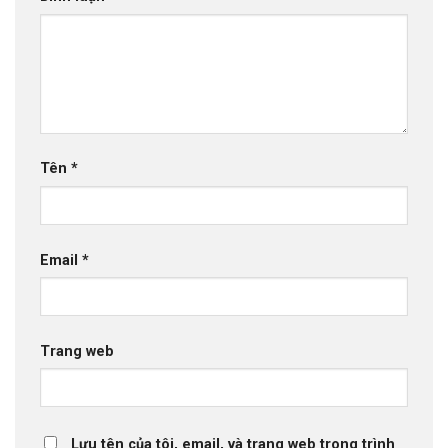
Tên
*
Email
*
Trang web
Lưu tên của tôi, email, và trang web trong trình