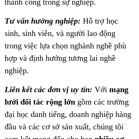
thành công trong sự nghiệp.
Tư vấn hướng nghiệp:
Hỗ trợ học
sinh, sinh viên, và người lao động
trong việc lựa chọn nghành nghề phù
hợp và định hướng tương lai nghề
nghiệp.
Liên kết các đơn vị uy tín:
Với
mạng
lưới đối tác rộng lớn
gồm các trường
đại học danh tiếng, doanh nghiệp hàng
đầu và các cơ sở sản xuất, chúng tôi