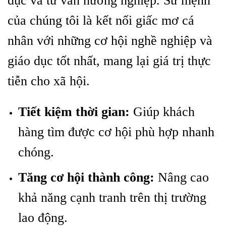
dục và tư vấn hướng nghiệp. Sứ mệnh
của chúng tôi là kết nối giấc mơ cá
nhân với những cơ hội nghề nghiệp và
giáo dục tốt nhất, mang lại giá trị thực
tiễn cho xã hội.
Tiết kiệm thời gian:
Giúp khách
hàng tìm được cơ hội phù hợp nhanh
chóng.
Tăng cơ hội thành công:
Nâng cao
khả năng cạnh tranh trên thị trường
lao động.