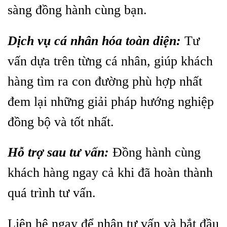
sàng đồng hành cùng bạn.
Dịch vụ cá nhân hóa toàn diện:
Tư
vấn dựa trên từng cá nhân, giúp khách
hàng tìm ra con đường phù hợp nhất
đem lại những giải pháp hướng nghiệp
đồng bộ và tốt nhất.
Hỗ trợ sau tư vấn:
Đồng hành cùng
khách hàng ngay cả khi đã hoàn thành
quá trình tư vấn.
Liên hệ ngay để nhận tư vấn và bắt đầu