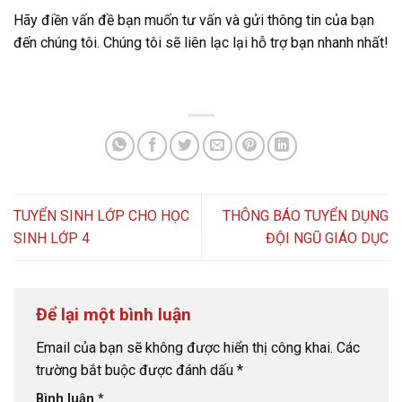
Hãy điền vấn đề bạn muốn tư vấn và gửi thông tin của bạn
đến chúng tôi. Chúng tôi sẽ liên lạc lại hỗ trợ bạn nhanh nhất!
TUYỂN SINH LỚP CHO HỌC
THÔNG BÁO TUYỂN DỤNG
SINH LỚP 4
ĐỘI NGŨ GIÁO DỤC
Để lại một bình luận
Email của bạn sẽ không được hiển thị công khai.
Các
trường bắt buộc được đánh dấu
*
Bình luận
*