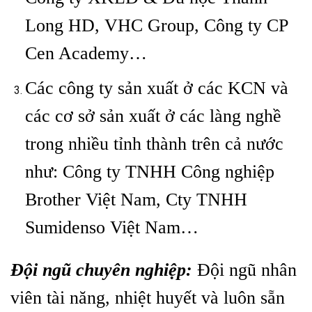
Long HD, VHC Group, Công ty CP
Cen Academy…
Các công ty sản xuất ở các KCN và
các cơ sở sản xuất ở các làng nghề
trong nhiều tỉnh thành trên cả nước
như: Công ty TNHH Công nghiệp
Brother Việt Nam, Cty TNHH
Sumidenso Việt Nam…
Đội ngũ chuyên nghiệp:
Đội ngũ nhân
viên tài năng, nhiệt huyết và luôn sẵn