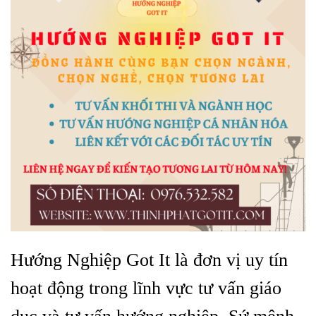
Hướng Nghiệp Got It là đơn vị uy tín
hoạt động trong lĩnh vực tư vấn giáo