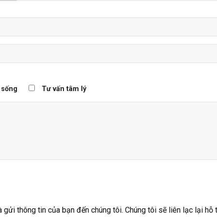
 sống
Tư vấn tâm lý
ửi thông tin của bạn đến chúng tôi. Chúng tôi sẽ liên lạc lại hỗ 