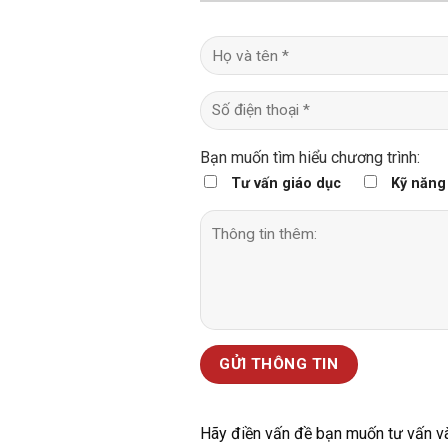
Bạn muốn tìm hiểu chương trình:
Tư vấn giáo dục
Kỹ năng
Hãy điền vấn đề bạn muốn tư vấn và g