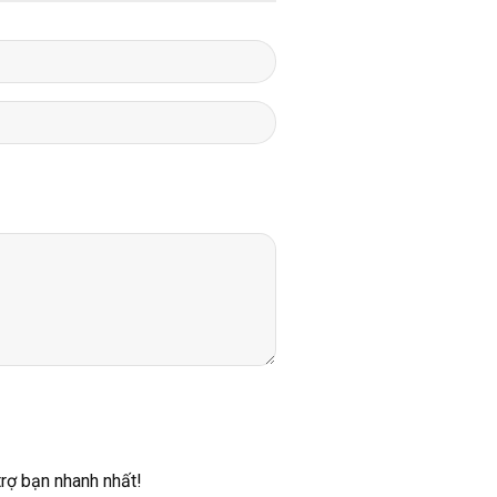
trợ bạn nhanh nhất!