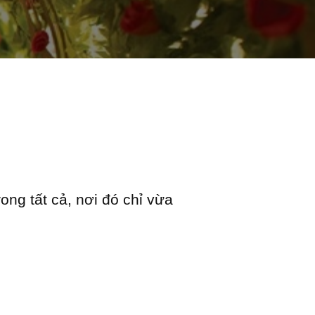
ong tất cả, nơi đó chỉ vừa