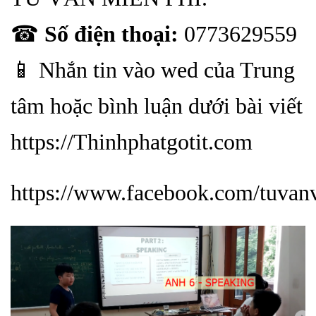
☎
Số điện thoại:
0773629559
📱 Nhắn tin vào wed của Trung
tâm hoặc bình luận dưới bài viết
https://Thinhphatgotit.com
https://www.facebook.com/tuvan