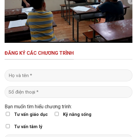
ĐĂNG KÝ CÁC CHƯƠNG TRÌNH
Bạn muốn tìm hiểu chương trình:
Tư vấn giáo dục
Kỹ năng sống
Tư vấn tâm lý