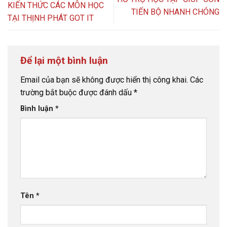
KIẾN THỨC CÁC MÔN HỌC
TIẾN BỘ NHANH CHÓNG
TẠI THỊNH PHÁT GOT IT
Để lại một bình luận
Email của bạn sẽ không được hiển thị công khai.
Các
trường bắt buộc được đánh dấu
*
Bình luận
*
Tên
*