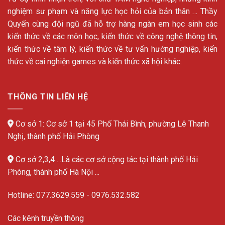
nghiệm sư phạm và năng lực học hỏi của bản thân … Thầy
Quyến cùng đội ngũ đã hỗ trợ hàng ngàn em học sinh các
kiến thức về các môn học, kiến thức về công nghệ thông tin,
kiến thức về tâm lý, kiến thức về tư vấn hướng nghiệp, kiến
thức về cai nghiện games và kiến thức xã hội khác.
THÔNG TIN LIÊN HỆ
Cơ sở 1: Cơ sở 1 tại 45 Phố Thái Bình, phường Lê Thanh
Nghị, thành phố Hải Phòng
Cơ sở 2,3,4 ...Là các cơ sở cộng tác tại thành phố Hải
Phòng, thành phố Hà Nội ...
Hotline:
077.3629.559
-
0976.532.582
Các kênh truyền thông