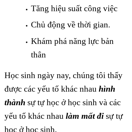
Tăng hiệu suất công việc
Chủ động về thời gian.
Khám phá năng lực bản
thân
Học sinh ngày nay, chúng tôi thấy
được các yếu tố khác nhau
hình
thành
sự tự học ở học sinh và các
yếu tố khác nhau
làm mất đi
sự tự
học ở học sinh.