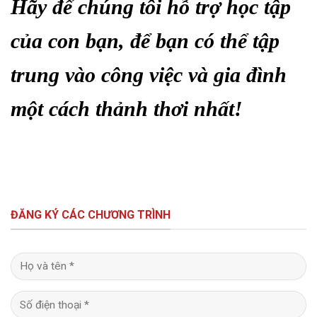
Hãy để chúng tôi hỗ trợ học tập
của con bạn, để bạn có thể tập
trung vào công việc và gia đình
một cách thảnh thơi nhất!
ĐĂNG KÝ CÁC CHƯƠNG TRÌNH