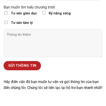
Bạn muốn tìm hiểu chương trình:
Tư vấn giáo dục
Kỹ năng sống
Tư vấn tâm lý
Hãy điền vấn đề bạn muốn tư vấn và gửi thông tin của bạn
đến chúng tôi. Chúng tôi sẽ liên lạc lại hỗ trợ bạn nhanh nhất!