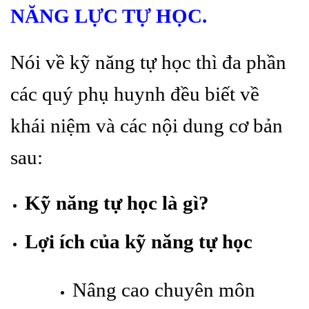
NĂNG LỰC TỰ HỌC.
Nói về kỹ năng tự học thì đa phần
các quý phụ huynh đều biết về
khái niệm và các nội dung cơ bản
sau:
Kỹ năng tự học là gì?
Lợi ích của kỹ năng tự học
Nâng cao chuyên môn