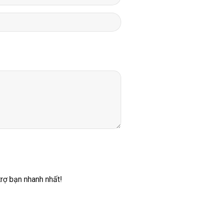
trợ bạn nhanh nhất!