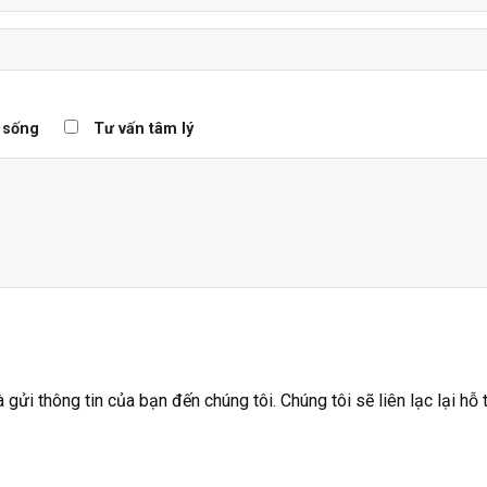
 sống
Tư vấn tâm lý
ửi thông tin của bạn đến chúng tôi. Chúng tôi sẽ liên lạc lại hỗ 