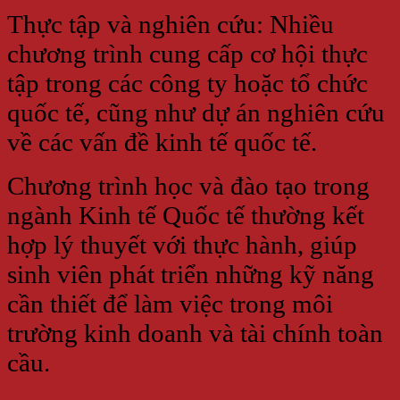
Thực tập và nghiên cứu: Nhiều
chương trình cung cấp cơ hội thực
tập trong các công ty hoặc tổ chức
quốc tế, cũng như dự án nghiên cứu
về các vấn đề kinh tế quốc tế.
Chương trình học và đào tạo trong
ngành Kinh tế Quốc tế thường kết
hợp lý thuyết với thực hành, giúp
sinh viên phát triển những kỹ năng
cần thiết để làm việc trong môi
trường kinh doanh và tài chính toàn
cầu.