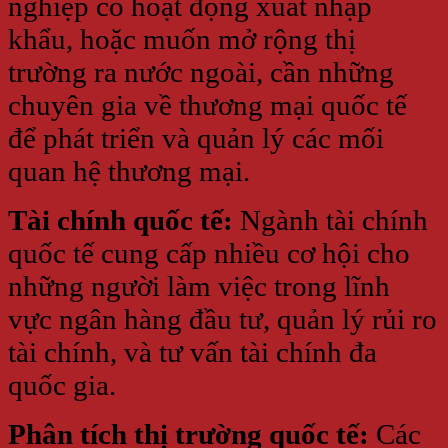
nghiệp có hoạt động xuất nhập
khẩu, hoặc muốn mở rộng thị
trường ra nước ngoài, cần những
chuyên gia về thương mại quốc tế
để phát triển và quản lý các mối
quan hệ thương mại.
Tài chính quốc tế:
Ngành tài chính
quốc tế cung cấp nhiều cơ hội cho
những người làm việc trong lĩnh
vực ngân hàng đầu tư, quản lý rủi ro
tài chính, và tư vấn tài chính đa
quốc gia.
Phân tích thị trường quốc tế:
Các