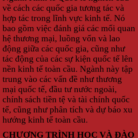
về cách các quốc gia tương tác và
hợp tác trong lĩnh vực kinh tế. Nó
bao gồm việc đánh giá các mối quan
hệ thương mại, luồng vốn và lao
động giữa các quốc gia, cũng như
tác động của các sự kiện quốc tế lên
nền kinh tế toàn cầu. Ngành này tập
trung vào các vấn đề như thương
mại quốc tế, đầu tư nước ngoài,
chính sách tiền tệ và tài chính quốc
tế, cũng như phân tích và dự báo xu
hướng kinh tế toàn cầu.
CHƯƠNG TRÌNH HỌC VÀ ĐÀO