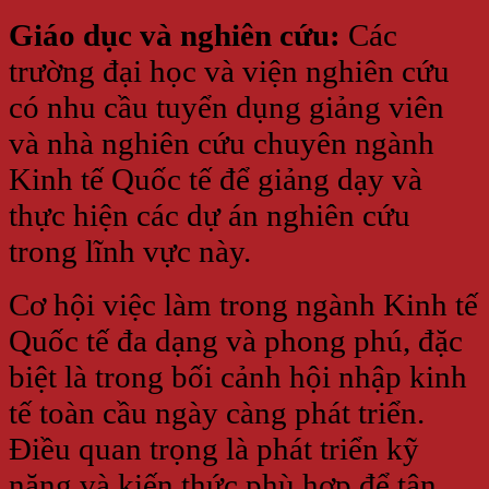
Giáo dục và nghiên cứu:
Các
trường đại học và viện nghiên cứu
có nhu cầu tuyển dụng giảng viên
và nhà nghiên cứu chuyên ngành
Kinh tế Quốc tế để giảng dạy và
thực hiện các dự án nghiên cứu
trong lĩnh vực này.
Cơ hội việc làm trong ngành Kinh tế
Quốc tế đa dạng và phong phú, đặc
biệt là trong bối cảnh hội nhập kinh
tế toàn cầu ngày càng phát triển.
Điều quan trọng là phát triển kỹ
năng và kiến thức phù hợp để tận