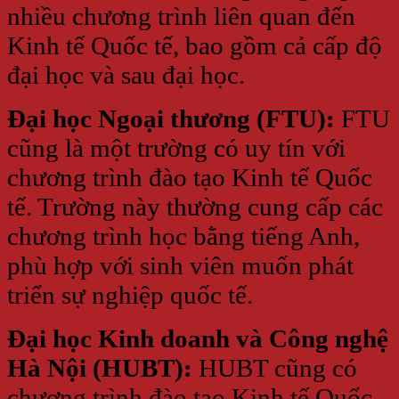
nhiều chương trình liên quan đến
Kinh tế Quốc tế, bao gồm cả cấp độ
đại học và sau đại học.
Đại học Ngoại thương (FTU):
FTU
cũng là một trường có uy tín với
chương trình đào tạo Kinh tế Quốc
tế. Trường này thường cung cấp các
chương trình học bằng tiếng Anh,
phù hợp với sinh viên muốn phát
triển sự nghiệp quốc tế.
Đại học Kinh doanh và Công nghệ
Hà Nội (HUBT):
HUBT cũng có
chương trình đào tạo Kinh tế Quốc