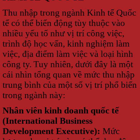
Thu nhập trong ngành Kinh tế Quốc
tế có thể biến động tùy thuộc vào
nhiều yếu tố như vị trí công việc,
trình độ học vấn, kinh nghiệm làm
việc, địa điểm làm việc và loại hình
công ty. Tuy nhiên, dưới đây là một
cái nhìn tổng quan về mức thu nhập
trung bình của một số vị trí phổ biến
trong ngành này:
Nhân viên kinh doanh quốc tế
(International Business
Development Executive):
Mức