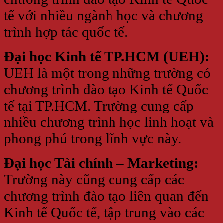
tế với nhiều ngành học và chương
trình hợp tác quốc tế.
Đại học Kinh tế TP.HCM (UEH):
UEH là một trong những trường có
chương trình đào tạo Kinh tế Quốc
tế tại TP.HCM. Trường cung cấp
nhiều chương trình học linh hoạt và
phong phú trong lĩnh vực này.
Đại học Tài chính – Marketing:
Trường này cũng cung cấp các
chương trình đào tạo liên quan đến
Kinh tế Quốc tế, tập trung vào các