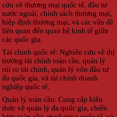
cứu về thương mại quốc tế, đầu tư
nước ngoài, chính sách thương mại,
hiệp định thương mại, và các vấn đề
liên quan đến quan hệ kinh tế giữa
các quốc gia.
Tài chính quốc tế: Nghiên cứu về thị
trường tài chính toàn cầu, quản lý
rủi ro tài chính, quản lý vốn đầu tư
đa quốc gia, và tài chính doanh
nghiệp quốc tế.
Quản lý toàn cầu: Cung cấp kiến
thức về quản lý đa quốc gia, chiến
lược toàn cầu, marketing quốc tế, và