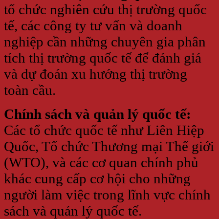
tổ chức nghiên cứu thị trường quốc
tế, các công ty tư vấn và doanh
nghiệp cần những chuyên gia phân
tích thị trường quốc tế để đánh giá
và dự đoán xu hướng thị trường
toàn cầu.
Chính sách và quản lý quốc tế:
Các tổ chức quốc tế như Liên Hiệp
Quốc, Tổ chức Thương mại Thế giới
(WTO), và các cơ quan chính phủ
khác cung cấp cơ hội cho những
người làm việc trong lĩnh vực chính
sách và quản lý quốc tế.