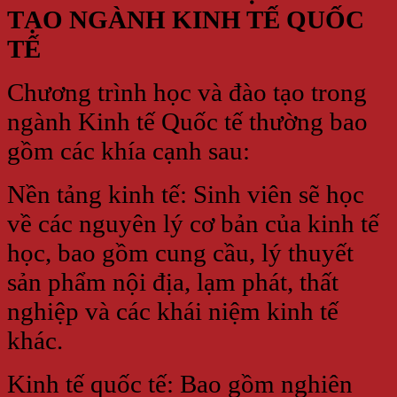
TẠO NGÀNH KINH TẾ QUỐC
TẾ
Chương trình học và đào tạo trong
ngành Kinh tế Quốc tế thường bao
gồm các khía cạnh sau:
Nền tảng kinh tế: Sinh viên sẽ học
về các nguyên lý cơ bản của kinh tế
học, bao gồm cung cầu, lý thuyết
sản phẩm nội địa, lạm phát, thất
nghiệp và các khái niệm kinh tế
khác.
Kinh tế quốc tế: Bao gồm nghiên