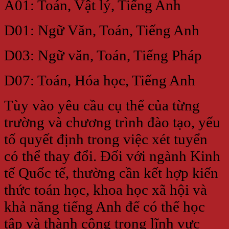
A01: Toán, Vật lý, Tiếng Anh
D01: Ngữ Văn, Toán, Tiếng Anh
D03: Ngữ văn, Toán, Tiếng Pháp
D07: Toán, Hóa học, Tiếng Anh
Tùy vào yêu cầu cụ thể của từng
trường và chương trình đào tạo, yếu
tố quyết định trong việc xét tuyển
có thể thay đổi. Đối với ngành Kinh
tế Quốc tế, thường cần kết hợp kiến
thức toán học, khoa học xã hội và
khả năng tiếng Anh để có thể học
tập và thành công trong lĩnh vực