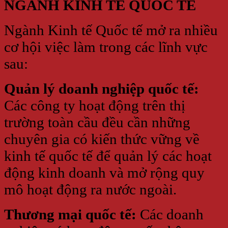
NGÀNH KINH TẾ QUỐC TẾ
Ngành Kinh tế Quốc tế mở ra nhiều
cơ hội việc làm trong các lĩnh vực
sau:
Quản lý doanh nghiệp quốc tế:
Các công ty hoạt động trên thị
trường toàn cầu đều cần những
chuyên gia có kiến thức vững về
kinh tế quốc tế để quản lý các hoạt
động kinh doanh và mở rộng quy
mô hoạt động ra nước ngoài.
Thương mại quốc tế:
Các doanh