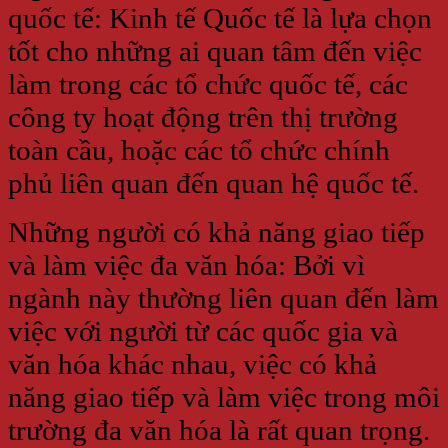
quốc tế: Kinh tế Quốc tế là lựa chọn
tốt cho những ai quan tâm đến việc
làm trong các tổ chức quốc tế, các
công ty hoạt động trên thị trường
toàn cầu, hoặc các tổ chức chính
phủ liên quan đến quan hệ quốc tế.
Những người có khả năng giao tiếp
và làm việc đa văn hóa: Bởi vì
ngành này thường liên quan đến làm
việc với người từ các quốc gia và
văn hóa khác nhau, việc có khả
năng giao tiếp và làm việc trong môi
trường đa văn hóa là rất quan trọng.