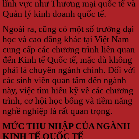
lĩnh vực như Thương mại quốc tế và
Quản lý kinh doanh quốc tế.
Ngoài ra, cũng có một số trường đại
học và cao đẳng khác tại Việt Nam
cung cấp các chương trình liên quan
đến Kinh tế Quốc tế, mặc dù không
phải là chuyên ngành chính. Đối với
các sinh viên quan tâm đến ngành
này, việc tìm hiểu kỹ về các chương
trình, cơ hội học bổng và tiềm năng
nghề nghiệp là rất quan trọng.
MỨC THU NHẬP CỦA NGÀNH
KINH TẾ QUỐC TẾ