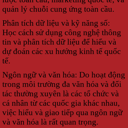
quản lý chuỗi cung ứng toàn cầu.
Phân tích dữ liệu và kỹ năng số:
Học cách sử dụng công nghệ thông
tin và phân tích dữ liệu để hiểu và
dự đoán các xu hướng kinh tế quốc
tế.
Ngôn ngữ và văn hóa: Do hoạt động
trong môi trường đa văn hóa và đối
tác thường xuyên là các tổ chức và
cá nhân từ các quốc gia khác nhau,
việc hiểu và giao tiếp qua ngôn ngữ
và văn hóa là rất quan trọng.