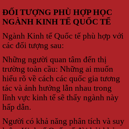
ĐỐI TƯỢNG PHÙ HỢP HỌC
NGÀNH KINH TẾ QUỐC TẾ
Ngành Kinh tế Quốc tế phù hợp với
các đối tượng sau:
Những người quan tâm đến thị
trường toàn cầu: Những ai muốn
hiểu rõ về cách các quốc gia tương
tác và ảnh hưởng lẫn nhau trong
lĩnh vực kinh tế sẽ thấy ngành này
hấp dẫn.
Người có khả năng phân tích và suy