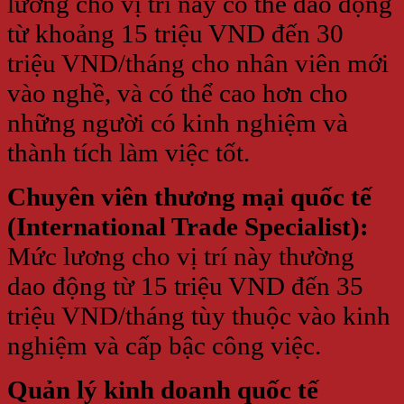
lương cho vị trí này có thể dao động
từ khoảng 15 triệu VND đến 30
triệu VND/tháng cho nhân viên mới
vào nghề, và có thể cao hơn cho
những người có kinh nghiệm và
thành tích làm việc tốt.
Chuyên viên thương mại quốc tế
(International Trade Specialist):
Mức lương cho vị trí này thường
dao động từ 15 triệu VND đến 35
triệu VND/tháng tùy thuộc vào kinh
nghiệm và cấp bậc công việc.
Quản lý kinh doanh quốc tế