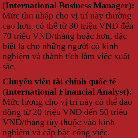
(International Business Manager):
Mức thu nhập cho vị trí này thường
cao hơn, có thể từ 30 triệu VND đến
70 triệu VND/tháng hoặc hơn, đặc
biệt là cho những người có kinh
nghiệm và thành tích làm việc xuất
sắc.
Chuyên viên tài chính quốc tế
(International Financial Analyst):
Mức lương cho vị trí này có thể dao
động từ 20 triệu VND đến 50 triệu
VND/tháng tùy thuộc vào kinh
nghiệm và cấp bậc công việc.