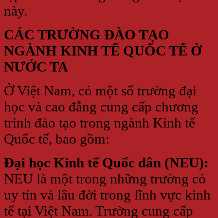
này.
CÁC TRƯỜNG ĐÀO TẠO
NGÀNH KINH TẾ QUỐC TẾ Ở
NƯỚC TA
Ở Việt Nam, có một số trường đại
học và cao đẳng cung cấp chương
trình đào tạo trong ngành Kinh tế
Quốc tế, bao gồm:
Đại học Kinh tế Quốc dân (NEU):
NEU là một trong những trường có
uy tín và lâu đời trong lĩnh vực kinh
tế tại Việt Nam. Trường cung cấp