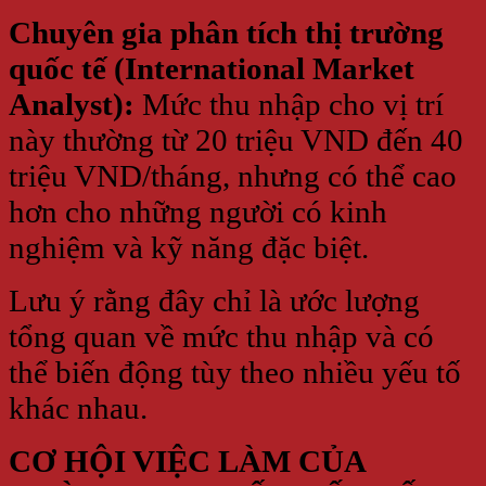
Chuyên gia phân tích thị trường
quốc tế (International Market
Analyst):
Mức thu nhập cho vị trí
này thường từ 20 triệu VND đến 40
triệu VND/tháng, nhưng có thể cao
hơn cho những người có kinh
nghiệm và kỹ năng đặc biệt.
Lưu ý rằng đây chỉ là ước lượng
tổng quan về mức thu nhập và có
thể biến động tùy theo nhiều yếu tố
khác nhau.
CƠ HỘI VIỆC LÀM CỦA