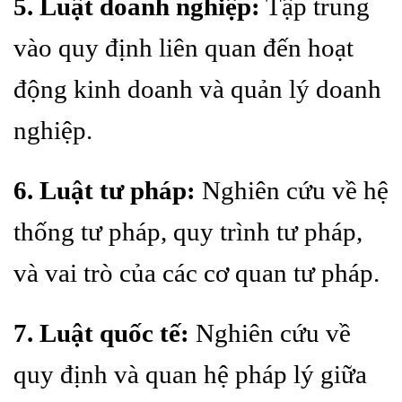
5. Luật doanh nghiệp:
Tập trung
vào quy định liên quan đến hoạt
động kinh doanh và quản lý doanh
nghiệp.
6. Luật tư pháp:
Nghiên cứu về hệ
thống tư pháp, quy trình tư pháp,
và vai trò của các cơ quan tư pháp.
7. Luật quốc tế:
Nghiên cứu về
quy định và quan hệ pháp lý giữa