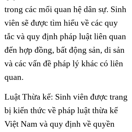
trong các mối quan hệ dân sự. Sinh
viên sẽ được tìm hiểu về các quy
tắc và quy định pháp luật liên quan
đến hợp đồng, bất động sản, di sản
và các vấn đề pháp lý khác có liên
quan.
Luật Thừa kế: Sinh viên được trang
bị kiến thức về pháp luật thừa kế
Việt Nam và quy định về quyền