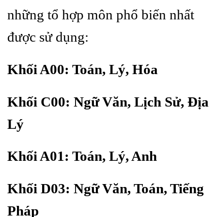
những tổ hợp môn phổ biến nhất
được sử dụng:
Khối A00: Toán, Lý, Hóa
Khối C00: Ngữ Văn, Lịch Sử, Địa
Lý
Khối A01: Toán, Lý, Anh
Khối D03: Ngữ Văn, Toán, Tiếng
Pháp