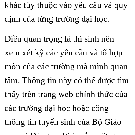
khác tùy thuộc vào yêu cầu và quy
định của từng trường đại học.
Điều quan trọng là thí sinh nên
xem xét kỹ các yêu cầu và tổ hợp
môn của các trường mà mình quan
tâm. Thông tin này có thể được tìm
thấy trên trang web chính thức của
các trường đại học hoặc cổng
thông tin tuyển sinh của Bộ Giáo