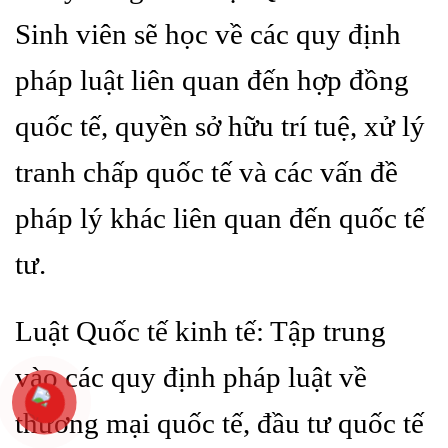
Sinh viên sẽ học về các quy định
pháp luật liên quan đến hợp đồng
quốc tế, quyền sở hữu trí tuệ, xử lý
tranh chấp quốc tế và các vấn đề
pháp lý khác liên quan đến quốc tế
tư.
Luật Quốc tế kinh tế: Tập trung
vào các quy định pháp luật về
thương mại quốc tế, đầu tư quốc tế