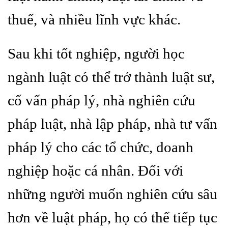
thuế, và nhiều lĩnh vực khác.
Sau khi tốt nghiệp, người học
ngành luật có thể trở thành luật sư,
cố vấn pháp lý, nhà nghiên cứu
pháp luật, nhà lập pháp, nhà tư vấn
pháp lý cho các tổ chức, doanh
nghiệp hoặc cá nhân. Đối với
những người muốn nghiên cứu sâu
hơn về luật pháp, họ có thể tiếp tục