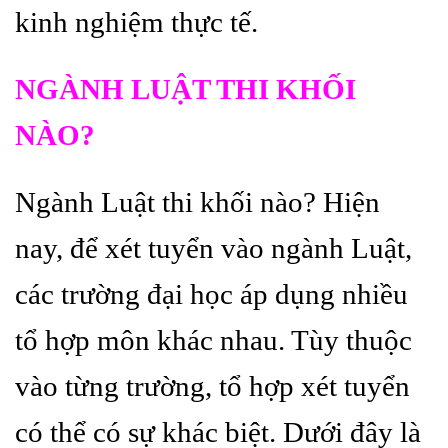
kinh nghiệm thực tế.
NGÀNH LUẬT THI KHỐI
NÀO?
Ngành Luật thi khối nào? Hiện
nay, để xét tuyển vào ngành Luật,
các trường đại học áp dụng nhiều
tổ hợp môn khác nhau. Tùy thuộc
vào từng trường, tổ hợp xét tuyển
có thể có sự khác biệt. Dưới đây là