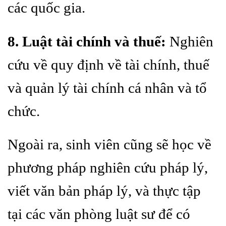
các quốc gia.
8. Luật tài chính và thuế:
Nghiên
cứu về quy định về tài chính, thuế
và quản lý tài chính cá nhân và tổ
chức.
Ngoài ra, sinh viên cũng sẽ học về
phương pháp nghiên cứu pháp lý,
viết văn bản pháp lý, và thực tập
tại các văn phòng luật sư để có