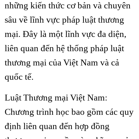
những kiến thức cơ bản và chuyên
sâu về lĩnh vực pháp luật thương
mại. Đây là một lĩnh vực đa diện,
liên quan đến hệ thống pháp luật
thương mại của Việt Nam và cả
quốc tế.
Luật Thương mại Việt Nam:
Chương trình học bao gồm các quy
định liên quan đến hợp đồng