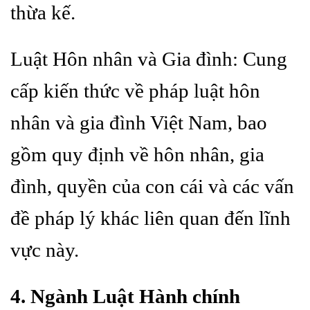
thừa kế.
Luật Hôn nhân và Gia đình: Cung
cấp kiến thức về pháp luật hôn
nhân và gia đình Việt Nam, bao
gồm quy định về hôn nhân, gia
đình, quyền của con cái và các vấn
đề pháp lý khác liên quan đến lĩnh
vực này.
4. Ngành Luật Hành chính