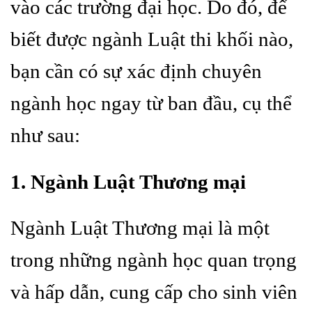
vào các trường đại học. Do đó, để
biết được ngành Luật thi khối nào,
bạn cần có sự xác định chuyên
ngành học ngay từ ban đầu, cụ thể
như sau:
1. Ngành Luật Thương mại
Ngành Luật Thương mại là một
trong những ngành học quan trọng
và hấp dẫn, cung cấp cho sinh viên