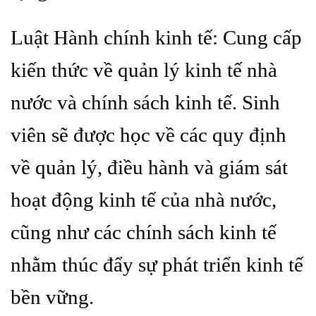
Luật Hành chính kinh tế: Cung cấp
kiến thức về quản lý kinh tế nhà
nước và chính sách kinh tế. Sinh
viên sẽ được học về các quy định
về quản lý, điều hành và giám sát
hoạt động kinh tế của nhà nước,
cũng như các chính sách kinh tế
nhằm thúc đẩy sự phát triển kinh tế
bền vững.