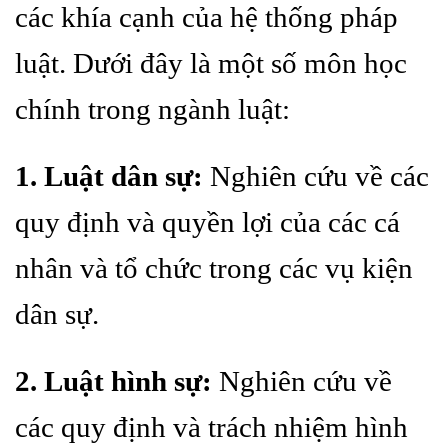
các khía cạnh của hệ thống pháp
luật. Dưới đây là một số môn học
chính trong ngành luật:
1. Luật dân sự:
Nghiên cứu về các
quy định và quyền lợi của các cá
nhân và tổ chức trong các vụ kiện
dân sự.
2. Luật hình sự:
Nghiên cứu về
các quy định và trách nhiệm hình