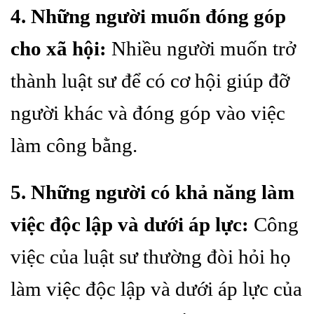
4. Những người muốn đóng góp
cho xã hội:
Nhiều người muốn trở
thành luật sư để có cơ hội giúp đỡ
người khác và đóng góp vào việc
làm công bằng.
5. Những người có khả năng làm
việc độc lập và dưới áp lực:
Công
việc của luật sư thường đòi hỏi họ
làm việc độc lập và dưới áp lực của