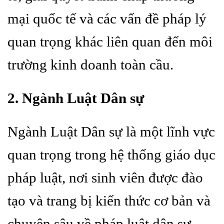
mại quốc tế và các vấn đề pháp lý
quan trọng khác liên quan đến môi
trường kinh doanh toàn cầu.
2. Ngành Luật Dân sự
Ngành Luật Dân sự là một lĩnh vực
quan trọng trong hệ thống giáo dục
pháp luật, nơi sinh viên được đào
tạo và trang bị kiến thức cơ bản và
chuyên sâu về pháp luật dân sự