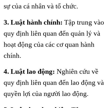
sự của cá nhân và tổ chức.
3. Luật hành chính:
Tập trung vào
quy định liên quan đến quản lý và
hoạt động của các cơ quan hành
chính.
4. Luật lao động:
Nghiên cứu về
quy định liên quan đến lao động và
quyền lợi của người lao động.