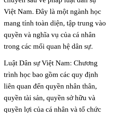
Việt Nam. Đây là một ngành học
mang tính toàn diện, tập trung vào
quyền và nghĩa vụ của cá nhân
trong các mối quan hệ dân sự.
Luật Dân sự Việt Nam: Chương
trình học bao gồm các quy định
liên quan đến quyền nhân thân,
quyền tài sản, quyền sở hữu và
quyền lợi của cá nhân và tổ chức