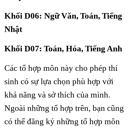
Khối D06: Ngữ Văn, Toán, Tiếng
Nhật
Khối D07: Toán, Hóa, Tiếng Anh
Các tổ hợp môn này cho phép thí
sinh có sự lựa chọn phù hợp với
khả năng và sở thích của mình.
Ngoài những tổ hợp trên, bạn cũng
có thể đăng ký những tổ hợp môn