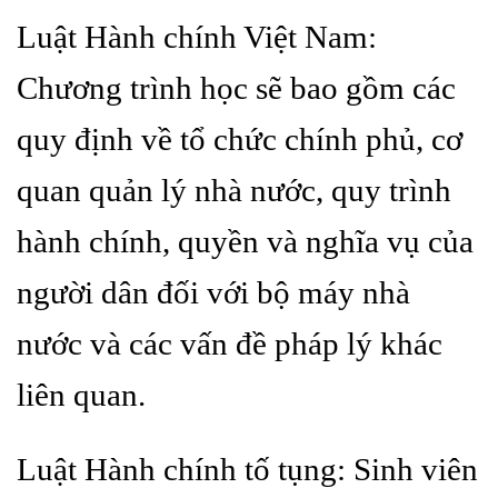
Luật Hành chính Việt Nam:
Chương trình học sẽ bao gồm các
quy định về tổ chức chính phủ, cơ
quan quản lý nhà nước, quy trình
hành chính, quyền và nghĩa vụ của
người dân đối với bộ máy nhà
nước và các vấn đề pháp lý khác
liên quan.
Luật Hành chính tố tụng: Sinh viên