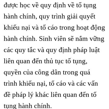
được học về quy định về tố tụng
hành chính, quy trình giải quyết
khiếu nại và tố cáo trong hoạt động
hành chính. Sinh viên sẽ nắm vững
các quy tắc và quy định pháp luật
liên quan đến thủ tục tố tụng,
quyền của công dân trong quá
trình khiếu nại, tố cáo và các vấn
đề pháp lý khác liên quan đến tố
tụng hành chính.