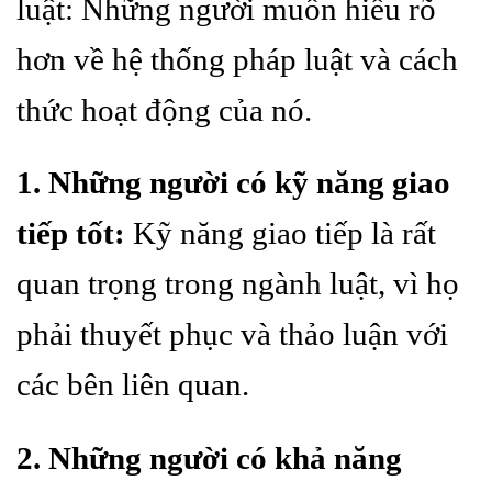
luật: Những người muốn hiểu rõ
hơn về hệ thống pháp luật và cách
thức hoạt động của nó.
1. Những người có kỹ năng giao
tiếp tốt:
Kỹ năng giao tiếp là rất
quan trọng trong ngành luật, vì họ
phải thuyết phục và thảo luận với
các bên liên quan.
2. Những người có khả năng