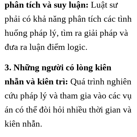
phân tích và suy luận:
Luật sư
phải có khả năng phân tích các tình
huống pháp lý, tìm ra giải pháp và
đưa ra luận điểm logic.
3. Những người có lòng kiên
nhẫn và kiên trì:
Quá trình nghiên
cứu pháp lý và tham gia vào các vụ
án có thể đòi hỏi nhiều thời gian và
kiên nhẫn.