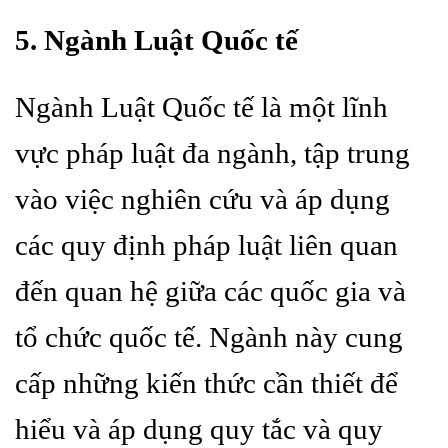
5. Ngành Luật Quốc tế
Ngành Luật Quốc tế là một lĩnh
vực pháp luật đa ngành, tập trung
vào việc nghiên cứu và áp dụng
các quy định pháp luật liên quan
đến quan hệ giữa các quốc gia và
tổ chức quốc tế. Ngành này cung
cấp những kiến thức cần thiết để
hiểu và áp dụng quy tắc và quy