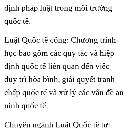
định pháp luật trong môi trường
quốc tế.
Luật Quốc tế công: Chương trình
học bao gồm các quy tắc và hiệp
định quốc tế liên quan đến việc
duy trì hòa bình, giải quyết tranh
chấp quốc tế và xử lý các vấn đề an
ninh quốc tế.
Chuyên ngành Luật Quốc tế tư: