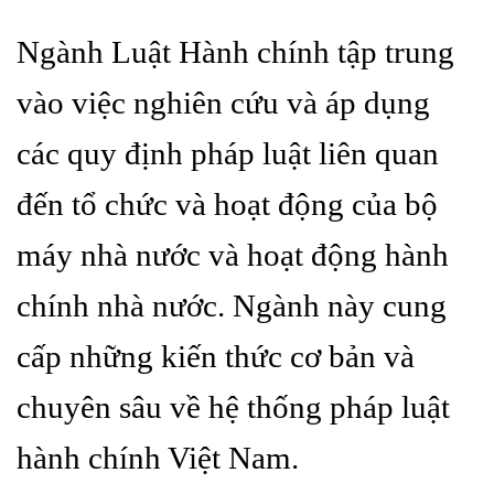
Ngành Luật Hành chính tập trung
vào việc nghiên cứu và áp dụng
các quy định pháp luật liên quan
đến tổ chức và hoạt động của bộ
máy nhà nước và hoạt động hành
chính nhà nước. Ngành này cung
cấp những kiến thức cơ bản và
chuyên sâu về hệ thống pháp luật
hành chính Việt Nam.