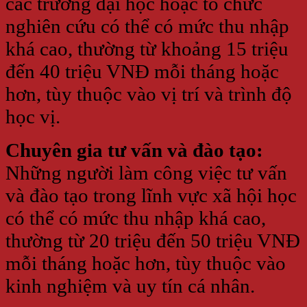
các trường đại học hoặc tổ chức
nghiên cứu có thể có mức thu nhập
khá cao, thường từ khoảng 15 triệu
đến 40 triệu VNĐ mỗi tháng hoặc
hơn, tùy thuộc vào vị trí và trình độ
học vị.
Chuyên gia tư vấn và đào tạo:
Những người làm công việc tư vấn
và đào tạo trong lĩnh vực xã hội học
có thể có mức thu nhập khá cao,
thường từ 20 triệu đến 50 triệu VNĐ
mỗi tháng hoặc hơn, tùy thuộc vào
kinh nghiệm và uy tín cá nhân.