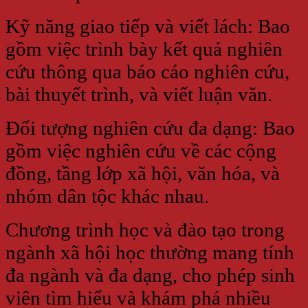
Kỹ năng giao tiếp và viết lách: Bao
gồm việc trình bày kết quả nghiên
cứu thông qua báo cáo nghiên cứu,
bài thuyết trình, và viết luận văn.
Đối tượng nghiên cứu đa dạng: Bao
gồm việc nghiên cứu về các cộng
đồng, tầng lớp xã hội, văn hóa, và
nhóm dân tộc khác nhau.
Chương trình học và đào tạo trong
ngành xã hội học thường mang tính
đa ngành và đa dạng, cho phép sinh
viên tìm hiểu và khám phá nhiều