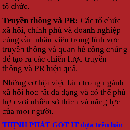
tổ chức.
Truyền thông và PR:
Các tổ chức
xã hội, chính phủ và doanh nghiệp
cũng cần nhân viên trong lĩnh vực
truyền thông và quan hệ công chúng
để tạo ra các chiến lược truyền
thông và PR hiệu quả.
Những cơ hội việc làm trong ngành
xã hội học rất đa dạng và có thể phù
hợp với nhiều sở thích và năng lực
của mọi người.
THỊNH PHÁT GOT IT dựa trên bản