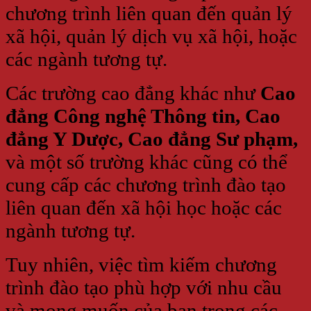
chương trình liên quan đến quản lý
xã hội, quản lý dịch vụ xã hội, hoặc
các ngành tương tự.
Các trường cao đẳng khác như
Cao
đẳng Công nghệ Thông tin, Cao
đẳng Y Dược, Cao đẳng Sư phạm,
và một số trường khác cũng có thể
cung cấp các chương trình đào tạo
liên quan đến xã hội học hoặc các
ngành tương tự.
Tuy nhiên, việc tìm kiếm chương
trình đào tạo phù hợp với nhu cầu
và mong muốn của bạn trong các