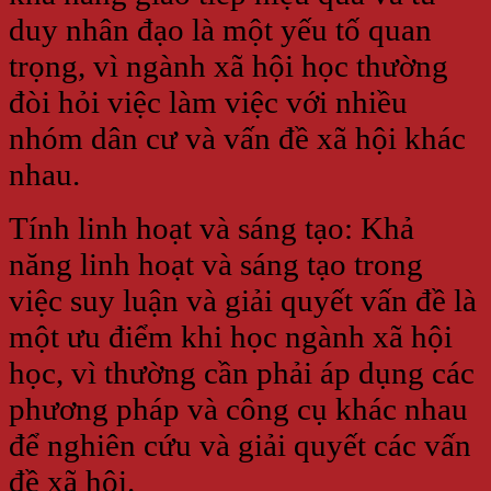
duy nhân đạo là một yếu tố quan
trọng, vì ngành xã hội học thường
đòi hỏi việc làm việc với nhiều
nhóm dân cư và vấn đề xã hội khác
nhau.
Tính linh hoạt và sáng tạo: Khả
năng linh hoạt và sáng tạo trong
việc suy luận và giải quyết vấn đề là
một ưu điểm khi học ngành xã hội
học, vì thường cần phải áp dụng các
phương pháp và công cụ khác nhau
để nghiên cứu và giải quyết các vấn
đề xã hội.