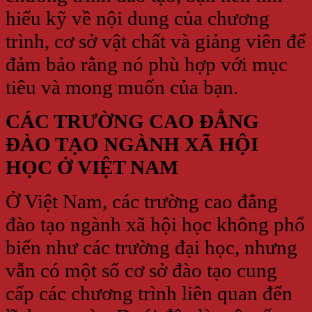
hiểu kỹ về nội dung của chương
trình, cơ sở vật chất và giảng viên để
đảm bảo rằng nó phù hợp với mục
tiêu và mong muốn của bạn.
CÁC TRƯỜNG CAO ĐẲNG
ĐÀO TẠO NGÀNH XÃ HỘI
HỌC Ở VIỆT NAM
Ở Việt Nam, các trường cao đẳng
đào tạo ngành xã hội học không phổ
biến như các trường đại học, nhưng
vẫn có một số cơ sở đào tạo cung
cấp các chương trình liên quan đến