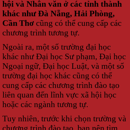
hội và Nhân văn ở các tỉnh thành
khác như Đà Nẵng, Hải Phòng,
Cần Thơ
cũng có thể cung cấp các
chương trình tương tự.
Ngoài ra, một số trường đại học
khác như Đại học Sư phạm, Đại học
Ngoại ngữ, Đại học Luật, và một số
trường đại học khác cũng có thể
cung cấp các chương trình đào tạo
liên quan đến lĩnh vực xã hội học
hoặc các ngành tương tự.
Tuy nhiên, trước khi chọn trường và
chương trình đào tạo, bạn nên tìm