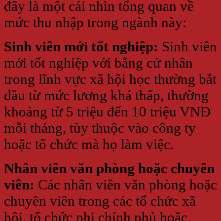
đây là một cái nhìn tổng quan về
mức thu nhập trong ngành này:
Sinh viên mới tốt nghiệp:
Sinh viên
mới tốt nghiệp với bằng cử nhân
trong lĩnh vực xã hội học thường bắt
đầu từ mức lương khá thấp, thường
khoảng từ 5 triệu đến 10 triệu VNĐ
mỗi tháng, tùy thuộc vào công ty
hoặc tổ chức mà họ làm việc.
Nhân viên văn phòng hoặc chuyên
viên:
Các nhân viên văn phòng hoặc
chuyên viên trong các tổ chức xã
hội, tổ chức phi chính phủ hoặc