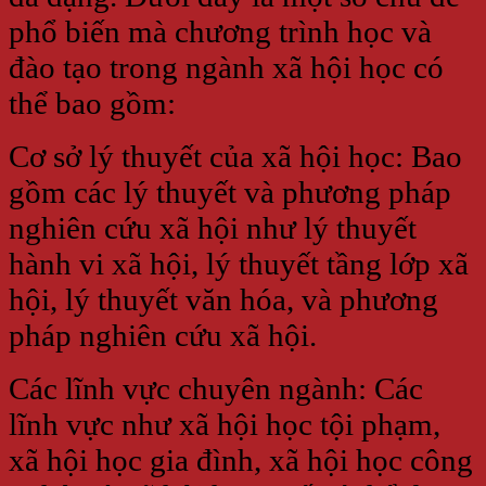
phổ biến mà chương trình học và
đào tạo trong ngành xã hội học có
thể bao gồm:
Cơ sở lý thuyết của xã hội học: Bao
gồm các lý thuyết và phương pháp
nghiên cứu xã hội như lý thuyết
hành vi xã hội, lý thuyết tầng lớp xã
hội, lý thuyết văn hóa, và phương
pháp nghiên cứu xã hội.
Các lĩnh vực chuyên ngành: Các
lĩnh vực như xã hội học tội phạm,
xã hội học gia đình, xã hội học công