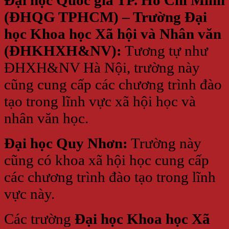
(ĐHQG TPHCM) – Trường Đại
học Khoa học Xã hội và Nhân văn
(ĐHKHXH&NV):
Tương tự như
ĐHXH&NV Hà Nội, trường này
cũng cung cấp các chương trình đào
tạo trong lĩnh vực xã hội học và
nhân văn học.
Đại học Quy Nhơn:
Trường này
cũng có khoa xã hội học cung cấp
các chương trình đào tạo trong lĩnh
vực này.
Các trường
Đại học Khoa học Xã