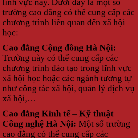
lĩnh vực này. Dưới đây là một số
trường cao đẳng có thể cung cấp các
chương trình liên quan đến xã hội
học:
Cao đẳng Cộng đồng Hà Nội:
Trường này có thể cung cấp các
chương trình đào tạo trong lĩnh vực
xã hội học hoặc các ngành tương tự
như công tác xã hội, quản lý dịch vụ
xã hội,…
Cao đẳng Kinh tế – Kỹ thuật
Công nghệ Hà Nội:
Một số trường
cao đẳng có thể cung cấp các