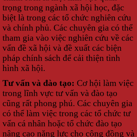
trọng trong ngành xã hội học, đặc
biệt là trong các tổ chức nghiên cứu
và chính phủ. Các chuyên gia có thể
tham gia vào việc nghiên cứu về các
vấn đề xã hội và đề xuất các biện
pháp chính sách để cải thiện tình
hình xã hội.
Tư vấn và đào tạo:
Cơ hội làm việc
trong lĩnh vực tư vấn và đào tạo
cũng rất phong phú. Các chuyên gia
có thể làm việc trong các tổ chức tư
vấn cá nhân hoặc tổ chức đào tạo
nâng cao năng lực cho cộng đồng và