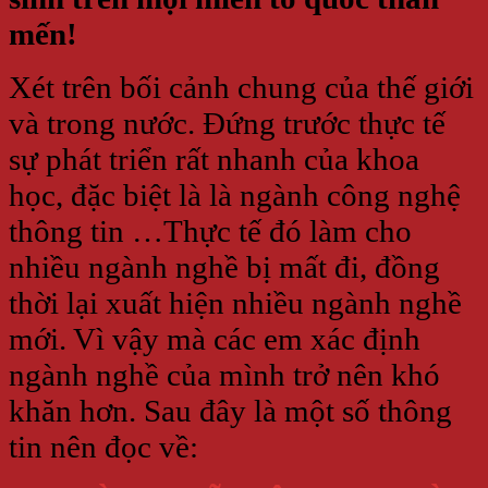
mến!
Xét trên bối cảnh chung của thế giới
và trong nước. Đứng trước thực tế
sự phát triển rất nhanh của khoa
học, đặc biệt là là ngành công nghệ
thông tin …Thực tế đó làm cho
nhiều ngành nghề bị mất đi, đồng
thời lại xuất hiện nhiều ngành nghề
mới. Vì vậy mà các em xác định
ngành nghề của mình trở nên khó
khăn hơn. Sau đây là một số thông
tin nên đọc về: