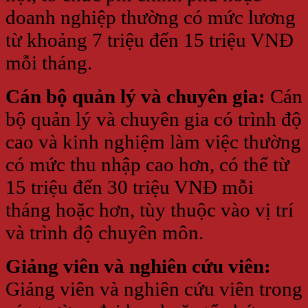
doanh nghiệp thường có mức lương
từ khoảng 7 triệu đến 15 triệu VNĐ
mỗi tháng.
Cán bộ quản lý và chuyên gia:
Cán
bộ quản lý và chuyên gia có trình độ
cao và kinh nghiệm làm việc thường
có mức thu nhập cao hơn, có thể từ
15 triệu đến 30 triệu VNĐ mỗi
tháng hoặc hơn, tùy thuộc vào vị trí
và trình độ chuyên môn.
Giảng viên và nghiên cứu viên:
Giảng viên và nghiên cứu viên trong