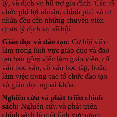
lý, và dịch vụ hỗ trợ gia đình. Các tổ
chức phi lợi nhuận, chính phủ và tư
nhân đều cần những chuyên viên
quản lý dịch vụ xã hội.
Giáo dục và đào tạo:
Cơ hội việc
làm trong lĩnh vực giáo dục và đào
tạo bao gồm việc làm giáo viên, cố
vấn học vấn, cố vấn học tập, hoặc
làm việc trong các tổ chức đào tạo
và giáo dục ngoại khóa.
Nghiên cứu và phát triển chính
sách:
Nghiên cứu và phát triển
chính sách là một lĩnh vực quan