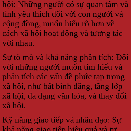
hội: Những người có sự quan tâm và
tình yêu thích đối với con người và
cộng đồng, muốn hiểu rõ hơn về
cách xã hội hoạt động và tương tác
với nhau.
Sự tò mò và khả năng phân tích: Đối
với những người muốn tìm hiểu và
phân tích các vấn đề phức tạp trong
xã hội, như bất bình đẳng, tầng lớp
xã hội, đa dạng văn hóa, và thay đổi
xã hội.
Kỹ năng giao tiếp và nhân đạo: Sự
khả năng giao tiếp hiệu quả và tư