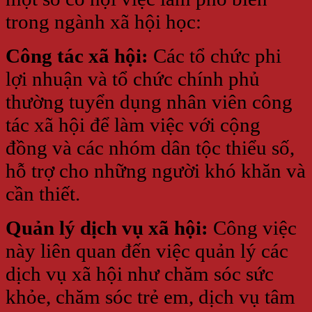
trong ngành xã hội học:
Công tác xã hội:
Các tổ chức phi
lợi nhuận và tổ chức chính phủ
thường tuyển dụng nhân viên công
tác xã hội để làm việc với cộng
đồng và các nhóm dân tộc thiểu số,
hỗ trợ cho những người khó khăn và
cần thiết.
Quản lý dịch vụ xã hội:
Công việc
này liên quan đến việc quản lý các
dịch vụ xã hội như chăm sóc sức
khỏe, chăm sóc trẻ em, dịch vụ tâm