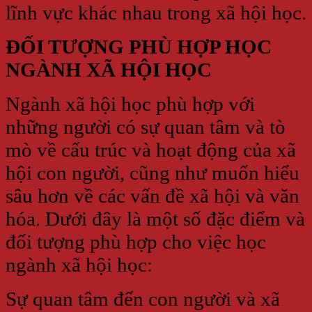
lĩnh vực khác nhau trong xã hội học.
ĐỐI TƯỢNG PHÙ HỢP HỌC
NGÀNH XÃ HỘI HỌC
Ngành xã hội học phù hợp với
những người có sự quan tâm và tò
mò về cấu trúc và hoạt động của xã
hội con người, cũng như muốn hiểu
sâu hơn về các vấn đề xã hội và văn
hóa. Dưới đây là một số đặc điểm và
đối tượng phù hợp cho việc học
ngành xã hội học:
Sự quan tâm đến con người và xã