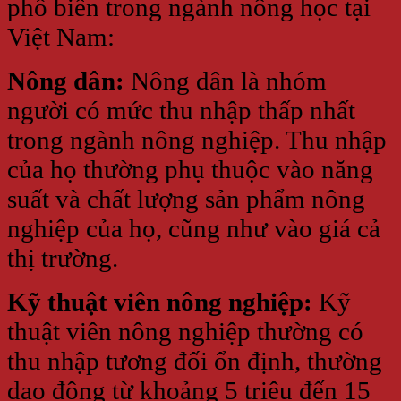
phổ biến trong ngành nông học tại
Việt Nam:
Nông dân:
Nông dân là nhóm
người có mức thu nhập thấp nhất
trong ngành nông nghiệp. Thu nhập
của họ thường phụ thuộc vào năng
suất và chất lượng sản phẩm nông
nghiệp của họ, cũng như vào giá cả
thị trường.
Kỹ thuật viên nông nghiệp:
Kỹ
thuật viên nông nghiệp thường có
thu nhập tương đối ổn định, thường
dao động từ khoảng 5 triệu đến 15