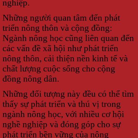
nghiệp.
Những người quan tâm đến phát
triển nông thôn và cộng đồng:
Ngành nông học cũng liên quan đến
các vấn đề xã hội như phát triển
nông thôn, cải thiện nền kinh tế và
chất lượng cuộc sống cho cộng
đồng nông dân.
Những đối tượng này đều có thể tìm
thấy sự phát triển và thú vị trong
ngành nông học, với nhiều cơ hội
nghề nghiệp và đóng góp cho sự
phát triển bền vững của nông