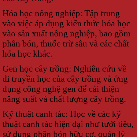
Hóa học nông nghiệp: Tập trung
vào việc áp dụng kiến thức hóa học
vào sản xuất nông nghiệp, bao gồm
phân bón, thuốc trừ sâu và các chất
hóa học khác.
Gen học cây trồng: Nghiên cứu về
di truyền học của cây trồng và ứng
dụng công nghệ gen để cải thiện
năng suất và chất lượng cây trồng.
Kỹ thuật canh tác: Học về các kỹ
thuật canh tác hiện đại như tưới tiêu,
sử dụng phân bón hữu cơ, quản lý