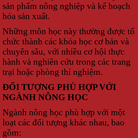
sản phẩm nông nghiệp và kế hoạch
hóa sản xuất.
Những môn học này thường được tổ
chức thành các khóa học cơ bản và
chuyên sâu, với nhiều cơ hội thực
hành và nghiên cứu trong các trang
trại hoặc phòng thí nghiệm.
ĐỐI TƯỢNG PHÙ HỢP VỚI
NGÀNH NÔNG HỌC
Ngành nông học phù hợp với một
loạt các đối tượng khác nhau, bao
gồm: