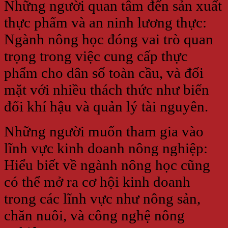
Những người quan tâm đến sản xuất
thực phẩm và an ninh lương thực:
Ngành nông học đóng vai trò quan
trọng trong việc cung cấp thực
phẩm cho dân số toàn cầu, và đối
mặt với nhiều thách thức như biến
đổi khí hậu và quản lý tài nguyên.
Những người muốn tham gia vào
lĩnh vực kinh doanh nông nghiệp:
Hiểu biết về ngành nông học cũng
có thể mở ra cơ hội kinh doanh
trong các lĩnh vực như nông sản,
chăn nuôi, và công nghệ nông