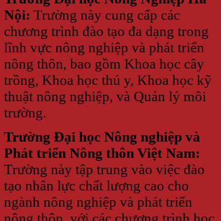
Nội:
Trường này cung cấp các
chương trình đào tạo đa dạng trong
lĩnh vực nông nghiệp và phát triển
nông thôn, bao gồm Khoa học cây
trồng, Khoa học thú y, Khoa học kỹ
thuật nông nghiệp, và Quản lý môi
trường.
Trường Đại học Nông nghiệp và
Phát triển Nông thôn Việt Nam:
Trường này tập trung vào việc đào
tạo nhân lực chất lượng cao cho
ngành nông nghiệp và phát triển
nông thôn, với các chương trình học