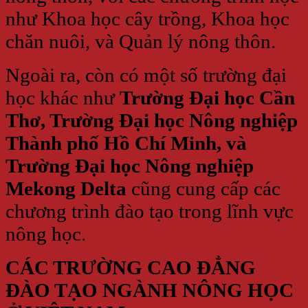
như Khoa học cây trồng, Khoa học
chăn nuôi, và Quản lý nông thôn.
Ngoài ra, còn có một số trường đại
học khác như
Trường Đại học Cần
Thơ, Trường Đại học Nông nghiệp
Thành phố Hồ Chí Minh, và
Trường Đại học Nông nghiệp
Mekong Delta
cũng cung cấp các
chương trình đào tạo trong lĩnh vực
nông học.
CÁC TRƯỜNG CAO ĐẲNG
ĐÀO TẠO NGÀNH NÔNG HỌC