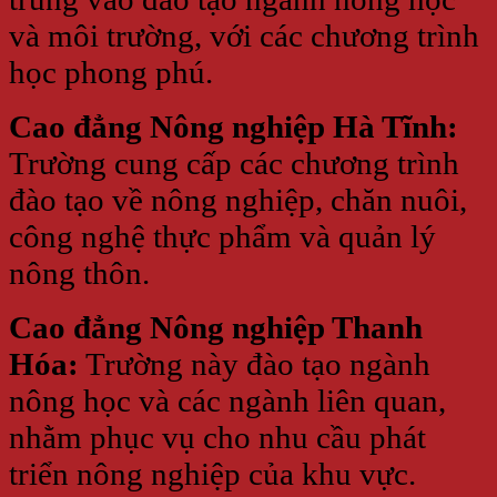
và môi trường, với các chương trình
học phong phú.
Cao đẳng Nông nghiệp Hà Tĩnh:
Trường cung cấp các chương trình
đào tạo về nông nghiệp, chăn nuôi,
công nghệ thực phẩm và quản lý
nông thôn.
Cao đẳng Nông nghiệp Thanh
Hóa:
Trường này đào tạo ngành
nông học và các ngành liên quan,
nhằm phục vụ cho nhu cầu phát
triển nông nghiệp của khu vực.