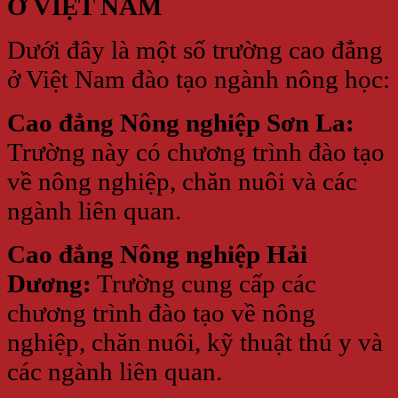
Ở VIỆT NAM
Dưới đây là một số trường cao đẳng
ở Việt Nam đào tạo ngành nông học:
Cao đẳng Nông nghiệp Sơn La:
Trường này có chương trình đào tạo
về nông nghiệp, chăn nuôi và các
ngành liên quan.
Cao đẳng Nông nghiệp Hải
Dương:
Trường cung cấp các
chương trình đào tạo về nông
nghiệp, chăn nuôi, kỹ thuật thú y và
các ngành liên quan.