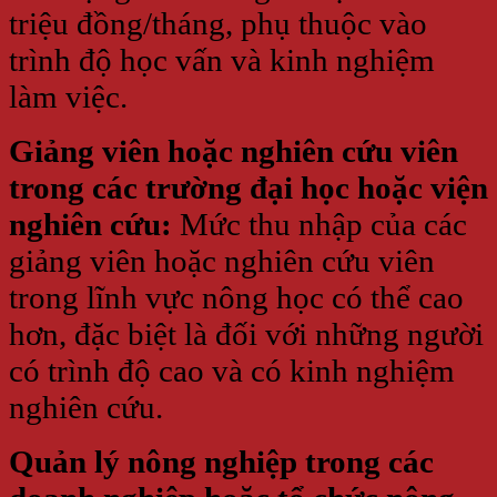
triệu đồng/tháng, phụ thuộc vào
trình độ học vấn và kinh nghiệm
làm việc.
Giảng viên hoặc nghiên cứu viên
trong các trường đại học hoặc viện
nghiên cứu:
Mức thu nhập của các
giảng viên hoặc nghiên cứu viên
trong lĩnh vực nông học có thể cao
hơn, đặc biệt là đối với những người
có trình độ cao và có kinh nghiệm
nghiên cứu.
Quản lý nông nghiệp trong các