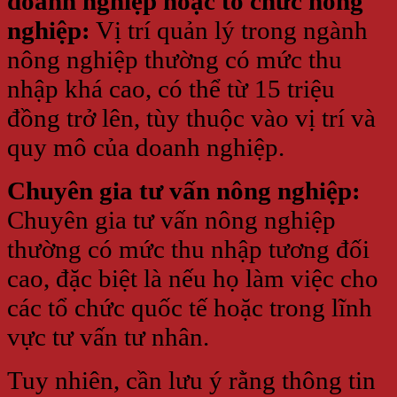
doanh nghiệp hoặc tổ chức nông
nghiệp:
Vị trí quản lý trong ngành
nông nghiệp thường có mức thu
nhập khá cao, có thể từ 15 triệu
đồng trở lên, tùy thuộc vào vị trí và
quy mô của doanh nghiệp.
Chuyên gia tư vấn nông nghiệp:
Chuyên gia tư vấn nông nghiệp
thường có mức thu nhập tương đối
cao, đặc biệt là nếu họ làm việc cho
các tổ chức quốc tế hoặc trong lĩnh
vực tư vấn tư nhân.
Tuy nhiên, cần lưu ý rằng thông tin