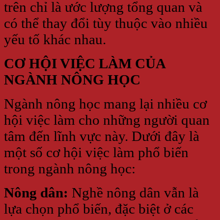
trên chỉ là ước lượng tổng quan và
có thể thay đổi tùy thuộc vào nhiều
yếu tố khác nhau.
CƠ HỘI VIỆC LÀM CỦA
NGÀNH NÔNG HỌC
Ngành nông học mang lại nhiều cơ
hội việc làm cho những người quan
tâm đến lĩnh vực này. Dưới đây là
một số cơ hội việc làm phổ biến
trong ngành nông học:
Nông dân:
Nghề nông dân vẫn là
lựa chọn phổ biến, đặc biệt ở các