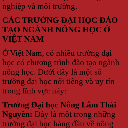
nghiệp và môi trường.
CÁC TRƯỜNG ĐẠI HỌC ĐÀO
TẠO NGÀNH NÔNG HỌC Ở
VIỆT NAM
Ở Việt Nam, có nhiều trường đại
học có chương trình đào tạo ngành
nông học. Dưới đây là một số
trường đại học nổi tiếng và uy tín
trong lĩnh vực này:
Trường Đại học Nông Lâm Thái
Nguyên:
Đây là một trong những
trường đại học hàng đầu về nông