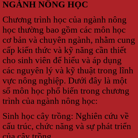
NGÀNH NÔNG HỌC
Chương trình học của ngành nông
học thường bao gồm các môn học
cơ bản và chuyên ngành, nhằm cung
cấp kiến thức và kỹ năng cần thiết
cho sinh viên để hiểu và áp dụng
các nguyên lý và kỹ thuật trong lĩnh
vực nông nghiệp. Dưới đây là một
số môn học phổ biến trong chương
trình của ngành nông học:
Sinh học cây trồng: Nghiên cứu về
cấu trúc, chức năng và sự phát triển
của cây trồng.