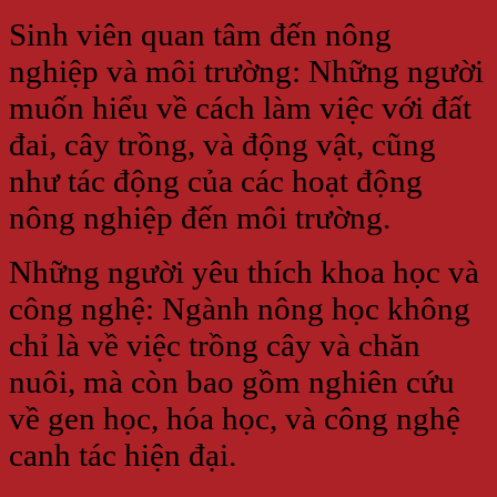
Sinh viên quan tâm đến nông
nghiệp và môi trường: Những người
muốn hiểu về cách làm việc với đất
đai, cây trồng, và động vật, cũng
như tác động của các hoạt động
nông nghiệp đến môi trường.
Những người yêu thích khoa học và
công nghệ: Ngành nông học không
chỉ là về việc trồng cây và chăn
nuôi, mà còn bao gồm nghiên cứu
về gen học, hóa học, và công nghệ
canh tác hiện đại.