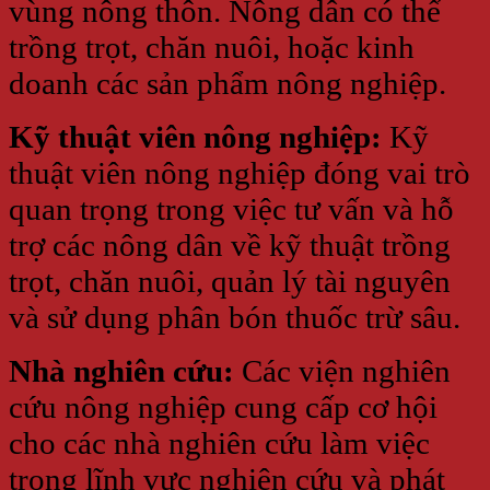
vùng nông thôn. Nông dân có thể
trồng trọt, chăn nuôi, hoặc kinh
doanh các sản phẩm nông nghiệp.
Kỹ thuật viên nông nghiệp:
Kỹ
thuật viên nông nghiệp đóng vai trò
quan trọng trong việc tư vấn và hỗ
trợ các nông dân về kỹ thuật trồng
trọt, chăn nuôi, quản lý tài nguyên
và sử dụng phân bón thuốc trừ sâu.
Nhà nghiên cứu:
Các viện nghiên
cứu nông nghiệp cung cấp cơ hội
cho các nhà nghiên cứu làm việc
trong lĩnh vực nghiên cứu và phát