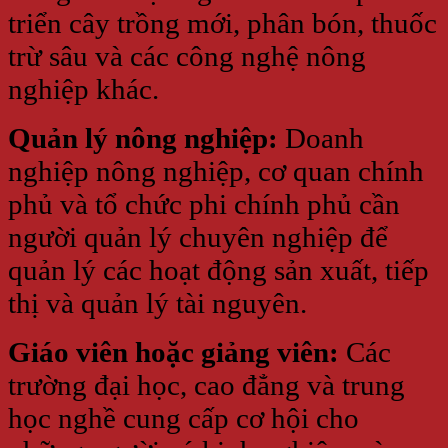
triển cây trồng mới, phân bón, thuốc
trừ sâu và các công nghệ nông
nghiệp khác.
Quản lý nông nghiệp:
Doanh
nghiệp nông nghiệp, cơ quan chính
phủ và tổ chức phi chính phủ cần
người quản lý chuyên nghiệp để
quản lý các hoạt động sản xuất, tiếp
thị và quản lý tài nguyên.
Giáo viên hoặc giảng viên:
Các
trường đại học, cao đẳng và trung
học nghề cung cấp cơ hội cho