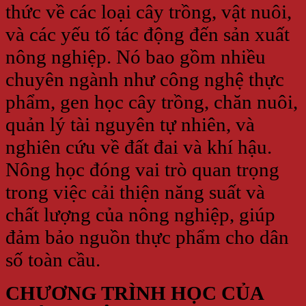
thức về các loại cây trồng, vật nuôi,
và các yếu tố tác động đến sản xuất
nông nghiệp. Nó bao gồm nhiều
chuyên ngành như công nghệ thực
phẩm, gen học cây trồng, chăn nuôi,
quản lý tài nguyên tự nhiên, và
nghiên cứu về đất đai và khí hậu.
Nông học đóng vai trò quan trọng
trong việc cải thiện năng suất và
chất lượng của nông nghiệp, giúp
đảm bảo nguồn thực phẩm cho dân
số toàn cầu.
CHƯƠNG TRÌNH HỌC CỦA