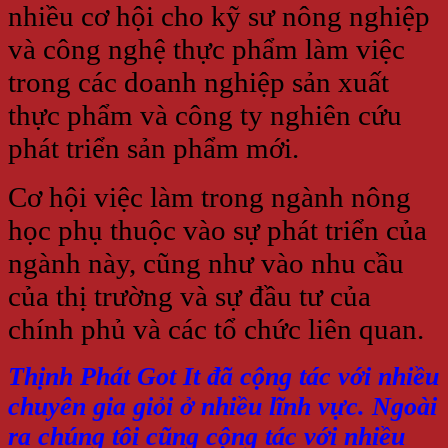
nhiều cơ hội cho kỹ sư nông nghiệp
và công nghệ thực phẩm làm việc
trong các doanh nghiệp sản xuất
thực phẩm và công ty nghiên cứu
phát triển sản phẩm mới.
Cơ hội việc làm trong ngành nông
học phụ thuộc vào sự phát triển của
ngành này, cũng như vào nhu cầu
của thị trường và sự đầu tư của
chính phủ và các tổ chức liên quan.
Thịnh Phát Got It đã cộng tác với nhiều
chuyên gia giỏi ở nhiều lĩnh vực. Ngoài
ra chúng tôi cũng cộng tác với nhiều