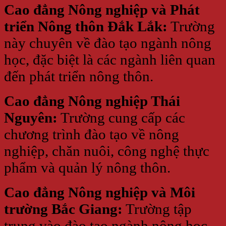
Cao đẳng Nông nghiệp và Phát
triển Nông thôn Đắk Lắk:
Trường
này chuyên về đào tạo ngành nông
học, đặc biệt là các ngành liên quan
đến phát triển nông thôn.
Cao đẳng Nông nghiệp Thái
Nguyên:
Trường cung cấp các
chương trình đào tạo về nông
nghiệp, chăn nuôi, công nghệ thực
phẩm và quản lý nông thôn.
Cao đẳng Nông nghiệp và Môi
trường Bắc Giang:
Trường tập
trung vào đào tạo ngành nông học