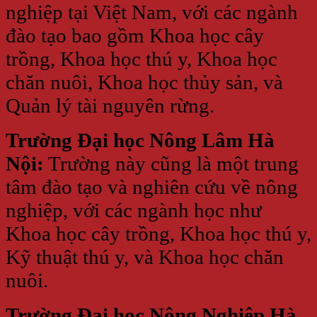
nghiệp tại Việt Nam, với các ngành
đào tạo bao gồm Khoa học cây
trồng, Khoa học thú y, Khoa học
chăn nuôi, Khoa học thủy sản, và
Quản lý tài nguyên rừng.
Trường Đại học Nông Lâm Hà
Nội:
Trường này cũng là một trung
tâm đào tạo và nghiên cứu về nông
nghiệp, với các ngành học như
Khoa học cây trồng, Khoa học thú y,
Kỹ thuật thú y, và Khoa học chăn
nuôi.
Trường Đại học Nông Nghiệp Hà