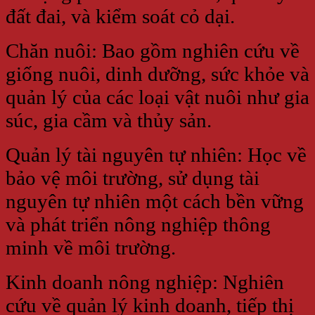
đất đai, và kiểm soát cỏ dại.
Chăn nuôi: Bao gồm nghiên cứu về
giống nuôi, dinh dưỡng, sức khỏe và
quản lý của các loại vật nuôi như gia
súc, gia cầm và thủy sản.
Quản lý tài nguyên tự nhiên: Học về
bảo vệ môi trường, sử dụng tài
nguyên tự nhiên một cách bền vững
và phát triển nông nghiệp thông
minh về môi trường.
Kinh doanh nông nghiệp: Nghiên
cứu về quản lý kinh doanh, tiếp thị